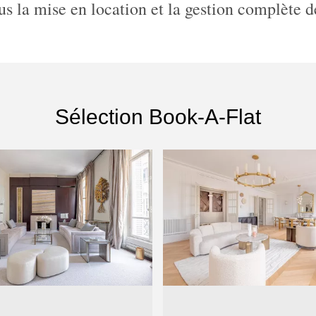
s la mise en location et la gestion complète d
Sélection Book-A-Flat