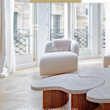
APPARTEMENT, 3 CHAMBRES - 212M2