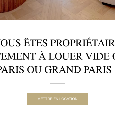
OUS ÊTES PROPRIÉTAI
TEMENT À LOUER VIDE 
PARIS OU GRAND PARIS 
METTRE EN LOCATION