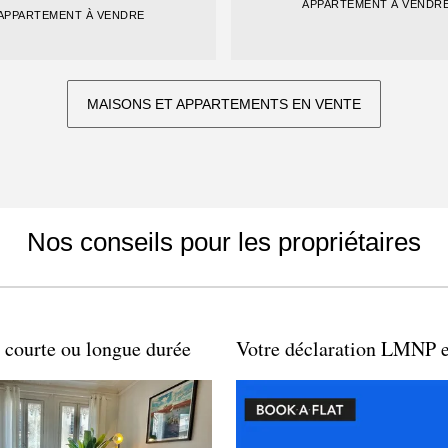
APPARTEMENT À VENDR
APPARTEMENT À VENDRE
MAISONS ET APPARTEMENTS EN VENTE
Nos conseils pour les propriétaires
 courte ou longue durée
Votre déclaration LMNP e