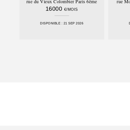
rue du Vieux Colombier Paris 6ème
rue Mo
16000
€/MOIS
DISPONIBLE : 21 SEP 2026