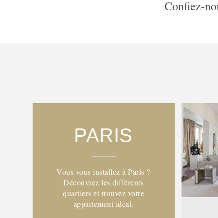
Confiez-nou
PARIS
Vous vous installez à Paris ?
Découvrez les différents
quartiers et trouvez votre
appartement idéal.