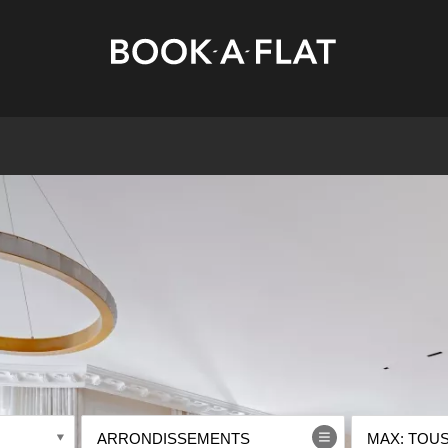
ARRONDISSEMENTS
MAX: TOUS