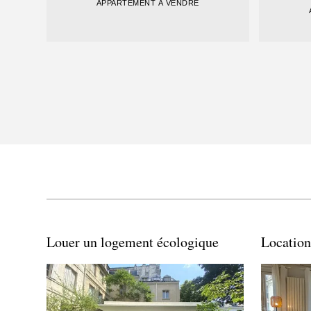
APPARTEMENT À VENDRE
Louer un logement écologique
Location