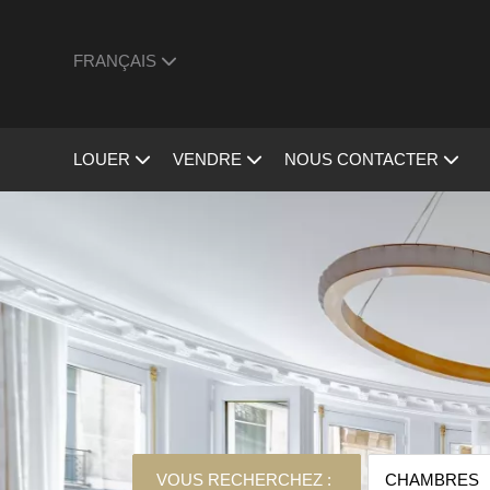
FRANÇAIS
LOUER
VENDRE
NOUS CONTACTER
VOUS RECHERCHEZ :
CHAMBRES