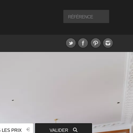
 LES PRIX
VALIDER