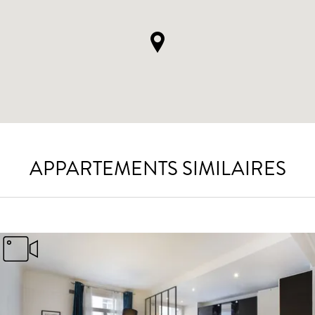
APPARTEMENTS SIMILAIRES