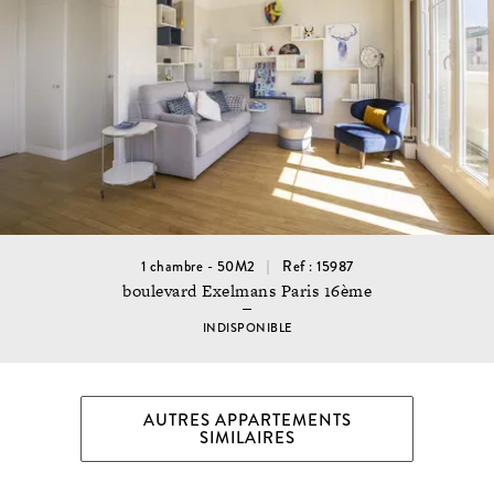
1 chambre - 50M2
Ref : 15987
boulevard Exelmans Paris 16ème
INDISPONIBLE
AUTRES APPARTEMENTS
SIMILAIRES