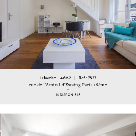
1 chambre - 46M2
Ref : 7537
rue de l'Amiral d'Estaing Paris 16ème
INDISPONIBLE