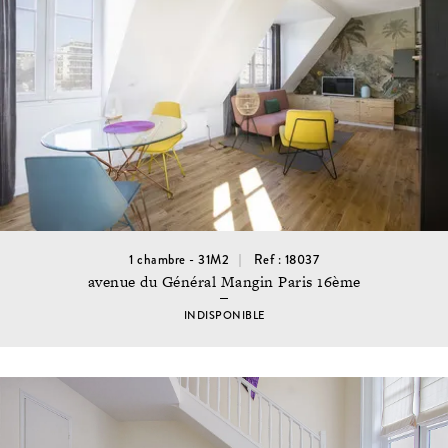
1 chambre - 31M2
Ref : 18037
avenue du Général Mangin Paris 16ème
INDISPONIBLE