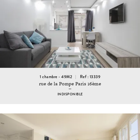
1 chambre - 49M2
Ref : 13339
rue de la Pompe Paris 16ème
INDISPONIBLE