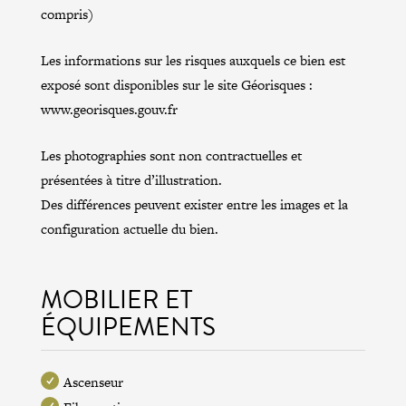
compris)
Les informations sur les risques auxquels ce bien est
exposé sont disponibles sur le site Géorisques :
www.georisques.gouv.fr
Les photographies sont non contractuelles et
présentées à titre d’illustration.
Des différences peuvent exister entre les images et la
configuration actuelle du bien.
MOBILIER ET
ÉQUIPEMENTS
Ascenseur