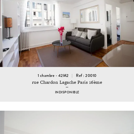
1 chambre - 42M2
Ref : 20010
rue Chardon Lagache Paris 16ème
INDISPONIBLE