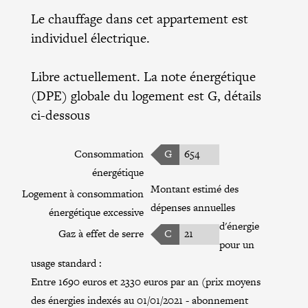
Le chauffage dans cet appartement est
individuel électrique.
Libre actuellement. La note énergétique
(DPE) globale du logement est G, détails
ci-dessous
Consommation
G
654
énergétique
Montant estimé des
Logement à consommation
dépenses annuelles
énergétique excessive
d'énergie
Gaz à effet de serre
C
21
pour un
usage standard :
Entre 1690 euros et 2330 euros par an (prix moyens
des énergies indexés au 01/01/2021 - abonnement