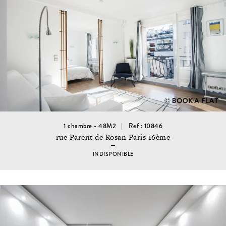
1 chambre - 48M2
Ref : 10846
rue Parent de Rosan Paris 16ème
INDISPONIBLE