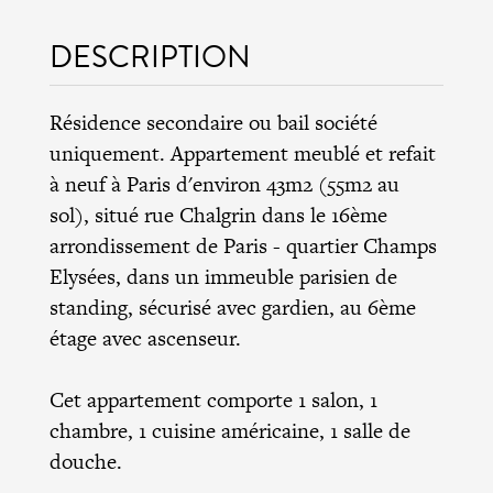
DESCRIPTION
Résidence secondaire ou bail société
uniquement. Appartement meublé et refait
à neuf à Paris d'environ 43m2 (55m2 au
sol), situé rue Chalgrin dans le 16ème
arrondissement de Paris - quartier Champs
Elysées, dans un immeuble parisien de
standing, sécurisé avec gardien, au 6ème
étage avec ascenseur.
Cet appartement comporte 1 salon, 1
chambre, 1 cuisine américaine, 1 salle de
douche.