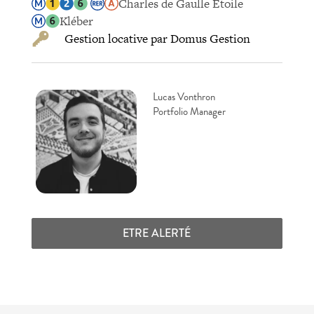
Charles de Gaulle Étoile
Kléber
Gestion locative par Domus Gestion
Lucas Vonthron
Portfolio Manager
ETRE ALERTÉ