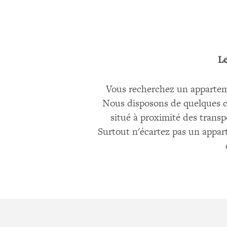
Le
Vous recherchez un appartemen
Nous disposons de quelques 
situé à proximité des trans
Surtout n'écartez pas un appart