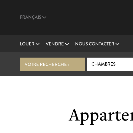
FRANÇAIS
LOUER
VENDRE
NOUS CONTACTER
CHAMBRES
VOTRE RECHERCHE :
Apparte