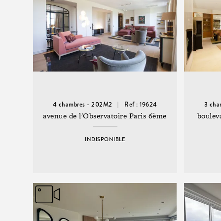
4 chambres - 202M2
Ref : 19624
3 cha
avenue de l'Observatoire Paris 6ème
boulev
INDISPONIBLE