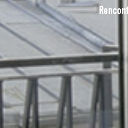
Rencont