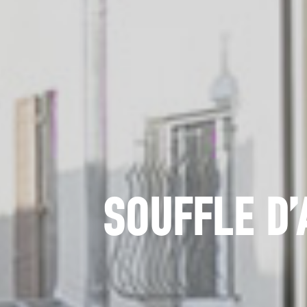
SOUFFLE D’