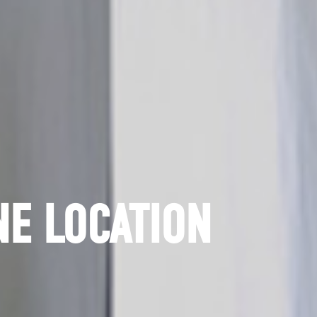
NE LOCATION