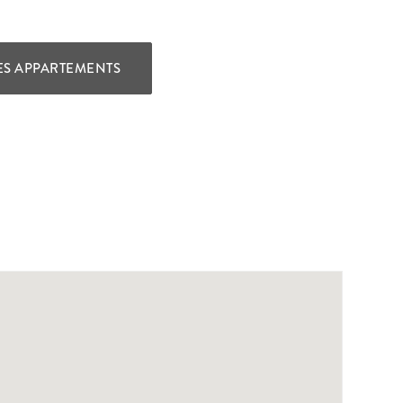
ES APPARTEMENTS