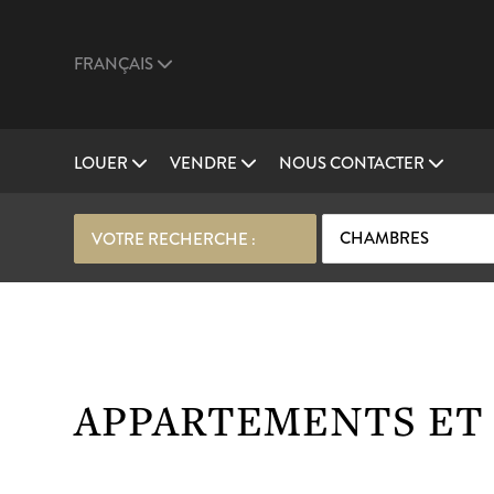
FRANÇAIS
LOUER
VENDRE
NOUS CONTACTER
CHAMBRES
VOTRE RECHERCHE :
APPARTEMENTS ET