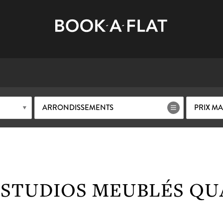
ARRONDISSEMENTS
PRIX M
 STUDIOS MEUBLÉS Q