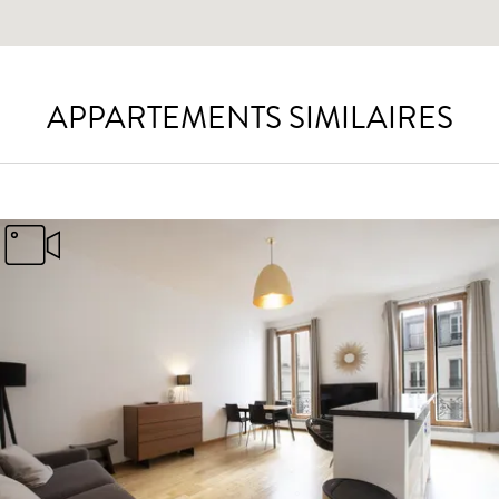
APPARTEMENTS SIMILAIRES