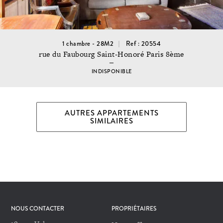
1 chambre - 28M2
Ref : 20554
rue du Faubourg Saint-Honoré Paris 8ème
INDISPONIBLE
AUTRES APPARTEMENTS
SIMILAIRES
NOUS CONTACTER
PROPRIÉTAIRES