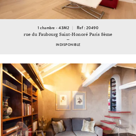
1 chambre - 43M2
Ref : 20490
rue du Faubourg Saint-Honoré Paris 8ème
INDISPONIBLE