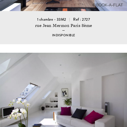
1 chambre - 33M2
Ref : 2727
rue Jean Mermoz Paris 8ème
INDISPONIBLE