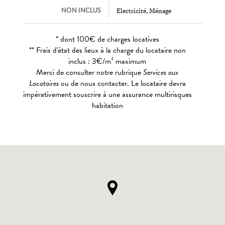
NON INCLUS
Electricité, Ménage
* dont 100€ de charges locatives
** Frais d'état des lieux à la charge du locataire non
inclus : 3€/m² maximum
Merci de consulter notre rubrique
Services aux
Locataires
ou de nous contacter. Le locataire devra
impérativement souscrire à une assurance multirisques
habitation