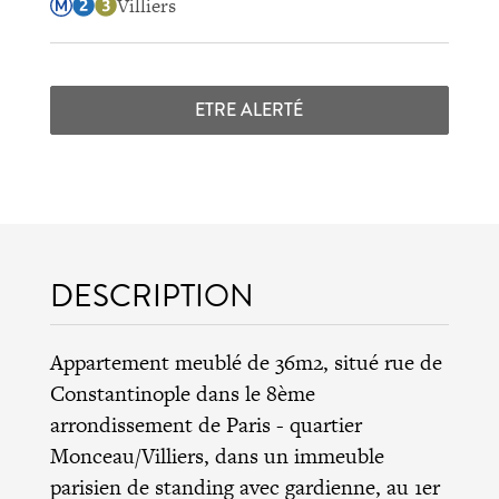
Villiers
ETRE ALERTÉ
DESCRIPTION
Appartement meublé de 36m2, situé rue de
Constantinople dans le 8ème
arrondissement de Paris - quartier
Monceau/Villiers, dans un immeuble
parisien de standing avec gardienne, au 1er