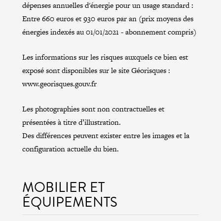
dépenses annuelles d'énergie pour un usage standard :
Entre 660 euros et 930 euros par an (prix moyens des
énergies indexés au 01/01/2021 - abonnement compris)
Les informations sur les risques auxquels ce bien est
exposé sont disponibles sur le site Géorisques :
www.georisques.gouv.fr
Les photographies sont non contractuelles et
présentées à titre d’illustration.
Des différences peuvent exister entre les images et la
configuration actuelle du bien.
MOBILIER ET
ÉQUIPEMENTS