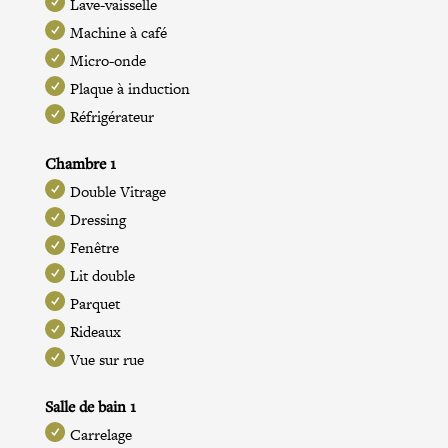
Lave-vaisselle
Machine à café
Micro-onde
Plaque à induction
Réfrigérateur
Chambre 1
Double Vitrage
Dressing
Fenêtre
Lit double
Parquet
Rideaux
Vue sur rue
Salle de bain 1
Carrelage