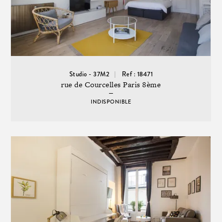
Studio - 37M2
Ref : 18471
rue de Courcelles Paris 8ème
INDISPONIBLE