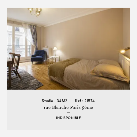
Studio - 34M2
Ref : 21574
rue Blanche Paris 9ème
INDISPONIBLE