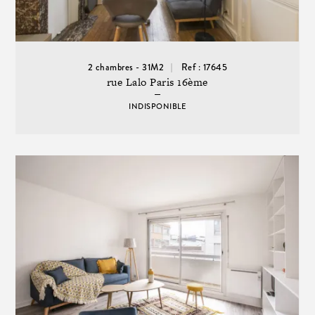
2 chambres - 31M2
Ref : 17645
rue Lalo Paris 16ème
INDISPONIBLE