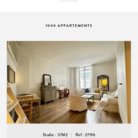
1044 APPARTEMENTS
Studio - 37M2
Ref : 27196