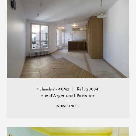
1 chambre - 40M2
Ref : 20084
rue d'Argenteuil Paris 1er
INDISPONIBLE