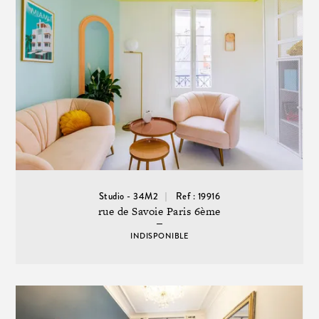
Studio - 34M2
Ref : 19916
rue de Savoie Paris 6ème
INDISPONIBLE