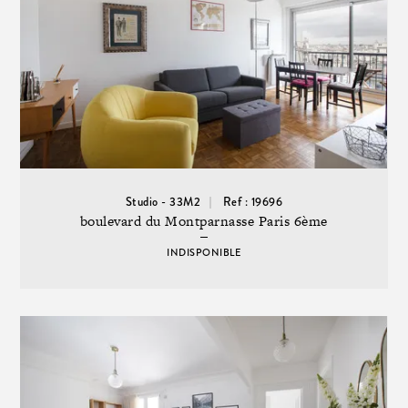
Studio - 33M2
Ref : 19696
boulevard du Montparnasse Paris 6ème
INDISPONIBLE