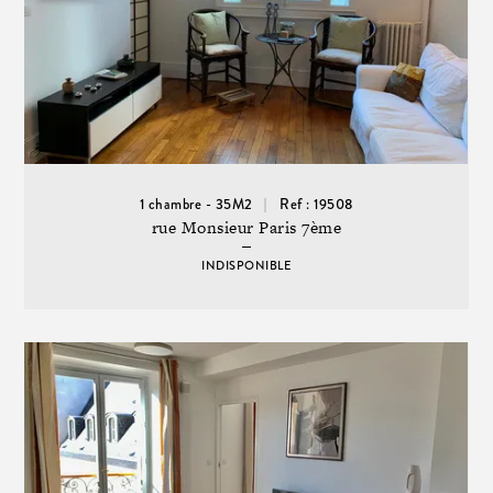
1 chambre - 35M2
Ref : 19508
rue Monsieur Paris 7ème
INDISPONIBLE