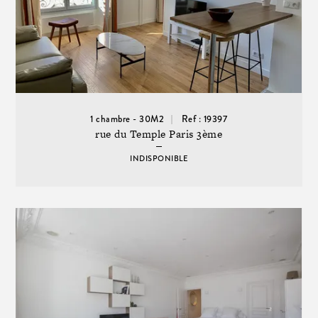
1 chambre - 30M2
Ref : 19397
rue du Temple Paris 3ème
INDISPONIBLE