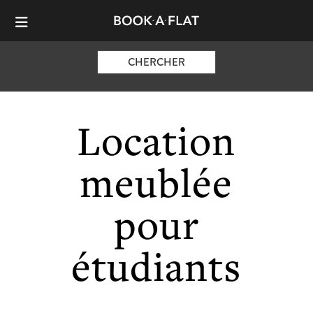
CHERCHER
Location
meublée
pour
étudiants