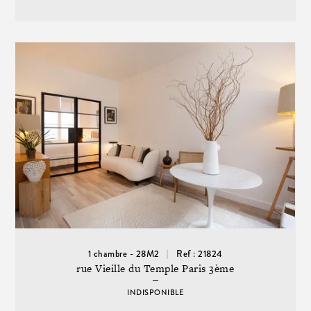
1 chambre - 28M2
Ref : 21824
rue Vieille du Temple Paris 3ème
INDISPONIBLE