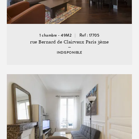
1 chambre - 49M2
Ref : 17705
rue Bernard de Clairvaux Paris 3ème
INDISPONIBLE