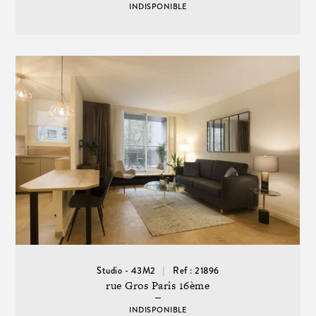
INDISPONIBLE
Studio - 43M2
Ref : 21896
rue Gros Paris 16ème
INDISPONIBLE