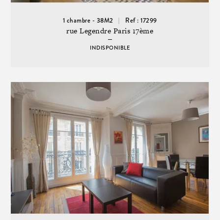
1 chambre - 38M2
Ref : 17299
rue Legendre Paris 17ème
INDISPONIBLE