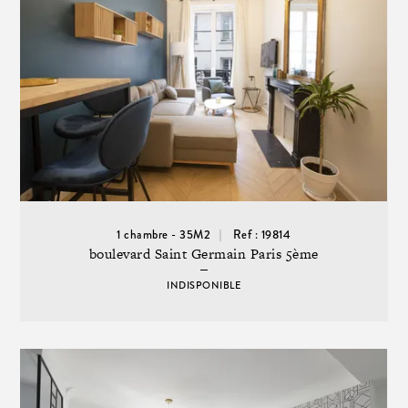
1 chambre - 35M2
Ref : 19814
boulevard Saint Germain Paris 5ème
INDISPONIBLE