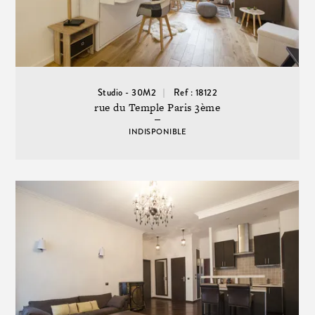
Studio - 30M2
Ref : 18122
rue du Temple Paris 3ème
INDISPONIBLE