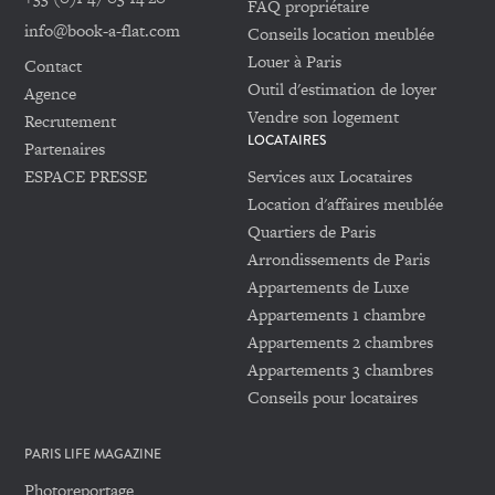
FAQ propriétaire
info@book-a-flat.com
Conseils location meublée
Louer à Paris
Contact
Outil d'estimation de loyer
Agence
Vendre son logement
Recrutement
LOCATAIRES
Partenaires
ESPACE PRESSE
Services aux Locataires
Location d'affaires meublée
Quartiers de Paris
Arrondissements de Paris
Appartements de Luxe
Appartements 1 chambre
Appartements 2 chambres
Appartements 3 chambres
Conseils pour locataires
PARIS LIFE MAGAZINE
Photoreportage