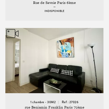
Rue de Savoie Paris 6ème
INDISPONIBLE
1 chambre - 30M2
Ref : 27026
rue Benjamin Franklin Paris 75ème