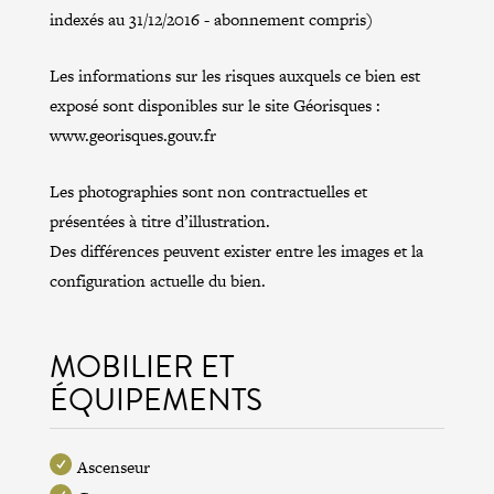
indexés au 31/12/2016 - abonnement compris)
Les informations sur les risques auxquels ce bien est
exposé sont disponibles sur le site Géorisques :
www.georisques.gouv.fr
Les photographies sont non contractuelles et
présentées à titre d’illustration.
Des différences peuvent exister entre les images et la
configuration actuelle du bien.
MOBILIER ET
ÉQUIPEMENTS
Ascenseur