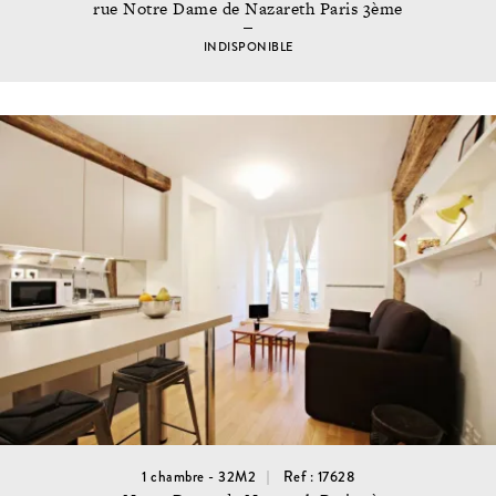
rue Notre Dame de Nazareth Paris 3ème
INDISPONIBLE
1 chambre - 32M2
Ref : 17628