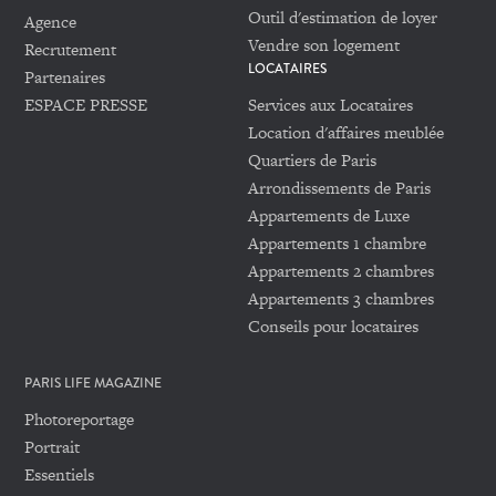
Outil d'estimation de loyer
Agence
Vendre son logement
Recrutement
LOCATAIRES
Partenaires
ESPACE PRESSE
Services aux Locataires
Location d'affaires meublée
Quartiers de Paris
Arrondissements de Paris
Appartements de Luxe
Appartements 1 chambre
Appartements 2 chambres
Appartements 3 chambres
Conseils pour locataires
PARIS LIFE MAGAZINE
Photoreportage
Portrait
Essentiels