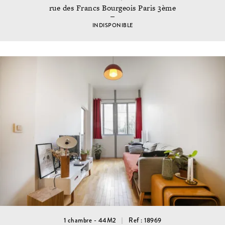
rue des Francs Bourgeois Paris 3ème
INDISPONIBLE
1 chambre - 44M2
Ref : 18969