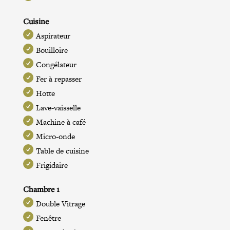
Cuisine
Aspirateur
Bouilloire
Congélateur
Fer à repasser
Hotte
Lave-vaisselle
Machine à café
Micro-onde
Table de cuisine
Frigidaire
Chambre 1
Double Vitrage
Fenêtre