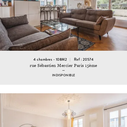
4 chambres - 108M2
Ref : 20574
rue Sébastien Mercier Paris 15ème
INDISPONIBLE