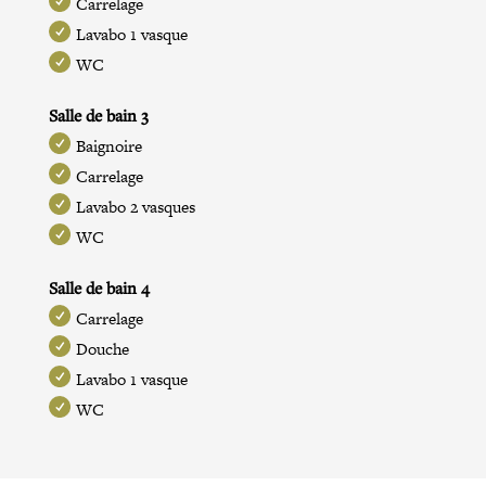
Carrelage
Lavabo 1 vasque
WC
Salle de bain 3
Baignoire
Carrelage
Lavabo 2 vasques
WC
Salle de bain 4
Carrelage
Douche
Lavabo 1 vasque
WC