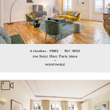
4 chambres - 178M2
Ref : 18150
rue Saint Marc Paris 2ème
INDISPONIBLE