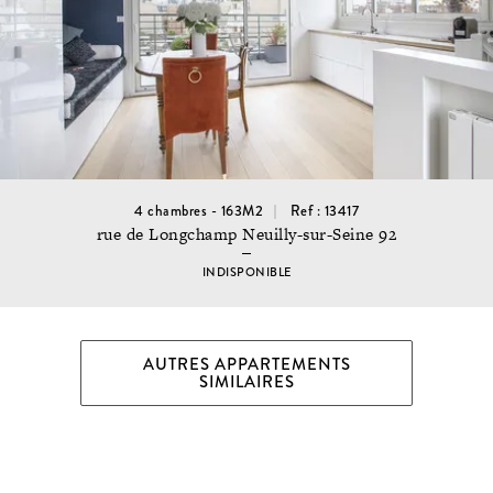
4 chambres - 163M2
Ref : 13417
rue de Longchamp Neuilly-sur-Seine 92
INDISPONIBLE
AUTRES APPARTEMENTS
SIMILAIRES