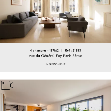
4 chambres - 137M2
Ref : 21383
rue du Général Foy Paris 8ème
INDISPONIBLE