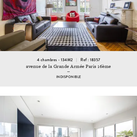
4 chambres - 134M2
Ref : 18357
avenue de la Grande Armée Paris 16ème
INDISPONIBLE