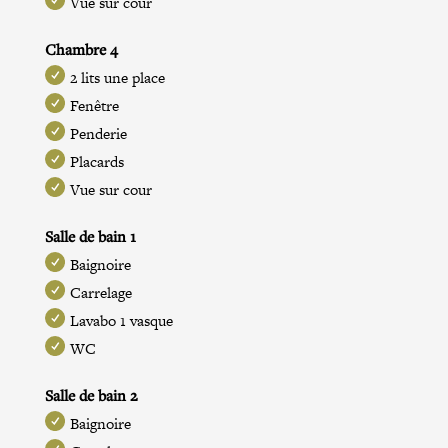
Vue sur cour
Chambre 4
2 lits une place
Fenêtre
Penderie
Placards
Vue sur cour
Salle de bain 1
Baignoire
Carrelage
Lavabo 1 vasque
WC
Salle de bain 2
Baignoire