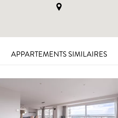
APPARTEMENTS SIMILAIRES