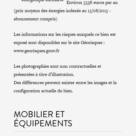
Environ 5538 euros par an
(prix moyens des énergies indexés au 15/08/2015 -
abonnement compris)
Les informations sur les risques auxquels ce bien est
exposé sont disponibles sur le site Géorisques :
www.georisques.gouv.fr
Les photographies sont non contractuelles et
présentées à titre d’illustration.
Des différences peuvent exister entre les images et la
configuration actuelle du bien.
MOBILIER ET
ÉQUIPEMENTS