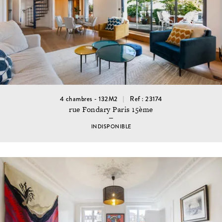
4 chambres - 132M2
Ref : 23174
rue Fondary Paris 15ème
INDISPONIBLE