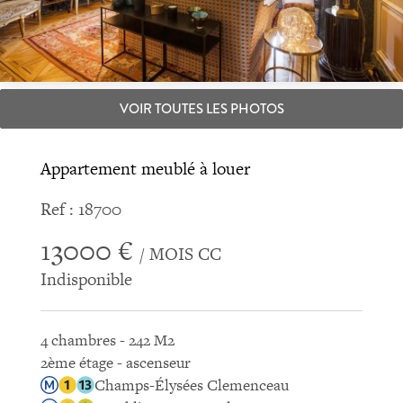
VOIR TOUTES LES PHOTOS
Appartement meublé à louer
Ref : 18700
13000 €
/ MOIS CC
Indisponible
4 chambres - 242 M2
2ème étage - ascenseur
Champs-Élysées Clemenceau