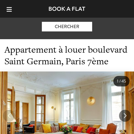
CHERCHER
Appartement à louer boulevard
Saint Germain, Paris 7ème
1
/
45