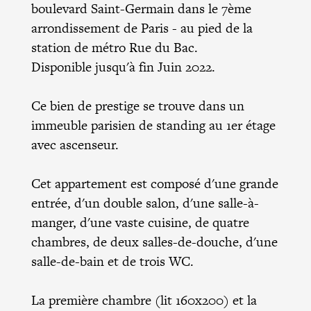
boulevard Saint-Germain dans le 7ème
arrondissement de Paris - au pied de la
station de métro Rue du Bac.
Disponible jusqu'à fin Juin 2022.
Ce bien de prestige se trouve dans un
immeuble parisien de standing au 1er étage
avec ascenseur.
Cet appartement est composé d'une grande
entrée, d'un double salon, d'une salle-à-
manger, d'une vaste cuisine, de quatre
chambres, de deux salles-de-douche, d'une
salle-de-bain et de trois WC.
La première chambre (lit 160x200) et la