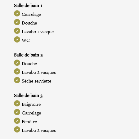
Salle de bain 1
Carrelage
Douche
Lavabo 1 vasque
WC
Salle de bain 2
Douche
Lavabo 2 vasques
Sèche serviette
Salle de bain 3
Baignoire
Carrelage
Fenêtre
Lavabo 2 vasques