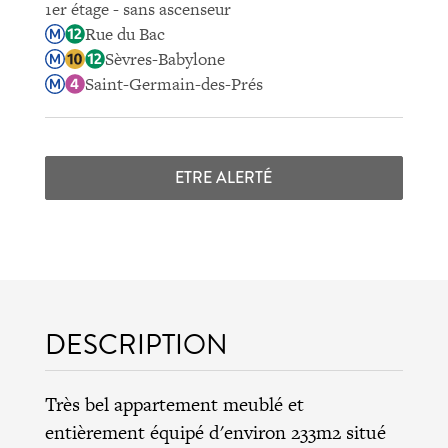
1er étage - sans ascenseur
Rue du Bac
Sèvres-Babylone
Saint-Germain-des-Prés
ETRE ALERTÉ
DESCRIPTION
Très bel appartement meublé et
entièrement équipé d'environ 233m2 situé