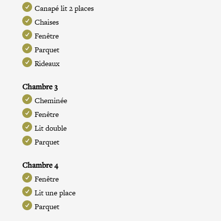
Canapé lit 2 places
Chaises
Fenêtre
Parquet
Rideaux
Chambre 3
Cheminée
Fenêtre
Lit double
Parquet
Chambre 4
Fenêtre
Lit une place
Parquet