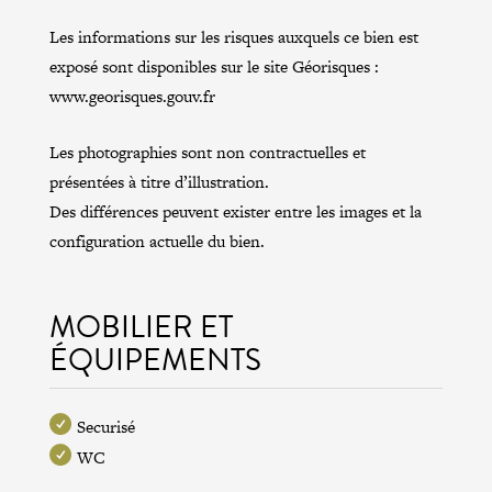
Les informations sur les risques auxquels ce bien est
exposé sont disponibles sur le site Géorisques :
www.georisques.gouv.fr
Les photographies sont non contractuelles et
présentées à titre d’illustration.
Des différences peuvent exister entre les images et la
configuration actuelle du bien.
MOBILIER ET
ÉQUIPEMENTS
Securisé
WC