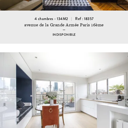
4 chambres - 134M2
Ref : 18357
avenue de la Grande Armée Paris 16ème
INDISPONIBLE