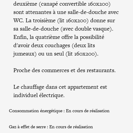
deuxième (canapé convertible 160x200)
sont attenantes à une salle-de-douche avec
WC. La troisième (lit 160x200) donne sur
sa salle-de-douche (avec double vasque).
Enfin, la quatrième offre la possibilité
d'avoir deux couchages (deux lits
jumeaux) ou un seul (lit 160x200).
Proche des commerces et des restaurants.
Le chauffage dans cet appartement est
individuel électrique.
Consommation énergétique :
En cours de réalisation
Gaz à effet de serre :
En cours de réalisation