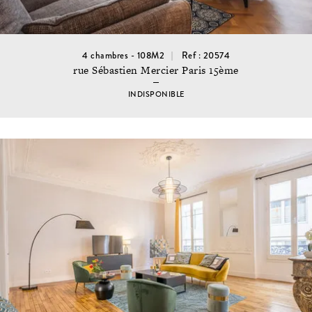
4 chambres - 108M2
Ref : 20574
rue Sébastien Mercier Paris 15ème
INDISPONIBLE