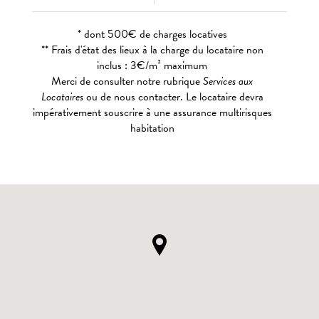
* dont 500€ de charges locatives
** Frais d'état des lieux à la charge du locataire non
inclus : 3€/m² maximum
Merci de consulter notre rubrique
Services aux
Locataires
ou de nous contacter. Le locataire devra
impérativement souscrire à une assurance multirisques
habitation