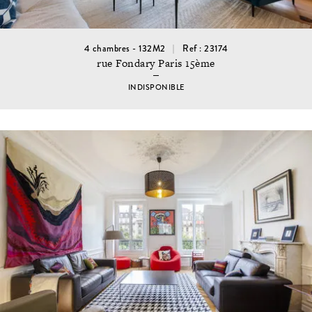
4 chambres - 132M2
Ref : 23174
rue Fondary Paris 15ème
INDISPONIBLE