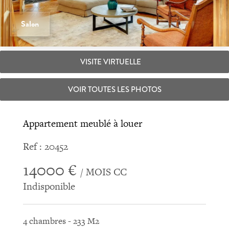
Salon
VISITE VIRTUELLE
VOIR TOUTES LES PHOTOS
Appartement meublé à louer
Ref : 20452
14000 €
/ MOIS CC
Indisponible
4 chambres - 233 M2