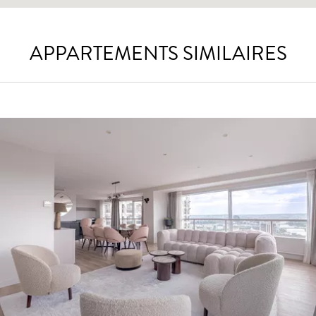
APPARTEMENTS SIMILAIRES