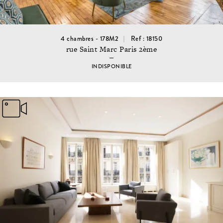
4 chambres - 178M2
Ref : 18150
rue Saint Marc Paris 2ème
INDISPONIBLE