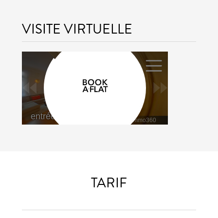
VISITE VIRTUELLE
TARIF