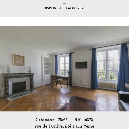
DISPONIBLE : 7 AOUT 2026
2 chambres - 75M2
Ref : 16373
rue de l'Université Paris 7ème