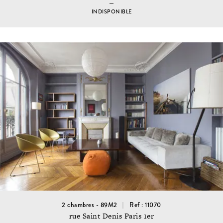
INDISPONIBLE
2 chambres - 89M2
Ref : 11070
rue Saint Denis Paris 1er