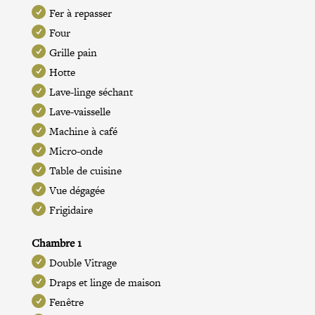
Fer à repasser
Four
Grille pain
Hotte
Lave-linge séchant
Lave-vaisselle
Machine à café
Micro-onde
Table de cuisine
Vue dégagée
Frigidaire
Chambre 1
Double Vitrage
Draps et linge de maison
Fenêtre