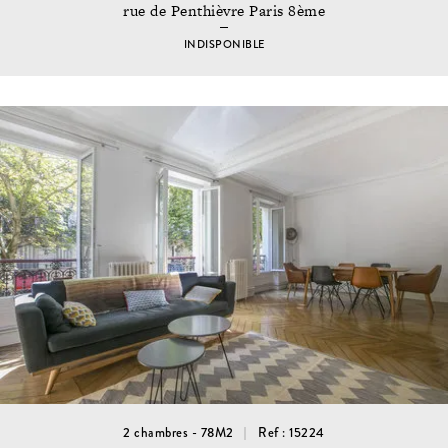
rue de Penthièvre Paris 8ème
INDISPONIBLE
2 chambres - 78M2
Ref : 15224