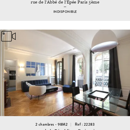
rue de l'Abbé de l'Epée Paris 5ème
INDISPONIBLE
2 chambres - 98M2
Ref : 22283