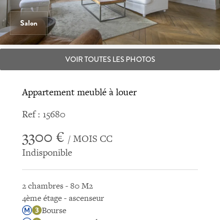
Salon
VOIR TOUTES LES PHOTOS
Appartement meublé à louer
Ref : 15680
3300 €
/ MOIS CC
Indisponible
2 chambres - 80 M2
4ème étage - ascenseur
Bourse