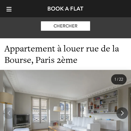
CHERCHER
Appartement à louer rue de la
Bourse, Paris 2ème
1
/
22