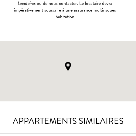
Locataires
ou de nous contacter. Le locataire devra
impérativement souscrire à une assurance multirisques
habitation
APPARTEMENTS SIMILAIRES