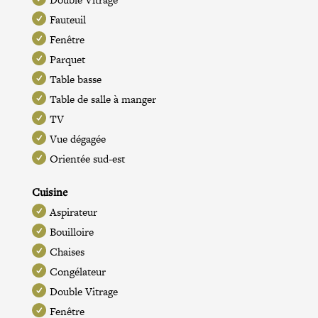
Fauteuil
Fenêtre
Parquet
Table basse
Table de salle à manger
TV
Vue dégagée
Orientée sud-est
Cuisine
Aspirateur
Bouilloire
Chaises
Congélateur
Double Vitrage
Fenêtre