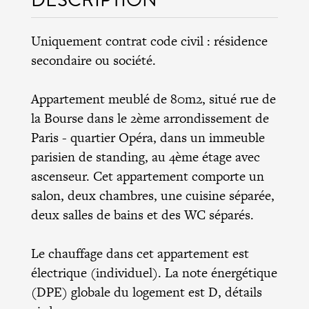
Uniquement contrat code civil : résidence
secondaire ou société.
Appartement meublé de 80m2, situé rue de
la Bourse dans le 2ème arrondissement de
Paris - quartier Opéra, dans un immeuble
parisien de standing, au 4ème étage avec
ascenseur. Cet appartement comporte un
salon, deux chambres, une cuisine séparée,
deux salles de bains et des WC séparés.
Le chauffage dans cet appartement est
électrique (individuel). La note énergétique
(DPE) globale du logement est D, détails