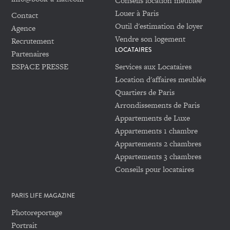
Conseils location meublée
Louer à Paris
Contact
Outil d'estimation de loyer
Agence
Vendre son logement
Recrutement
LOCATAIRES
Partenaires
ESPACE PRESSE
Services aux Locataires
Location d'affaires meublée
Quartiers de Paris
Arrondissements de Paris
Appartements de Luxe
Appartements 1 chambre
Appartements 2 chambres
Appartements 3 chambres
Conseils pour locataires
PARIS LIFE MAGAZINE
Photoreportage
Portrait