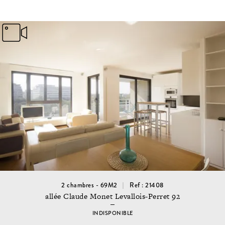
2 chambres - 69M2
Ref : 21408
allée Claude Monet Levallois-Perret 92
INDISPONIBLE