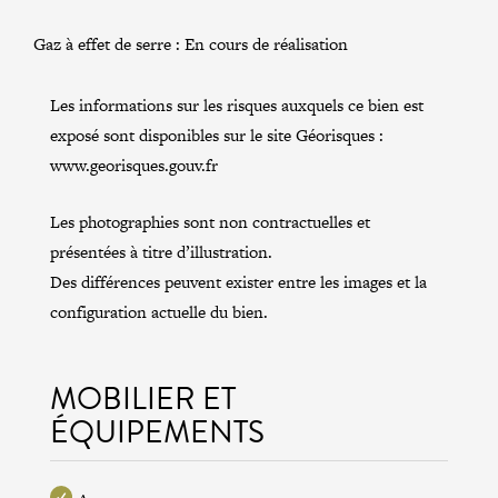
Gaz à effet de serre :
En cours de réalisation
Les informations sur les risques auxquels ce bien est
exposé sont disponibles sur le site Géorisques :
www.georisques.gouv.fr
Les photographies sont non contractuelles et
présentées à titre d’illustration.
Des différences peuvent exister entre les images et la
configuration actuelle du bien.
MOBILIER ET
ÉQUIPEMENTS