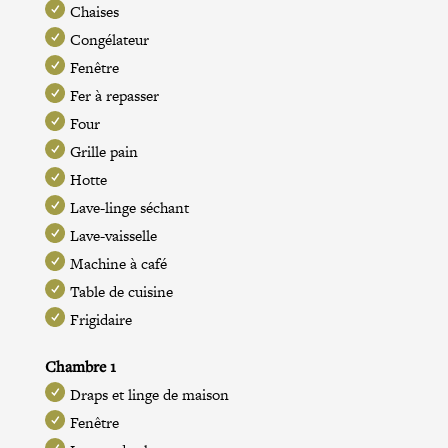
Chaises
Congélateur
Fenêtre
Fer à repasser
Four
Grille pain
Hotte
Lave-linge séchant
Lave-vaisselle
Machine à café
Table de cuisine
Frigidaire
Chambre 1
Draps et linge de maison
Fenêtre