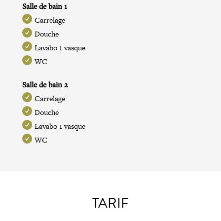
Salle de bain 1
Carrelage
Douche
Lavabo 1 vasque
WC
Salle de bain 2
Carrelage
Douche
Lavabo 1 vasque
WC
TARIF