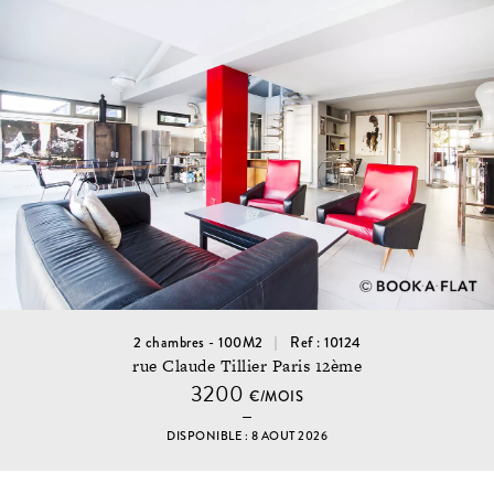
2 chambres - 100M2
Ref : 10124
rue Claude Tillier Paris 12ème
3200
€/MOIS
DISPONIBLE : 8 AOUT 2026