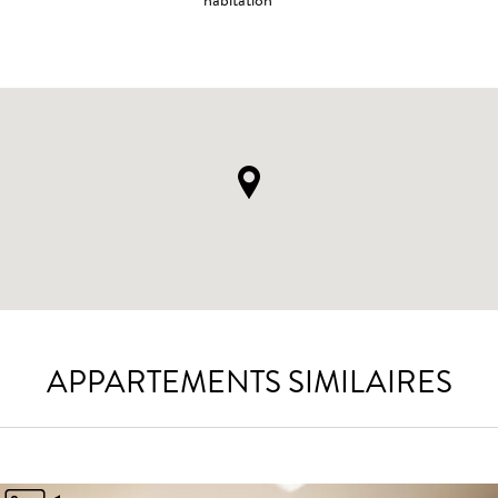
APPARTEMENTS SIMILAIRES