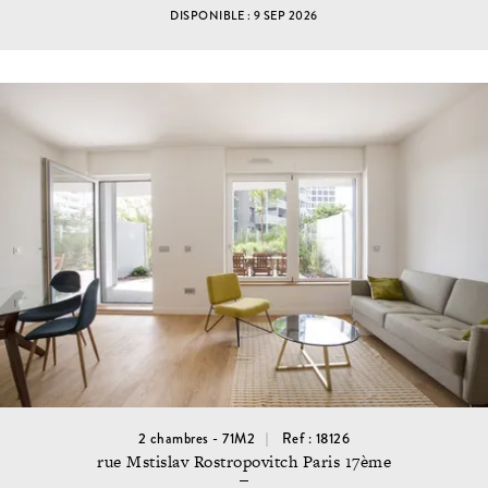
DISPONIBLE : 9 SEP 2026
2 chambres - 71M2
Ref : 18126
rue Mstislav Rostropovitch Paris 17ème