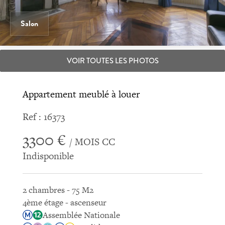
Salon
VOIR TOUTES LES PHOTOS
Appartement meublé à louer
Ref : 16373
3300 €
/ MOIS CC
Indisponible
2 chambres - 75 M2
4ème étage - ascenseur
Assemblée Nationale