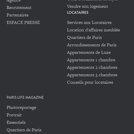
Vendre son logement
Recrutement
LOCATAIRES
Partenaires
ESPACE PRESSE
Services aux Locataires
Location d'affaires meublée
Quartiers de Paris
Arrondissements de Paris
Appartements de Luxe
Appartements 1 chambre
Appartements 2 chambres
Appartements 3 chambres
Conseils pour locataires
PARIS LIFE MAGAZINE
Photoreportage
Portrait
Essentiels
Quartiers de Paris