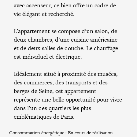
avec ascenseur, ce bien offre un cadre de
vie élégant et recherché.
L’appartement se compose d’un salon, de
deux chambres, d’une cuisine américaine
et de deux salles de douche. Le chauffage
est individuel et électrique.
Idéalement situé à proximité des musées,
des commerces, des transports et des
berges de Seine, cet appartement
représente une belle opportunité pour vivre
dans l’un des quartiers les plus
emblématiques de Paris.
Consommation énergétique :
En cours de réalisation