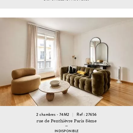
2 chambres - 74M2
Ref : 27656
rue de Penthièvre Paris 8ème
INDISPONIBLE