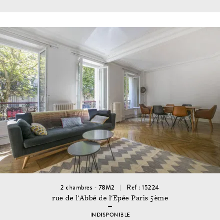
2 chambres - 78M2
Ref : 15224
rue de l'Abbé de l'Epée Paris 5ème
INDISPONIBLE