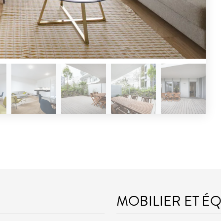
MOBILIER ET É