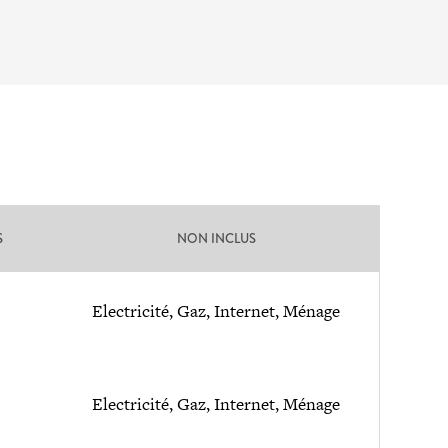
S
NON INCLUS
Electricité, Gaz, Internet, Ménage
Electricité, Gaz, Internet, Ménage