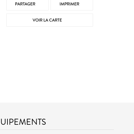
PARTAGER
IMPRIMER
VOIR LA CARTE
QUIPEMENTS