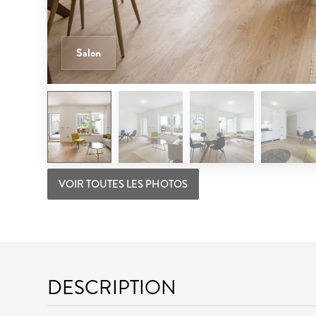
Salon
VOIR TOUTES LES PHOTOS
DESCRIPTION