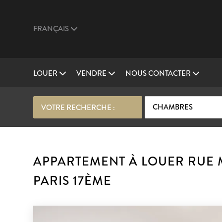
FRANÇAIS
LOUER
VENDRE
NOUS CONTACTER
CHAMBRES
VOTRE RECHERCHE :
APPARTEMENT À LOUER RUE 
PARIS 17ÈME