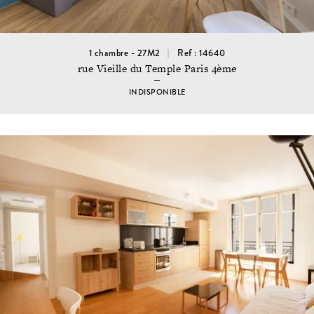
1 chambre - 27M2
Ref : 14640
rue Vieille du Temple Paris 4ème
INDISPONIBLE