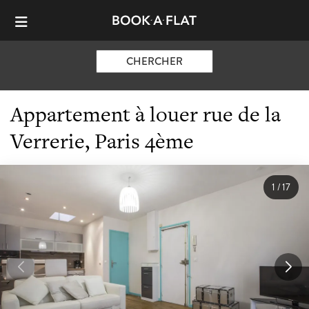
CHERCHER
Appartement à louer rue de la
Verrerie, Paris 4ème
1
/
17