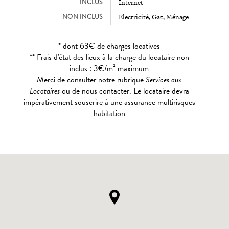
INCLUS
Internet
NON INCLUS
Electricité, Gaz, Ménage
* dont 63€ de charges locatives
** Frais d'état des lieux à la charge du locataire non
inclus : 3€/m² maximum
Merci de consulter notre rubrique
Services aux
Locataires
ou de nous contacter. Le locataire devra
impérativement souscrire à une assurance multirisques
habitation