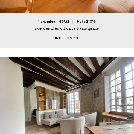
1 chambre - 46M2
Ref : 21016
rue des Deux Ponts Paris 4ème
INDISPONIBLE