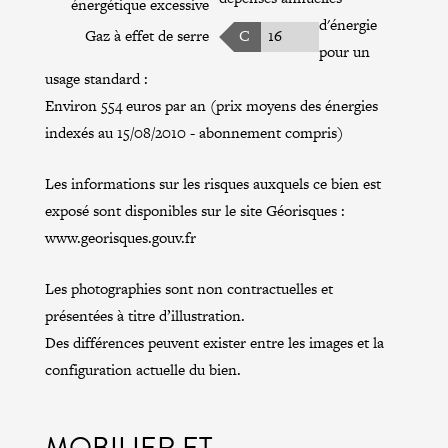
énergétique excessive
d'énergie
Gaz à effet de serre
C
16
pour un
usage standard :
Environ 554 euros par an (prix moyens des énergies
indexés au 15/08/2010 - abonnement compris)
Les informations sur les risques auxquels ce bien est
exposé sont disponibles sur le site Géorisques :
www.georisques.gouv.fr
Les photographies sont non contractuelles et
présentées à titre d’illustration.
Des différences peuvent exister entre les images et la
configuration actuelle du bien.
MOBILIER ET