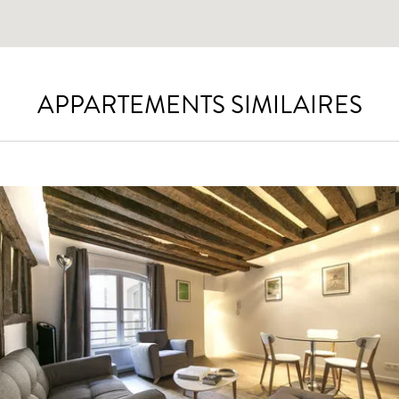
APPARTEMENTS SIMILAIRES