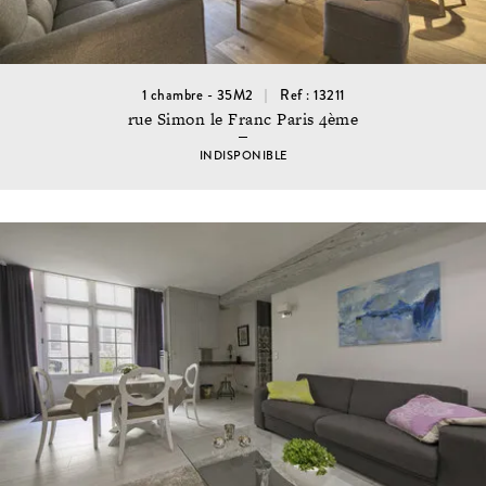
1 chambre - 35M2
Ref : 13211
rue Simon le Franc Paris 4ème
INDISPONIBLE