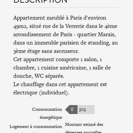
Appartement meublé à Paris d'environ
49m2, situé rue de la Verrerie dans le
4ème
arrondissement de Paris
- quartier Marais,
dans un immeuble parisien de standing, au
3ème étage sans ascenseur.
Cet appartement comporte 1 salon, 1
chambre, 1 cuisine américaine, 1 salle de
douche, WC séparés.
Le chauffage dans cet appartement est
électrique (individuel).
Consommation
E
303
énergétique
Montant estimé des
Logement à consommation
dépenses annuelles