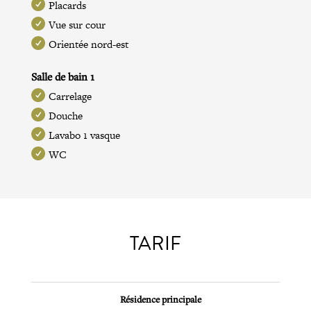
Placards
Vue sur cour
Orientée nord-est
Salle de bain 1
Carrelage
Douche
Lavabo 1 vasque
WC
TARIF
Résidence principale