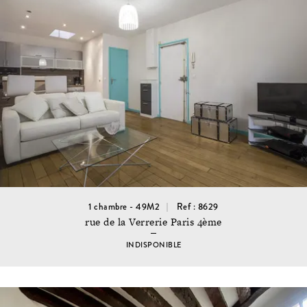
1 chambre - 49M2
Ref : 8629
rue de la Verrerie Paris 4ème
INDISPONIBLE