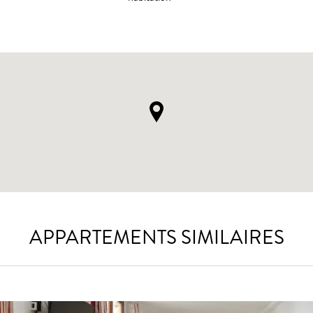
APPARTEMENTS SIMILAIRES