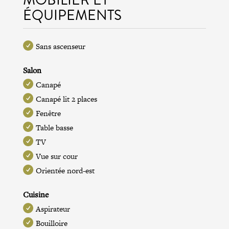
ÉQUIPEMENTS
Sans ascenseur
Salon
Canapé
Canapé lit 2 places
Fenêtre
Table basse
TV
Vue sur cour
Orientée nord-est
Cuisine
Aspirateur
Bouilloire