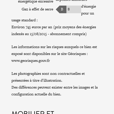
énergétique excessive
d'énergie
Gaz à effet de serre
B
8
pour un
usage standard :
Environ 745 euros par an (prix moyens des énergies
indexés au 15/08/2015 - abonnement compris)
Les informations sur les risques auxquels ce bien est
exposé sont disponibles sur le site Géorisques :
www.georisques.gouv.fr
Les photographies sont non contractuelles et
présentées à titre d’illustration.
Des différences peuvent exister entre les images et la
configuration actuelle du bien.
MOBILIER ET