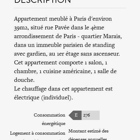
Appartement meublé à Paris d'environ
39m2, situé rue Pavée dans le
4ème
arrondissement de Paris
- quartier Marais,
dans un immeuble parisien de standing
avec gardien, au 1er étage sans ascenseur.
Cet appartement comporte 1 salon, 1
chambre, 1 cuisine américaine, 1 salle de
douche.
Le chauffage dans cet appartement est
électrique (individuel).
Consommation
E
276
énergétique
Montant estimé des
Logement à consommation
dépenses annuelles