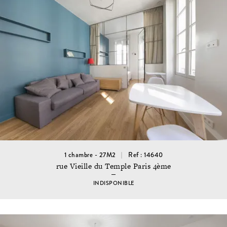
1 chambre - 27M2
Ref : 14640
rue Vieille du Temple Paris 4ème
INDISPONIBLE