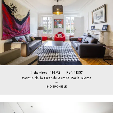
4 chambres - 134M2
Ref : 18357
avenue de la Grande Armée Paris 16ème
INDISPONIBLE