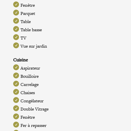
Fenêtre
Parquet
Table
Table basse
TV
Vue sur jardin
Cuisine
Aspirateur
Bouilloire
Carrelage
Chaises
Congélateur
Double Vitrage
Fenêtre
Fer à repasser