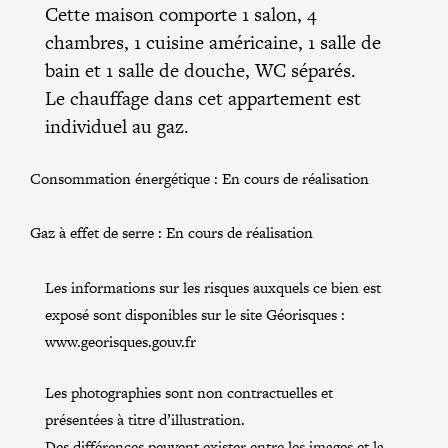
Cette maison comporte 1 salon, 4
chambres, 1 cuisine américaine, 1 salle de
bain et 1 salle de douche, WC séparés.
Le chauffage dans cet appartement est
individuel au gaz.
Consommation énergétique :
En cours de réalisation
Gaz à effet de serre :
En cours de réalisation
Les informations sur les risques auxquels ce bien est
exposé sont disponibles sur le site Géorisques :
www.georisques.gouv.fr
Les photographies sont non contractuelles et
présentées à titre d’illustration.
Des différences peuvent exister entre les images et la