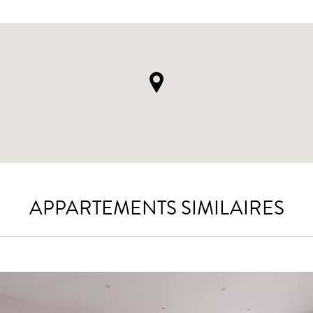
APPARTEMENTS SIMILAIRES