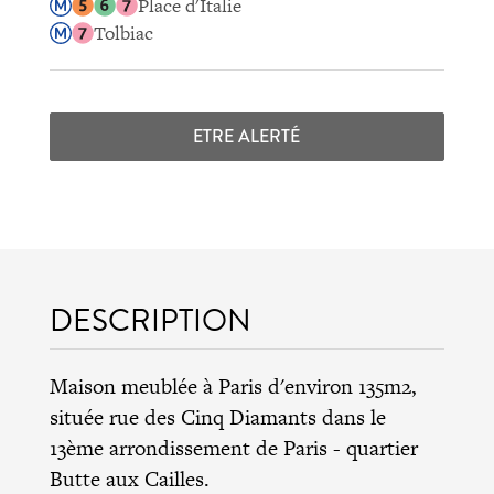
Place d'Italie
Tolbiac
ETRE ALERTÉ
DESCRIPTION
Maison meublée à Paris d'environ 135m2,
située rue des Cinq Diamants dans le
13ème arrondissement de Paris
- quartier
Butte aux Cailles.