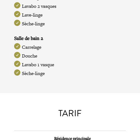
Lavabo 2 vasques
Lave-linge
Sèche-linge
Salle de bain 2
Carrelage
Douche
Lavabo 1 vasque
Sèche-linge
TARIF
Résidence principale