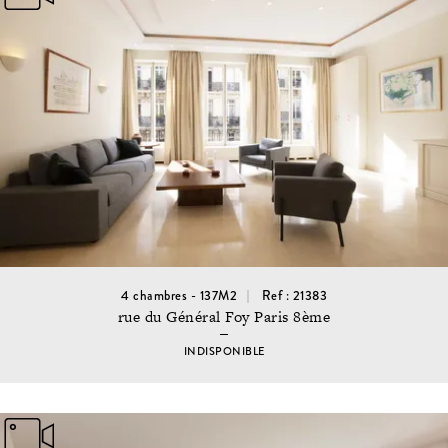
4 chambres - 137M2
Ref : 21383
rue du Général Foy Paris 8ème
INDISPONIBLE