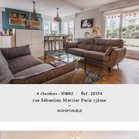
4 chambres - 108M2
Ref : 20574
rue Sébastien Mercier Paris 15ème
INDISPONIBLE