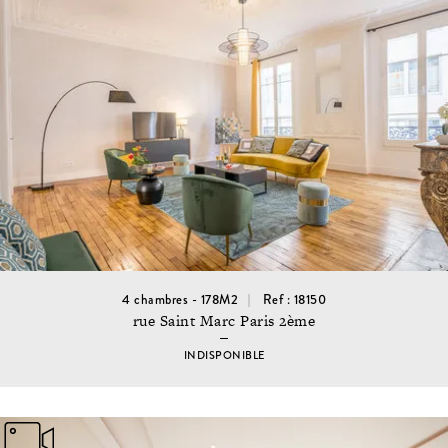
4 chambres - 178M2
Ref : 18150
rue Saint Marc Paris 2ème
INDISPONIBLE