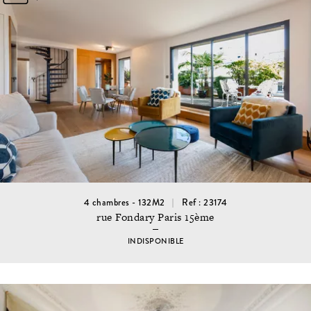
4 chambres - 132M2
Ref : 23174
rue Fondary Paris 15ème
INDISPONIBLE