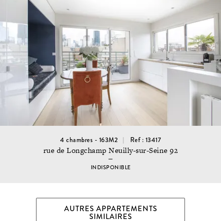
4 chambres - 163M2
Ref : 13417
rue de Longchamp Neuilly-sur-Seine 92
INDISPONIBLE
AUTRES APPARTEMENTS
SIMILAIRES