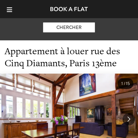
CHERCHER
Appartement à louer rue des
Cinq Diamants, Paris 13ème
1
/
15