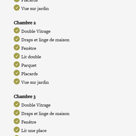
Vue sur jardin
Chambre 2
Double Vitrage
Draps et linge de maison
Fenêtre
Lit double
Parquet
Placards
Vue sur jardin
Chambre 3
Double Vitrage
Draps et linge de maison
Fenêtre
Lit une place