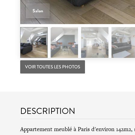
Salon
VOIR TOUTES LES PHOTOS
DESCRIPTION
Appartement meublé à Paris d'environ 142m2, 