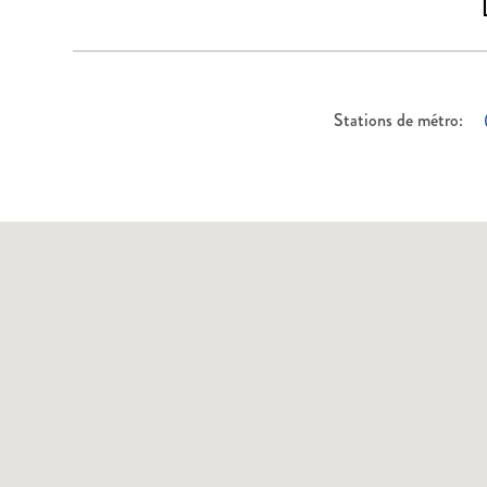
Stations de métro: