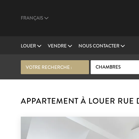
FRANÇAIS
LOUER
VENDRE
NOUS CONTACTER
CHAMBRES
VOTRE RECHERCHE :
APPARTEMENT À LOUER RUE D