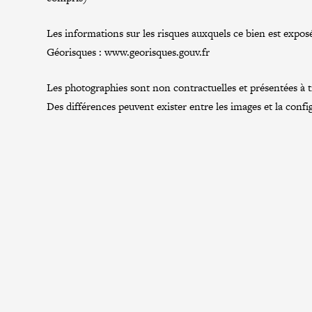
Les informations sur les risques auxquels ce bien est exposé
Géorisques :
www.georisques.gouv.fr
Les photographies sont non contractuelles et présentées à tit
Des différences peuvent exister entre les images et la confi