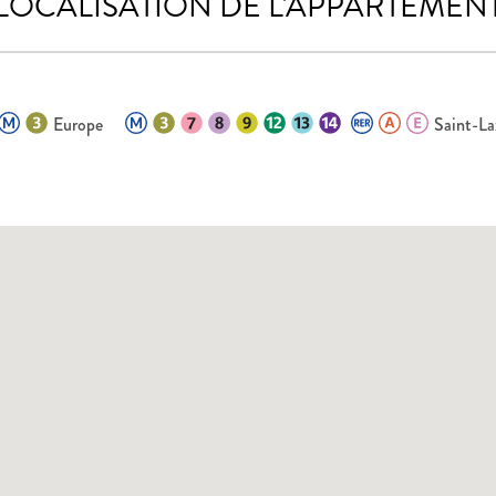
LOCALISATION DE L'APPARTEMEN
Europe
Saint-La