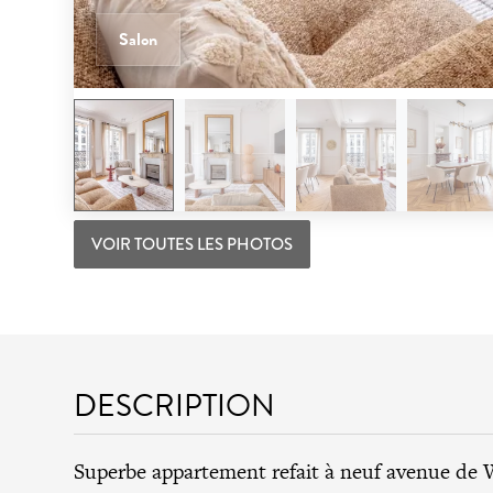
Salon
VOIR TOUTES LES PHOTOS
DESCRIPTION
Superbe appartement refait à neuf avenue de