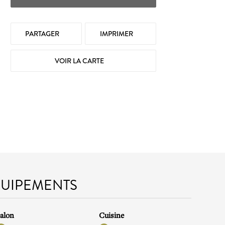
PARTAGER
IMPRIMER
VOIR LA CARTE
QUIPEMENTS
alon
Cuisine