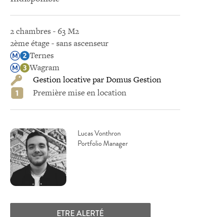
2 chambres - 63 M2
2ème étage - sans ascenseur
Ternes
Wagram
Gestion locative par Domus Gestion
Première mise en location
Lucas Vonthron
Portfolio Manager
ETRE ALERTÉ