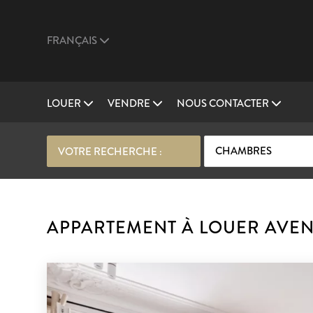
FRANÇAIS
LOUER
VENDRE
NOUS CONTACTER
CHAMBRES
VOTRE RECHERCHE :
APPARTEMENT À LOUER AVEN