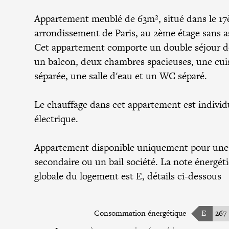
Appartement meublé de 63m², situé dans le 1
arrondissement de Paris, au 2ème étage sans a
Cet appartement comporte un double séjour 
un balcon, deux chambres spacieuses, une cui
séparée, une salle d'eau et un WC séparé.
Le chauffage dans cet appartement est individ
électrique.
Appartement disponible uniquement pour une
secondaire ou un bail société. La note énergé
globale du logement est E, détails ci-dessous
Consommation énergétique
E
267