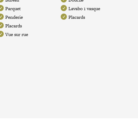
Parquet
Lavabo 1 vasque
Penderie
Placards
Placards
Vue sur rue