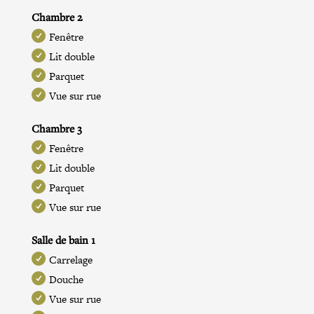
Chambre 2
Fenêtre
Lit double
Parquet
Vue sur rue
Chambre 3
Fenêtre
Lit double
Parquet
Vue sur rue
Salle de bain 1
Carrelage
Douche
Vue sur rue