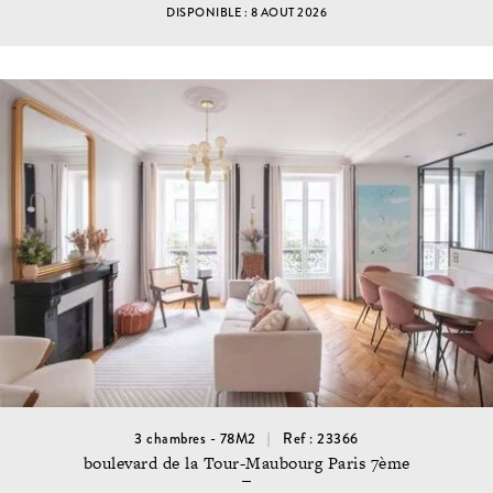
DISPONIBLE : 8 AOUT 2026
3 chambres - 78M2
Ref : 23366
boulevard de la Tour-Maubourg Paris 7ème