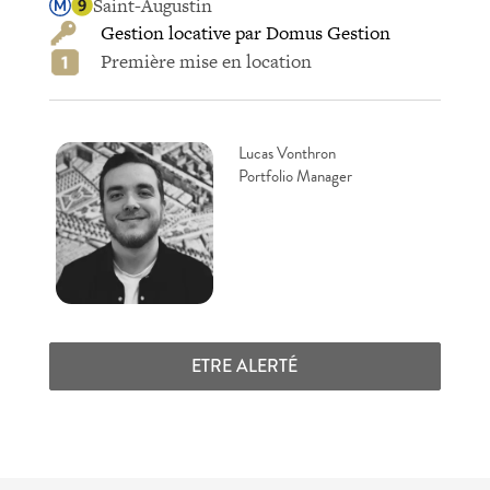
Saint-Augustin
Gestion locative par Domus Gestion
Première mise en location
Lucas Vonthron
Portfolio Manager
ETRE ALERTÉ