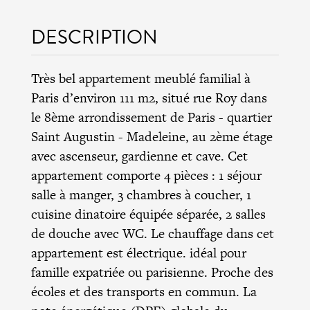
DESCRIPTION
Très bel appartement meublé familial à
Paris d’environ 111 m2, situé rue Roy dans
le 8ème arrondissement de Paris - quartier
Saint Augustin - Madeleine, au 2ème étage
avec ascenseur, gardienne et cave. Cet
appartement comporte 4 pièces : 1 séjour
salle à manger, 3 chambres à coucher, 1
cuisine dinatoire équipée séparée, 2 salles
de douche avec WC. Le chauffage dans cet
appartement est électrique. idéal pour
famille expatriée ou parisienne. Proche des
écoles et des transports en commun. La