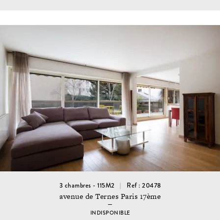
3 chambres - 115M2
Ref : 20478
avenue de Ternes Paris 17ème
INDISPONIBLE