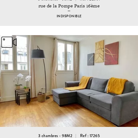
rue de la Pompe Paris 16ème
INDISPONIBLE
3 chambres - 98M2
Ref : 17265