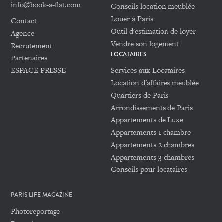
info@book-a-flat.com
Conseils location meublée
Louer à Paris
Contact
Outil d'estimation de loyer
Agence
Vendre son logement
Recrutement
LOCATAIRES
Partenaires
ESPACE PRESSE
Services aux Locataires
Location d'affaires meublée
Quartiers de Paris
Arrondissements de Paris
Appartements de Luxe
Appartements 1 chambre
Appartements 2 chambres
Appartements 3 chambres
Conseils pour locataires
PARIS LIFE MAGAZINE
Photoreportage