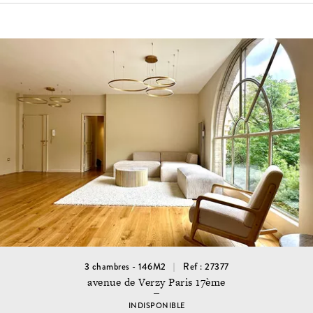
3 chambres - 146M2
Ref : 27377
avenue de Verzy Paris 17ème
INDISPONIBLE