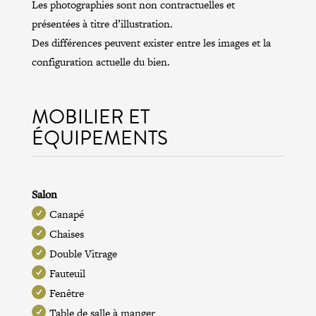
Les photographies sont non contractuelles et
présentées à titre d’illustration.
Des différences peuvent exister entre les images et la
configuration actuelle du bien.
MOBILIER ET
ÉQUIPEMENTS
Salon
Canapé
Chaises
Double Vitrage
Fauteuil
Fenêtre
Table de salle à manger