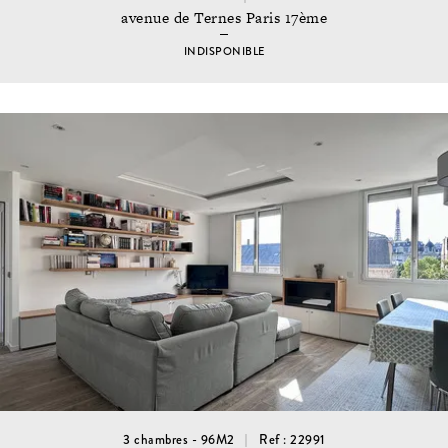
avenue de Ternes Paris 17ème
INDISPONIBLE
3 chambres - 96M2
Ref : 22991