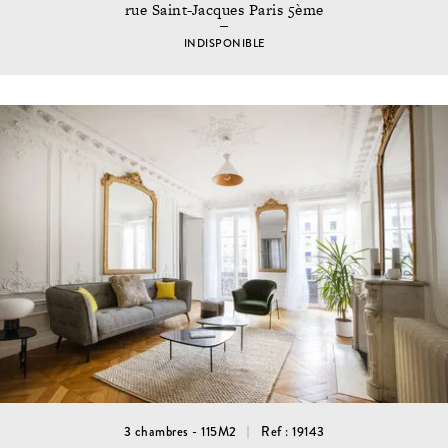
rue Saint-Jacques Paris 5ème
INDISPONIBLE
3 chambres - 115M2
Ref : 19143