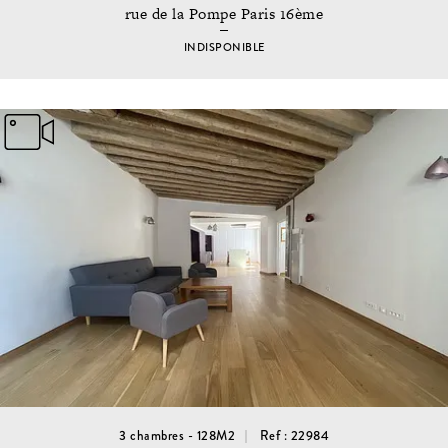
rue de la Pompe Paris 16ème
INDISPONIBLE
3 chambres - 128M2
Ref : 22984