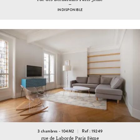
INDISPONIBLE
3 chambres - 104M2
Ref : 19249
rue de Laborde Paris 8ème