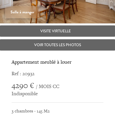
Salle à manger
VISITE VIRTUELLE
VOIR TOUTES LES PHOTOS
Appartement meublé à louer
Ref : 20932
4290 €
/ MOIS CC
Indisponible
3 chambres - 145 M2