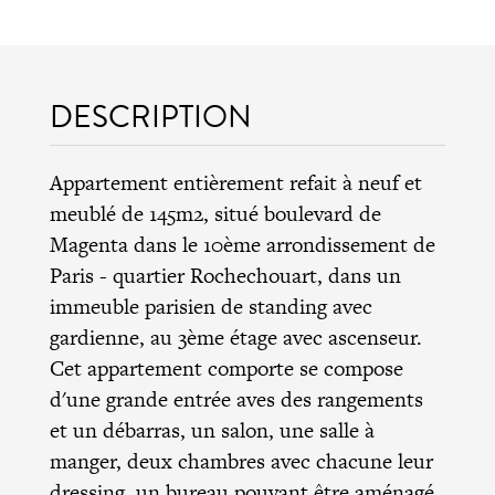
DESCRIPTION
Appartement entièrement refait à neuf et
meublé de 145m2, situé boulevard de
Magenta dans le 10ème arrondissement de
Paris - quartier Rochechouart, dans un
immeuble parisien de standing avec
gardienne, au 3ème étage avec ascenseur.
Cet appartement comporte se compose
d'une grande entrée aves des rangements
et un débarras, un salon, une salle à
manger, deux chambres avec chacune leur
dressing, un bureau pouvant être aménagé