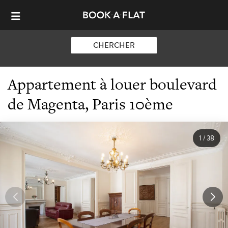
CHERCHER
Appartement à louer boulevard
de Magenta, Paris 10ème
1
/
38