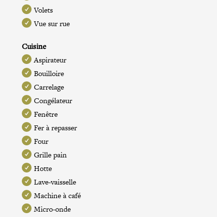
Volets
Vue sur rue
Cuisine
Aspirateur
Bouilloire
Carrelage
Congélateur
Fenêtre
Fer à repasser
Four
Grille pain
Hotte
Lave-vaisselle
Machine à café
Micro-onde