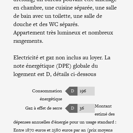
en chambre, une cuisine séparée, une salle
de bain avec un toilette, une salle de
douche et des WC séparés.
Appartement très lumineux et nombreux
rangements.
Electricité et gaz non inclus au loyer. La
note énergétique (DPE) globale du
logement est D, détails ci-dessous
Consommation
D
196
énergétique
Montant
Gaz à effet de serre
D
36
estimé des
dépenses annuelles d'énergie pour un usage standard :
Entre 1870 euros et 2580 euros par an (prix moyens