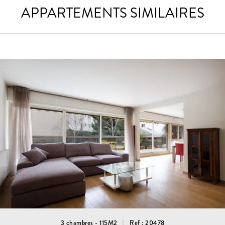
APPARTEMENTS SIMILAIRES
3 chambres - 115M2
Ref : 20478