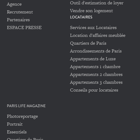
Outil d'estimation de loyer
Agence
Vendre son logement
Recrutement
LOCATAIRES
Partenaires
ESPACE PRESSE
Services aux Locataires
Location d'affaires meublée
Quartiers de Paris
Arrondissements de Paris
Appartements de Luxe
Appartements 1 chambre
Appartements 2 chambres
Appartements 3 chambres
Conseils pour locataires
PARIS LIFE MAGAZINE
Photoreportage
Portrait
Essentiels
Quartiers de Paris