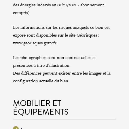
des énergies indexés au 01/01/2021 - abonnement
compris)
Les informations sur les risques auxquels ce bien est
exposé sont disponibles sur le site Géorisques :
www.georisques.gouv.fr
Les photographies sont non contractuelles et
présentées à titre d’illustration.
Des différences peuvent exister entre les images et la
configuration actuelle du bien.
MOBILIER ET
ÉQUIPEMENTS