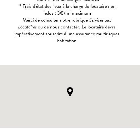
** Frais d'état des lieux à la charge du locataire non
inclus : 3€/m² maximum
Merci de consulter notre rubrique
Services aux
Locataires
ou de nous contacter. Le locataire devra
impérativement souscrire à une assurance multirisques
habitation