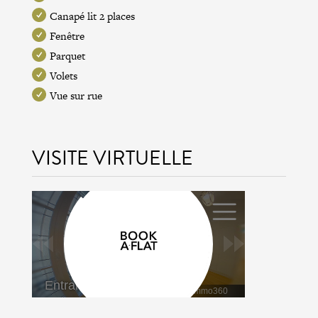
Canapé lit 2 places
Fenêtre
Parquet
Volets
Vue sur rue
VISITE VIRTUELLE