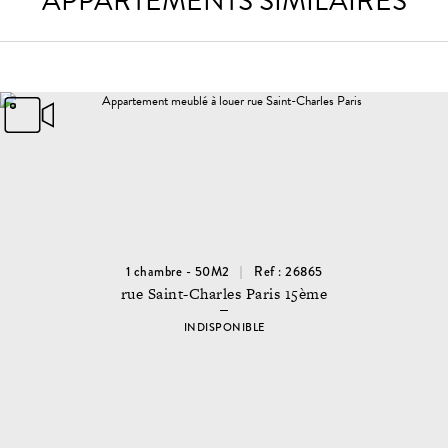
APPARTEMENTS SIMILAIRES
1 chambre - 50M2
Ref : 26865
rue Saint-Charles Paris 15ème
INDISPONIBLE