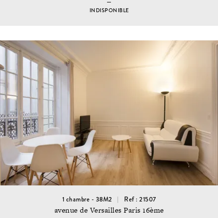
INDISPONIBLE
1 chambre - 38M2
Ref : 21507
avenue de Versailles Paris 16ème