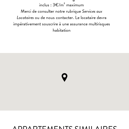
inclus : 3€/m² maximum
Merci de consulter notre rubrique
Services aux
Locataires
ou de nous contacter. Le locataire devra
impérativement souscrire à une assurance multirisques
habitation