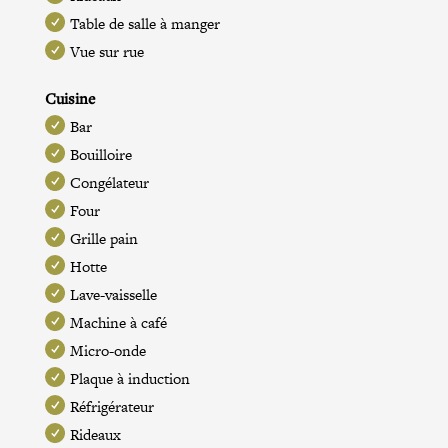
Table de salle à manger
Vue sur rue
Cuisine
Bar
Bouilloire
Congélateur
Four
Grille pain
Hotte
Lave-vaisselle
Machine à café
Micro-onde
Plaque à induction
Réfrigérateur
Rideaux