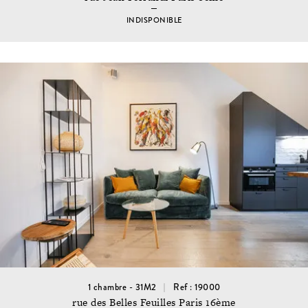
INDISPONIBLE
1 chambre - 31M2
Ref : 19000
rue des Belles Feuilles Paris 16ème