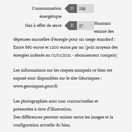
Consommation
D
229
énergétique
Montant
Gaz à effet de serre
D
37
estimé des
dépenses annuelles d'énergie pour un usage standard :
Entre 860 euros et 1200 euros par an (prix moyens des
énergies indexés au 01/01/2021 - abonnement compris)
Les informations sur les risques auxquels ce bien est
exposé sont disponibles sur le site Géorisques :
www.georisques.gouv.fr
Les photographies sont non contractuelles et
présentées à titre d’illustration.
Des différences peuvent exister entre les images et la
configuration actuelle du bien.