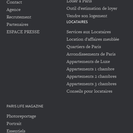
Louer à Paris
Contact
Outil d'estimation de loyer
Agence
Vendre son logement
Recrutement
LOCATAIRES
Partenaires
ESPACE PRESSE
Services aux Locataires
Location d'affaires meublée
Quartiers de Paris
Arrondissements de Paris
Appartements de Luxe
Appartements 1 chambre
Appartements 2 chambres
Appartements 3 chambres
Conseils pour locataires
PARIS LIFE MAGAZINE
Photoreportage
Portrait
Essentiels