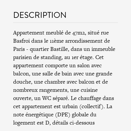
DESCRIPTION
Appartement meublé de 47m2, situé rue
Basfroi dans le 11ème arrondissement de
Paris - quartier Bastille, dans un immeuble
parisien de standing, au 1er étage. Cet
appartement comporte un salon avec
balcon, une salle de bain avec une grande
douche, une chambre avec balcon et de
nombreux rangements, une cuisine
ouverte, un WC séparé. Le chauffage dans
cet appartement est urbain (collectif). La
note énergétique (DPE) globale du
logement est D, détails ci-dessous