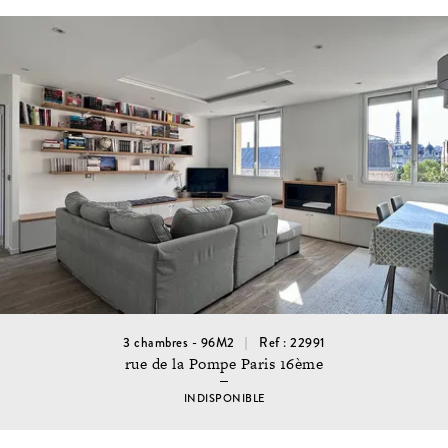
3 chambres - 96M2
Ref : 22991
rue de la Pompe Paris 16ème
INDISPONIBLE