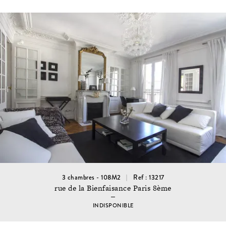
3 chambres - 108M2
Ref : 13217
rue de la Bienfaisance Paris 8ème
INDISPONIBLE