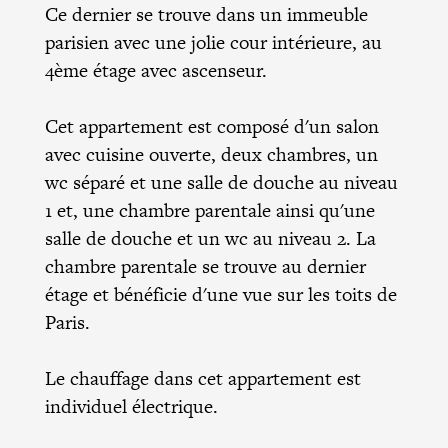
Ce dernier se trouve dans un immeuble
parisien avec une jolie cour intérieure, au
4ème étage avec ascenseur.
Cet appartement est composé d'un salon
avec cuisine ouverte, deux chambres, un
wc séparé et une salle de douche au niveau
1 et, une chambre parentale ainsi qu'une
salle de douche et un wc au niveau 2. La
chambre parentale se trouve au dernier
étage et bénéficie d'une vue sur les toits de
Paris.
Le chauffage dans cet appartement est
individuel électrique.