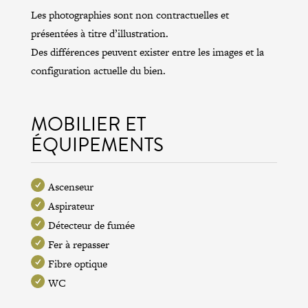
Les photographies sont non contractuelles et
présentées à titre d’illustration.
Des différences peuvent exister entre les images et la
configuration actuelle du bien.
MOBILIER ET
ÉQUIPEMENTS
Ascenseur
Aspirateur
Détecteur de fumée
Fer à repasser
Fibre optique
WC