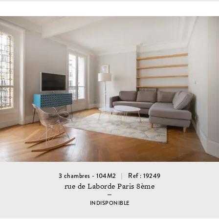
3 chambres - 104M2
Ref : 19249
rue de Laborde Paris 8ème
INDISPONIBLE