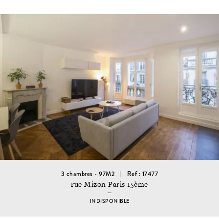
3 chambres - 97M2
Ref : 17477
rue Mizon Paris 15ème
INDISPONIBLE