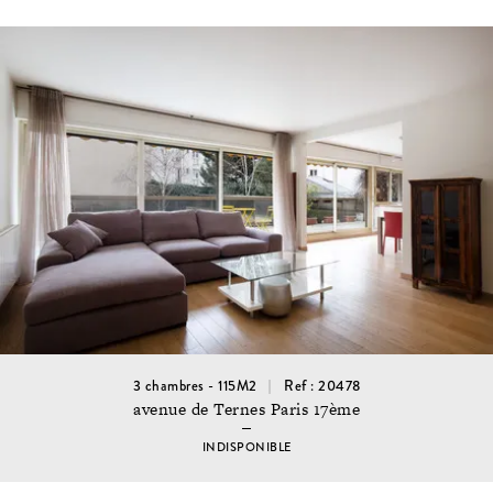
3 chambres - 115M2
Ref : 20478
avenue de Ternes Paris 17ème
INDISPONIBLE