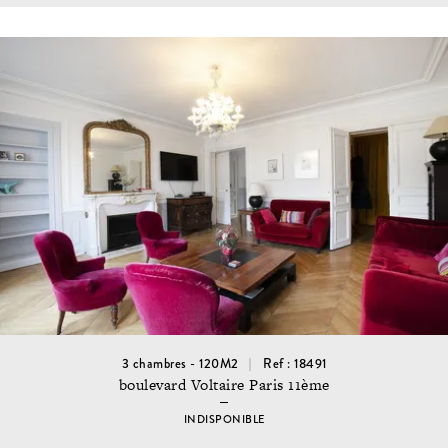
3 chambres - 120M2
Ref : 18491
boulevard Voltaire Paris 11ème
INDISPONIBLE