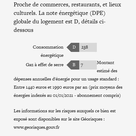
Proche de commerces, restaurants, et lieux
culturels. La note énergétique (DPE)
globale du logement est D, détails ci-
dessous
Consommation
D
238
énergétique
Montant
Gaz à effet de serre
B
7
estimé des
dépenses annuelles d'énergie pour un usage standard :
Entre 1440 euros et 1990 euros par an (prix moyens des
énergies indexés au 01/01/2021 - abonnement compris)
Les informations sur les risques auxquels ce bien est
exposé sont disponibles sur le site Géorisques :
www.georisques.gouv.fr