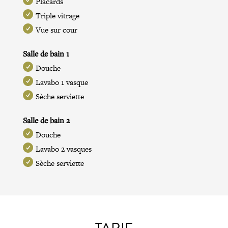
Placards
Triple vitrage
Vue sur cour
Salle de bain 1
Douche
Lavabo 1 vasque
Sèche serviette
Salle de bain 2
Douche
Lavabo 2 vasques
Sèche serviette