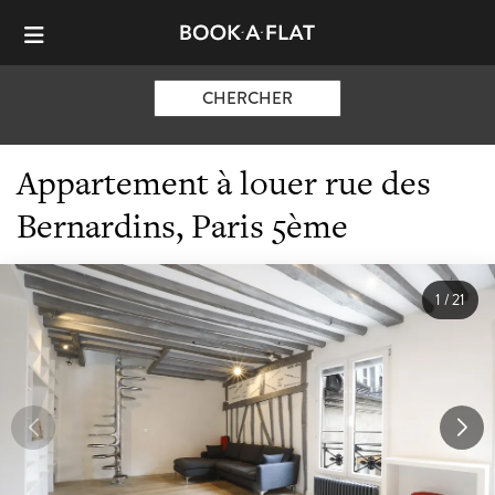
CHERCHER
Appartement à louer rue des
Bernardins, Paris 5ème
1
/
21