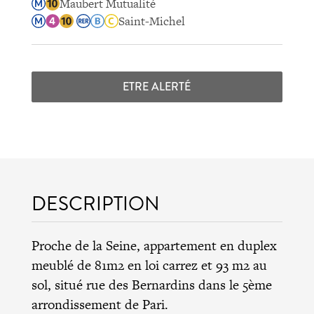
Maubert Mutualité
Saint-Michel
ETRE ALERTÉ
DESCRIPTION
Proche de la Seine, appartement en duplex
meublé de 81m2 en loi carrez et 93 m2 au
sol, situé rue des Bernardins dans le 5ème
arrondissement de Pari.