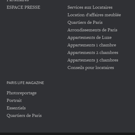
ESPACE PRESSE
Services aux Locataires
Location d'affaires meublée
Quartiers de Paris
Arrondissements de Paris
Appartements de Luxe
Appartements 1 chambre
Appartements 2 chambres
Appartements 3 chambres
Conseils pour locataires
PARIS LIFE MAGAZINE
Photoreportage
Portrait
Essentiels
Quartiers de Paris