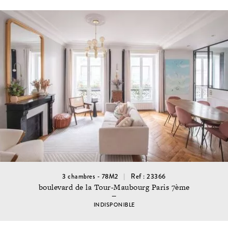
3 chambres - 78M2
Ref : 23366
boulevard de la Tour-Maubourg Paris 7ème
INDISPONIBLE