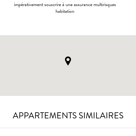
impérativement souscrire à une assurance multirisques
habitation
APPARTEMENTS SIMILAIRES