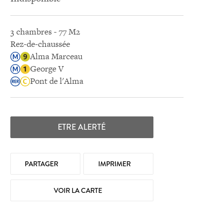
3 chambres - 77 M2
Rez-de-chaussée
Alma Marceau
George V
Pont de l'Alma
ETRE ALERTÉ
PARTAGER
IMPRIMER
VOIR LA CARTE