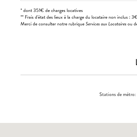
* dont 351€ de charges locatives
** Frais d'état des lieux à la charge du locataire non inclus 
Merci de consulter notre rubrique
Services aux Locataires
ou de
Stations de métro: