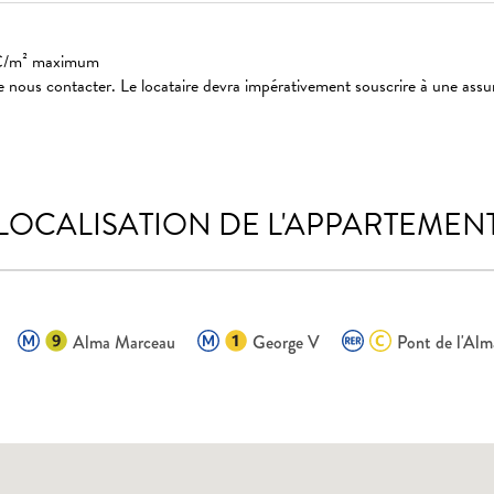
: 3€/m² maximum
 nous contacter. Le locataire devra impérativement souscrire à une assu
LOCALISATION DE L'APPARTEMEN
Alma Marceau
George V
Pont de l'Alm