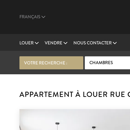
FRANÇAIS
LOUER
VENDRE
NOUS CONTACTER
CHAMBRES
VOTRE RECHERCHE :
APPARTEMENT À LOUER RUE G