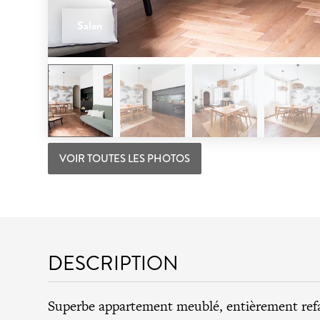
Salon
VOIR TOUTES LES PHOTOS
DESCRIPTION
Superbe appartement meublé, entièrement refa