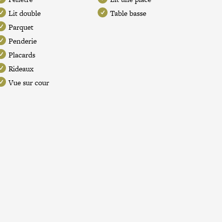
Lit double
Table basse
Parquet
Penderie
Placards
Rideaux
Vue sur cour