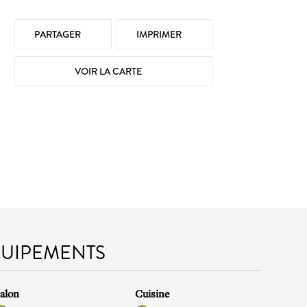
PARTAGER
IMPRIMER
VOIR LA CARTE
QUIPEMENTS
alon
Cuisine