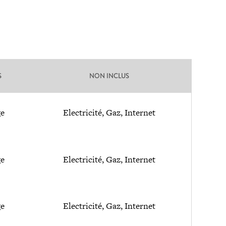
S
NON INCLUS
e
Electricité, Gaz, Internet
e
Electricité, Gaz, Internet
e
Electricité, Gaz, Internet