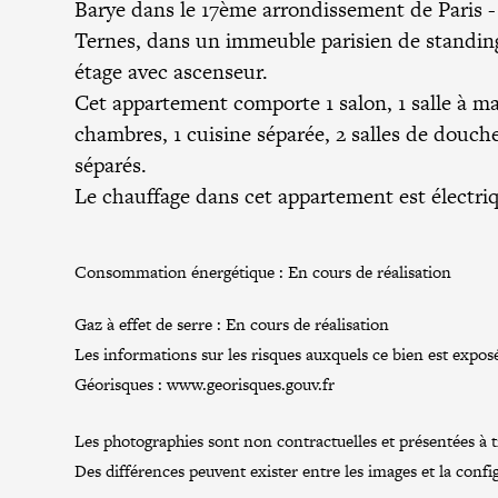
Barye dans le
17ème arrondissement de Paris
-
Ternes, dans un immeuble parisien de standing
étage avec ascenseur.
Cet appartement comporte 1 salon, 1 salle à ma
chambres, 1 cuisine séparée, 2 salles de douc
séparés.
Le chauffage dans cet appartement est électriq
Consommation énergétique :
En cours de réalisation
Gaz à effet de serre :
En cours de réalisation
Les informations sur les risques auxquels ce bien est exposé
Géorisques :
www.georisques.gouv.fr
Les photographies sont non contractuelles et présentées à tit
Des différences peuvent exister entre les images et la confi