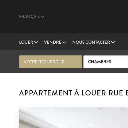
FRANÇAIS
LOUER
VENDRE
NOUS CONTACTER
CHAMBRES
VOTRE RECHERCHE :
APPARTEMENT À LOUER RUE B