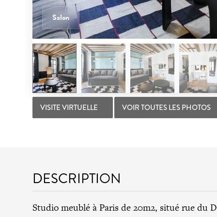
Salon
VISITE VIRTUELLE
VOIR TOUTES LES PHOTOS
DESCRIPTION
Studio meublé à Paris de 20m2, situé rue du 