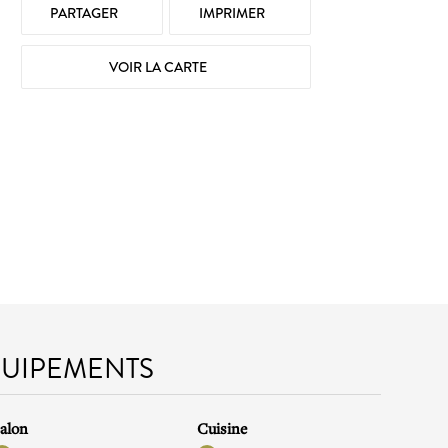
PARTAGER
IMPRIMER
VOIR LA CARTE
QUIPEMENTS
alon
Cuisine