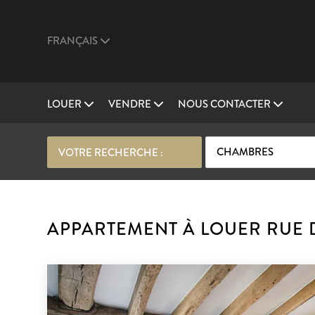
FRANÇAIS
LOUER
VENDRE
NOUS CONTACTER
CHAMBRES
VOTRE RECHERCHE :
APPARTEMENT À LOUER RUE 