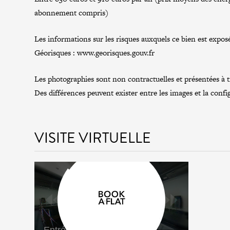
abonnement compris)
Les informations sur les risques auxquels ce bien est exposé
Géorisques :
www.georisques.gouv.fr
Les photographies sont non contractuelles et présentées à tit
Des différences peuvent exister entre les images et la confi
VISITE VIRTUELLE