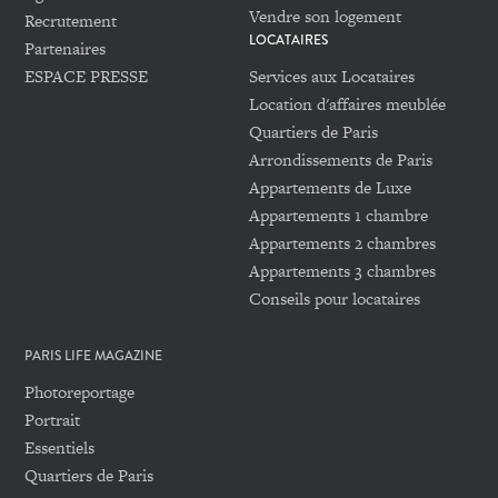
Vendre son logement
Recrutement
LOCATAIRES
Partenaires
ESPACE PRESSE
Services aux Locataires
Location d'affaires meublée
Quartiers de Paris
Arrondissements de Paris
Appartements de Luxe
Appartements 1 chambre
Appartements 2 chambres
Appartements 3 chambres
Conseils pour locataires
PARIS LIFE MAGAZINE
Photoreportage
Portrait
Essentiels
Quartiers de Paris