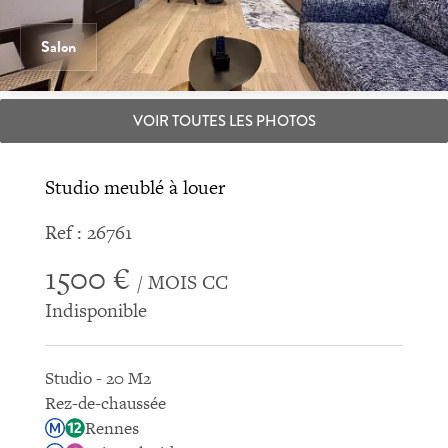
Salon
VOIR TOUTES LES PHOTOS
Studio meublé à louer
Ref : 26761
1500 €
/ MOIS CC
Indisponible
Studio - 20 M2
Rez-de-chaussée
Rennes