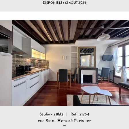
DISPONIBLE : 12 AOUT 2026
Studio - 28M2
Ref : 21764
rue Saint Honoré Paris 1er