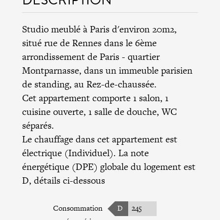
Studio meublé à Paris d'environ 20m2,
situé rue de Rennes dans le
6ème
arrondissement de Paris
- quartier
Montparnasse, dans un immeuble parisien
de standing, au Rez-de-chaussée.
Cet appartement comporte 1 salon, 1
cuisine ouverte, 1 salle de douche, WC
séparés.
Le chauffage dans cet appartement est
électrique (Individuel). La note
énergétique (DPE) globale du logement est
D, détails ci-dessous
Consommation
D
245