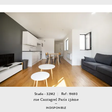
Studio - 32M2
Ref : 19693
rue Cantagrel Paris 13ème
INDISPONIBLE