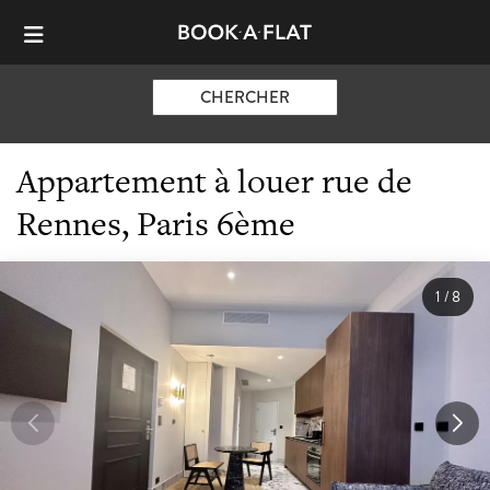
CHERCHER
Appartement à louer rue de
Rennes, Paris 6ème
1
/
8