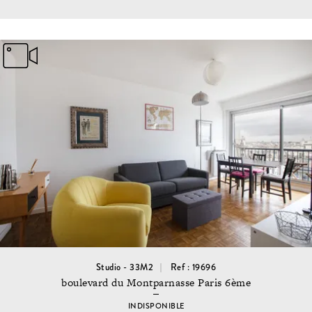
Studio - 33M2
Ref : 19696
boulevard du Montparnasse Paris 6ème
INDISPONIBLE