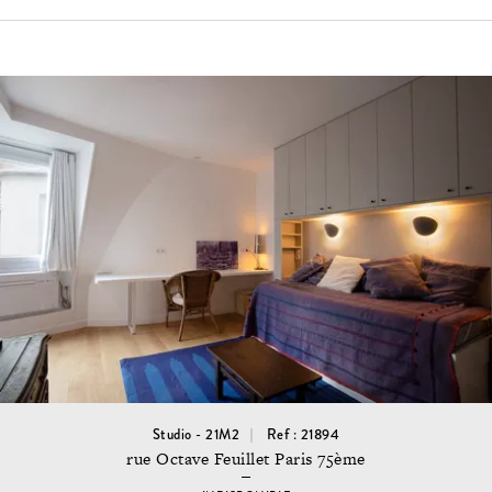
Studio - 21M2
Ref : 21894
rue Octave Feuillet Paris 75ème