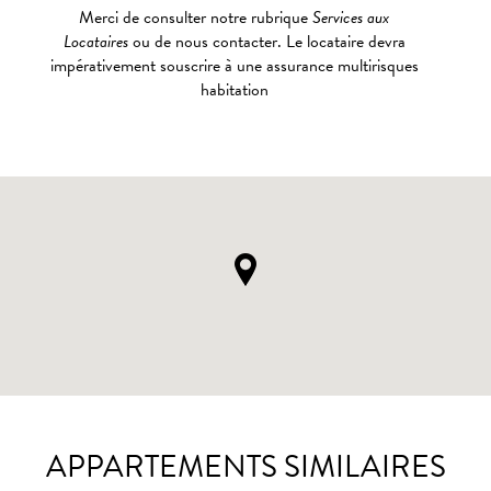
Merci de consulter notre rubrique
Services aux
Locataires
ou de nous contacter. Le locataire devra
impérativement souscrire à une assurance multirisques
habitation
APPARTEMENTS SIMILAIRES