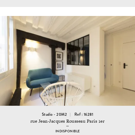
Studio - 20M2
Ref : 16281
rue Jean-Jacques Rousseau Paris 1er
INDISPONIBLE