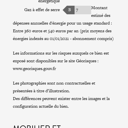
énergétique
Montant
Gaz à effet de serre
B
7
estimé des
dépenses annuelles d'énergie pour un usage standard :
Entre 360 euros et 540 euros par an (prix moyens des
énergies indexés au 01/01/2021 - abonnement compris)
Les informations sur les risques auxquels ce bien est
exposé sont disponibles sur le site Géorisques :
www.georisques.gouv.fr
Les photographies sont non contractuelles et
présentées à titre d’illustration.
Des différences peuvent exister entre les images et la
configuration actuelle du bien.