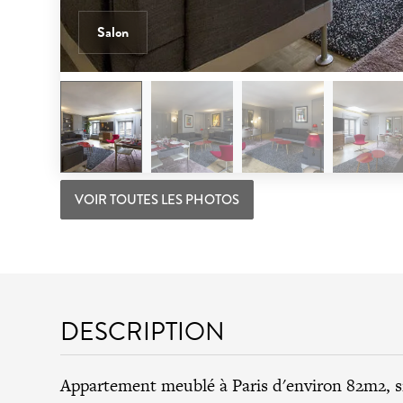
Salon
VOIR TOUTES LES PHOTOS
DESCRIPTION
Appartement meublé à Paris d'environ 82m2, s