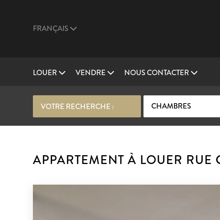
FRANÇAIS
LOUER
VENDRE
NOUS CONTACTER
CHAMBRES
VOTRE RECHERCHE :
APPARTEMENT À LOUER RUE 