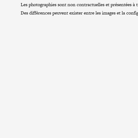
Les photographies sont non contractuelles et présentées à tit
Des différences peuvent exister entre les images et la confi