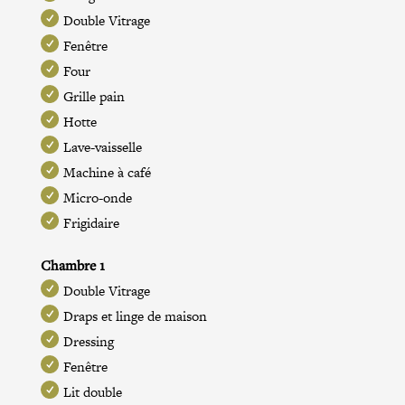
Double Vitrage
Fenêtre
Four
Grille pain
Hotte
Lave-vaisselle
Machine à café
Micro-onde
Frigidaire
Chambre 1
Double Vitrage
Draps et linge de maison
Dressing
Fenêtre
Lit double