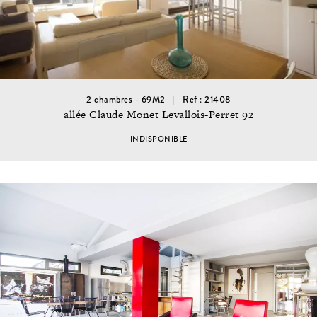
2 chambres - 69M2
Ref : 21408
allée Claude Monet Levallois-Perret 92
INDISPONIBLE