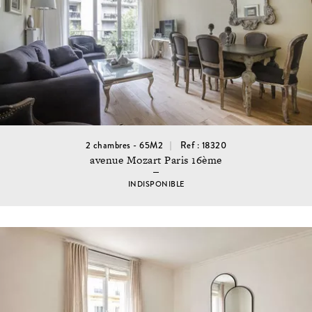
2 chambres - 65M2
Ref : 18320
avenue Mozart Paris 16ème
INDISPONIBLE