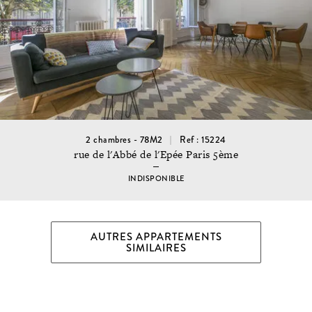
2 chambres - 78M2
Ref : 15224
rue de l'Abbé de l'Epée Paris 5ème
INDISPONIBLE
AUTRES APPARTEMENTS
SIMILAIRES