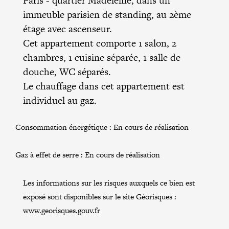
Paris
- quartier Madeleine, dans un
immeuble parisien de standing, au 2ème
étage avec ascenseur.
Cet appartement comporte 1 salon, 2
chambres, 1 cuisine séparée, 1 salle de
douche, WC séparés.
Le chauffage dans cet appartement est
individuel au gaz.
Consommation énergétique :
En cours de réalisation
Gaz à effet de serre :
En cours de réalisation
Les informations sur les risques auxquels ce bien est
exposé sont disponibles sur le site Géorisques :
www.georisques.gouv.fr