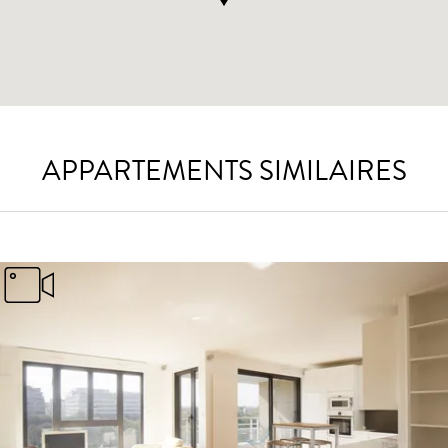
APPARTEMENTS SIMILAIRES