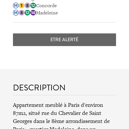
Concorde
Madeleine
ETRE ALERTÉ
DESCRIPTION
Appartement meublé à Paris d'environ
87m2, situé rue du Chevalier de Saint
Georges dans le
8ème arrondissement de