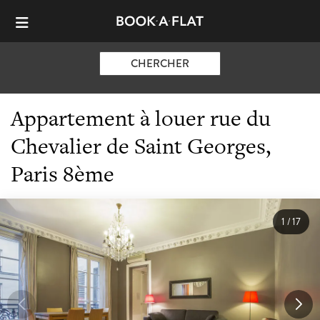
CHERCHER
Appartement à louer rue du
Chevalier de Saint Georges,
Paris 8ème
1
/
17