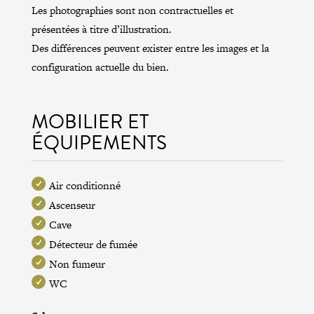
Les photographies sont non contractuelles et
présentées à titre d’illustration.
Des différences peuvent exister entre les images et la
configuration actuelle du bien.
MOBILIER ET
ÉQUIPEMENTS
Air conditionné
Ascenseur
Cave
Détecteur de fumée
Non fumeur
WC