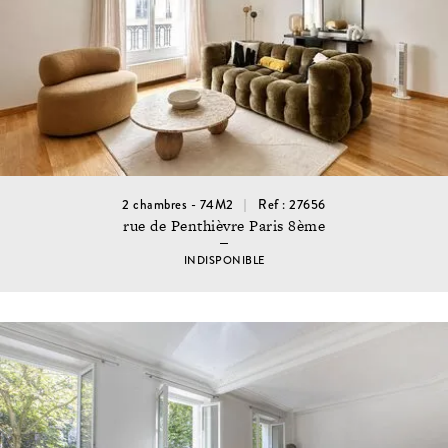
2 chambres - 74M2
Ref : 27656
rue de Penthièvre Paris 8ème
INDISPONIBLE