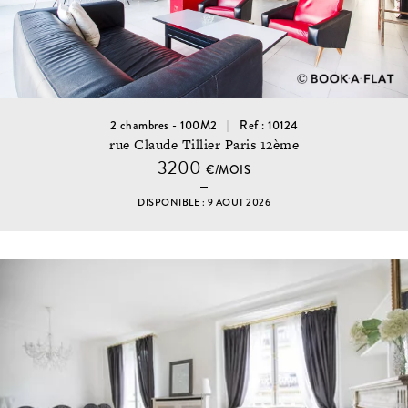
2 chambres - 100M2
Ref : 10124
rue Claude Tillier Paris 12ème
3200
€/MOIS
DISPONIBLE : 9 AOUT 2026