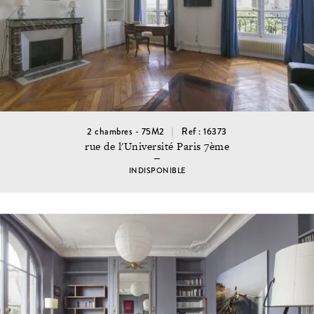
2 chambres - 75M2
Ref : 16373
rue de l'Université Paris 7ème
INDISPONIBLE