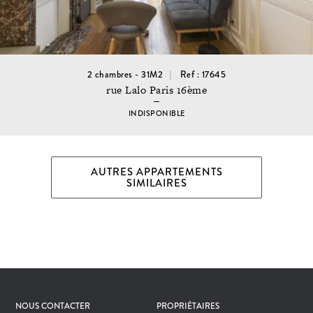
2 chambres - 31M2
Ref : 17645
rue Lalo Paris 16ème
INDISPONIBLE
AUTRES APPARTEMENTS
SIMILAIRES
NOUS CONTACTER
PROPRIÉTAIRES