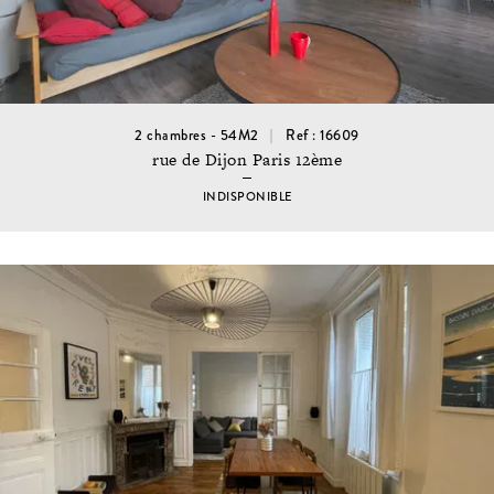
2 chambres - 54M2
Ref : 16609
rue de Dijon Paris 12ème
INDISPONIBLE