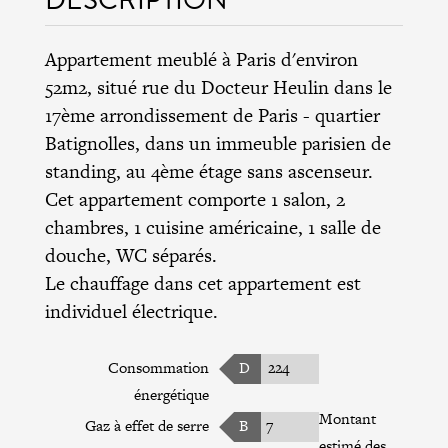
Appartement meublé à Paris d'environ
52m2, situé rue du Docteur Heulin dans le
17ème arrondissement de Paris
- quartier
Batignolles, dans un immeuble parisien de
standing, au 4ème étage sans ascenseur.
Cet appartement comporte 1 salon, 2
chambres, 1 cuisine américaine, 1 salle de
douche, WC séparés.
Le chauffage dans cet appartement est
individuel électrique.
Consommation
D
224
énergétique
Montant
Gaz à effet de serre
B
7
estimé des