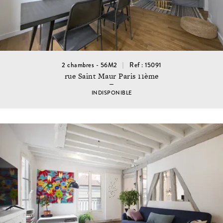
2 chambres - 56M2
Ref : 15091
rue Saint Maur Paris 11ème
INDISPONIBLE