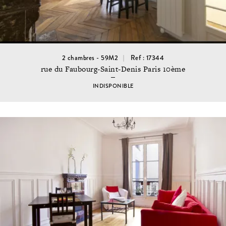
2 chambres - 59M2
Ref : 17344
rue du Faubourg-Saint-Denis Paris 10ème
INDISPONIBLE