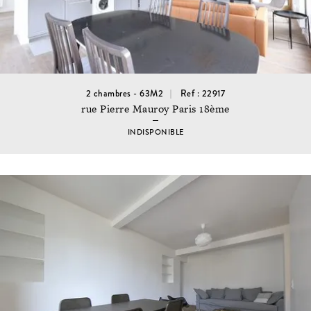
2 chambres - 63M2
Ref : 22917
rue Pierre Mauroy Paris 18ème
INDISPONIBLE