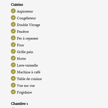
Cuisine
Aspirateur
Congélateur
Double Vitrage
Fenêtre
Fer à repasser
Four
Grille pain
Hotte
Lave-vaisselle
Machine à café
Table de cuisine
Vue sur rue
Frigidaire
Chambre 1