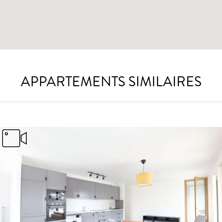
APPARTEMENTS SIMILAIRES