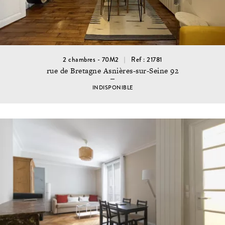
2 chambres - 70M2
Ref : 21781
rue de Bretagne Asnières-sur-Seine 92
INDISPONIBLE