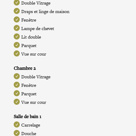
Double Vitrage
Draps et linge de maison
Fenêtre
Lampe de chevet
Lit double
Parquet
Vue sur cour
Chambre 2
Double Vitrage
Fenêtre
Parquet
Vue sur cour
Salle de bain 1
Carrelage
Douche