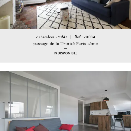
2 chambres - 51M2
Ref : 20034
passage de la Trinité Paris 2ème
INDISPONIBLE