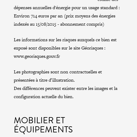
dépenses annuelles d'énergie pour un usage standard :
Environ 714 euros par an (prix moyens des énergies
indexés au 15/08/2015 - abonnement compris)
Les informations sur les risques auxquels ce bien est
exposé sont disponibles sur le site Géorisques :
www.georisques.gouv.fr
Les photographies sont non contractuelles et
présentées à titre d’illustration.
Des différences peuvent exister entre les images et la
configuration actuelle du bien.
MOBILIER ET
ÉQUIPEMENTS