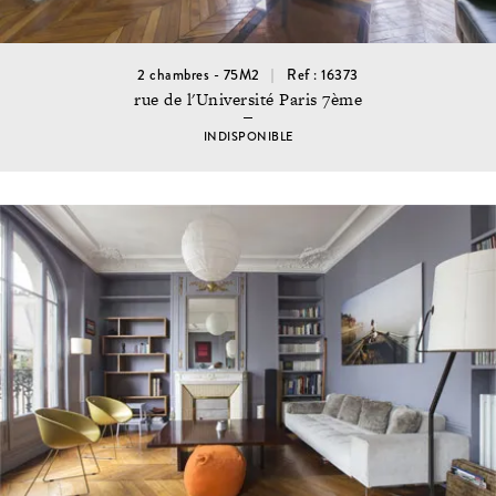
2 chambres - 75M2
Ref : 16373
rue de l'Université Paris 7ème
INDISPONIBLE