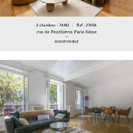
2 chambres - 74M2
Ref : 27656
rue de Penthièvre Paris 8ème
INDISPONIBLE