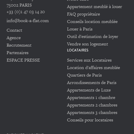
75002 PARIS
Appartement meublé à louer
+33 (0)1 47 03 14 20
FAQ propriétaire
info@book-a-flat.com
Conseils location meublée
Louer à Paris
Contact
Outil d'estimation de loyer
Agence
Vendre son logement
Recrutement
LOCATAIRES
Partenaires
ESPACE PRESSE
Services aux Locataires
Location d'affaires meublée
Quartiers de Paris
Arrondissements de Paris
Appartements de Luxe
Appartements 1 chambre
Appartements 2 chambres
Appartements 3 chambres
Conseils pour locataires