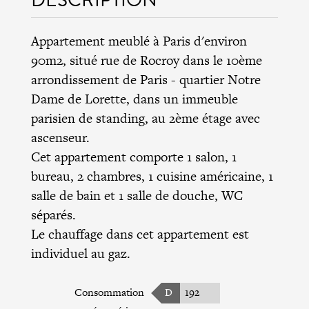
Appartement meublé à Paris d'environ
90m2, situé rue de Rocroy dans le
10ème
arrondissement de Paris
- quartier Notre
Dame de Lorette, dans un immeuble
parisien de standing, au 2ème étage avec
ascenseur.
Cet appartement comporte 1 salon, 1
bureau, 2 chambres, 1 cuisine américaine, 1
salle de bain et 1 salle de douche, WC
séparés.
Le chauffage dans cet appartement est
individuel au gaz.
Consommation
D
192