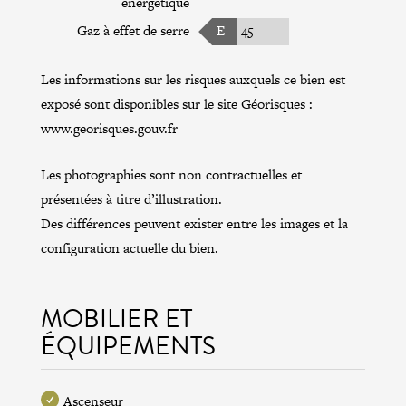
énergétique
Gaz à effet de serre
E
45
Les informations sur les risques auxquels ce bien est
exposé sont disponibles sur le site Géorisques :
www.georisques.gouv.fr
Les photographies sont non contractuelles et
présentées à titre d’illustration.
Des différences peuvent exister entre les images et la
configuration actuelle du bien.
MOBILIER ET
ÉQUIPEMENTS
Ascenseur