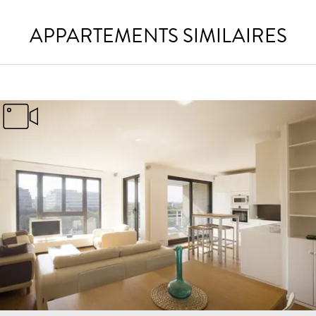
APPARTEMENTS SIMILAIRES