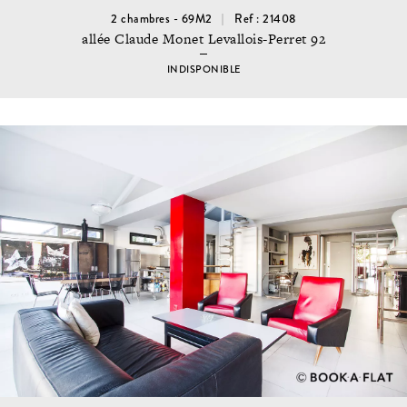
2 chambres - 69M2
Ref : 21408
allée Claude Monet Levallois-Perret 92
INDISPONIBLE