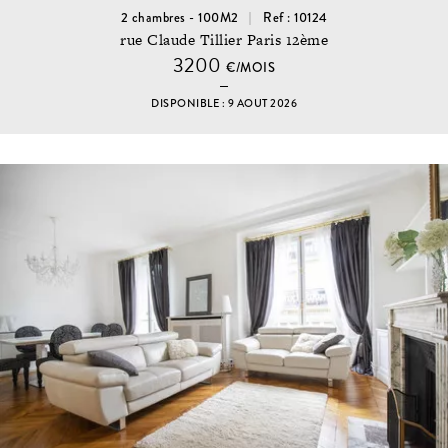
2 chambres - 100M2
Ref : 10124
rue Claude Tillier Paris 12ème
3200
€/MOIS
DISPONIBLE : 9 AOUT 2026