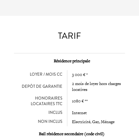
TARIF
Résidence principale
LOYER / MOIS CC
3 000 € *
2 mois de loyer hors charges
DEPÔT DE GARANTIE
locatives
HONORAIRES
1080 € **
LOCATAIRES TTC
INCLUS
Internet
NON INCLUS
Electricité, Gaz, Ménage
Bail résidence secondaire (code civil)