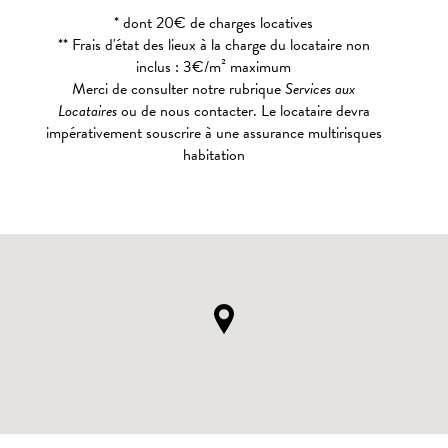
* dont 20€ de charges locatives
** Frais d'état des lieux à la charge du locataire non
inclus : 3€/m² maximum
Merci de consulter notre rubrique
Services aux
Locataires
ou de nous contacter. Le locataire devra
impérativement souscrire à une assurance multirisques
habitation