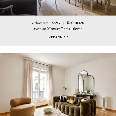
2 chambres - 65M2
Ref : 18320
avenue Mozart Paris 16ème
INDISPONIBLE