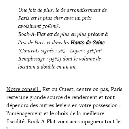
Une fois de plus, le 6e arrondissement de
Paris est le plus cher avec un prix
avoisinant 50€/m².
Book-A-Flat est de plus en plus présent à
l’est de Paris et dans les
Hauts-de-Seine
(Contrats signés : 2% - Loyer : 31€/m² -
Remplissage : 95%) dont le volume de
location a doublé en un an.
Notre conseil :
Est ou Ouest, centre ou pas, Paris
reste une grande source de rendement et tout
dépendra des autres leviers en votre possession :
l’aménagement et le choix de la meilleure
fiscalité. Book-A-Flat vous accompagnera tout le