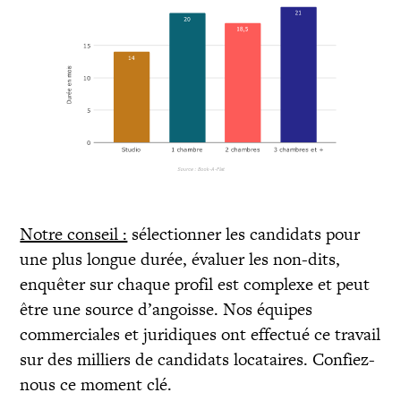
Notre conseil :
sélectionner les candidats pour
une plus longue durée, évaluer les non-dits,
enquêter sur chaque profil est complexe et peut
être une source d’angoisse. Nos équipes
commerciales et juridiques ont effectué ce travail
sur des milliers de candidats locataires. Confiez-
nous ce moment clé.