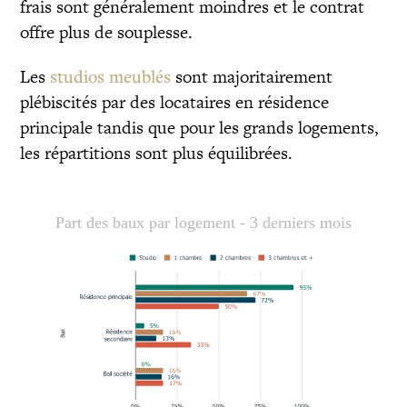
frais sont généralement moindres et le contrat
offre plus de souplesse.
Les
studios meublés
sont majoritairement
plébiscités par des locataires en résidence
principale tandis que pour les grands logements,
les répartitions sont plus équilibrées.
Part des baux par logement - 3 derniers mois