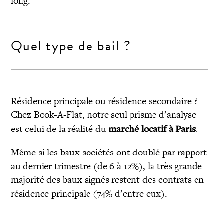
long.
Quel type de bail ?
Résidence principale ou résidence secondaire ?
Chez Book-A-Flat, notre seul prisme d’analyse
est celui de la réalité du
marché locatif à Paris
.
Même si les baux sociétés ont doublé par rapport
au dernier trimestre (de 6 à 12%), la très grande
majorité des baux signés restent des contrats en
résidence principale (74% d’entre eux).