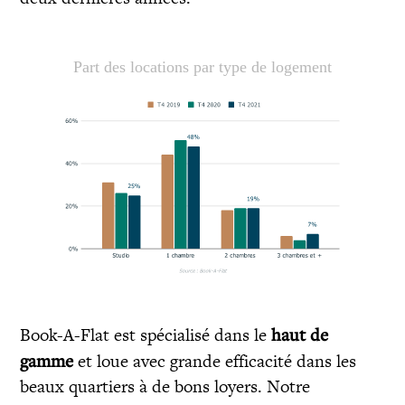
Part des locations par type de logement
Book-A-Flat est spécialisé dans le
haut de
gamme
et loue avec grande efficacité dans les
beaux quartiers à de bons loyers. Notre