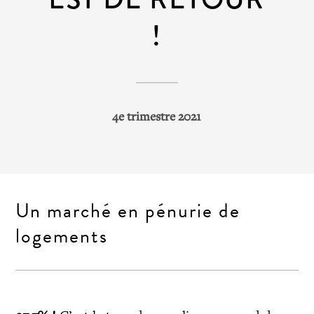
!
4e trimestre 2021
Un marché en pénurie de
logements