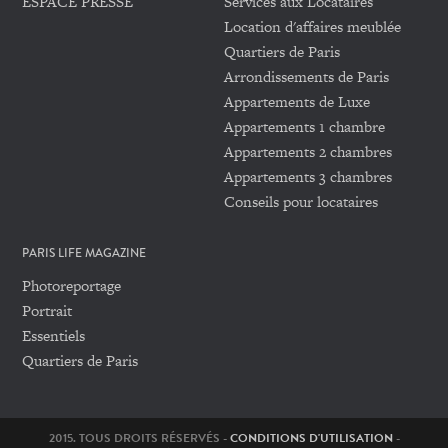
ESPACE PRESSE
Services aux Locataires
Location d'affaires meublée
Quartiers de Paris
Arrondissements de Paris
Appartements de Luxe
Appartements 1 chambre
Appartements 2 chambres
Appartements 3 chambres
Conseils pour locataires
PARIS LIFE MAGAZINE
Photoreportage
Portrait
Essentiels
Quartiers de Paris
2015. TOUS DROITS RÉSERVÉS -
CONDITIONS D'UTILISATION
-