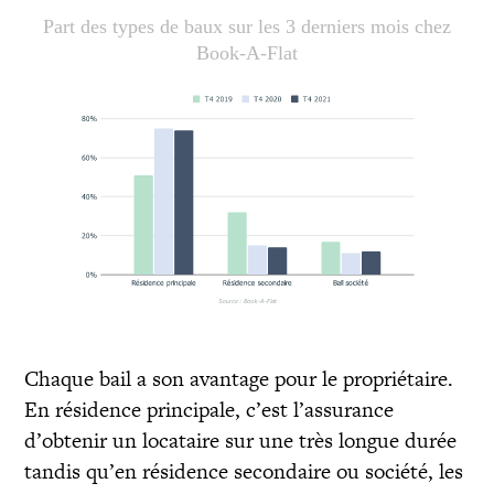
Part des types de baux sur les 3 derniers mois chez
Book-A-Flat
Chaque bail a son avantage pour le propriétaire.
En résidence principale, c’est l’assurance
d’obtenir un locataire sur une très longue durée
tandis qu’en résidence secondaire ou société, les