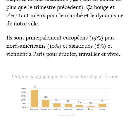
plus que le trimestre précédent). Ça bouge et
c’est tant mieux pour le marché et le dynamisme
de notre ville.
Ils sont principalement européens (19%) puis
nord-américains (10%) et asiatiques (8%) et
viennent à Paris pour étudier, travailler et vivre.
Origine géographique des locataires depuis 3 mois