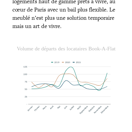
logements haut de gamme prêts à vivre, au
cœur de Paris avec un bail plus flexible. Le
meublé n’est plus une solution temporaire
mais un art de vivre.
Volume de départs des locataires Book-A-Flat