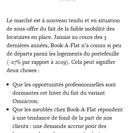
Le marché est à nouveau tendu et en situation
de sous-offre du fait de la faible mobilité des
locataires en place. Jamais au cours des 3
dernières années, Book-A-Flat n’a connu si peu
de départs parmi les logements du portefeuille
(-27% par rapport à 2019). Cela peut signifier
deux choses :
Que les opportunités professionnelles sont
dormantes cet hiver du fait du variant
Omnicron.
Que les meublés chez Book-A-Flat répondent
à une tendance de fond de la part de nos
clients : une demande accrue pour des