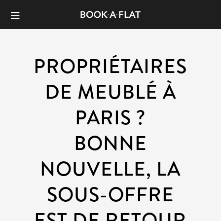
PROPRIÉTAIRES
DE MEUBLÉ À
PARIS ?
BONNE
NOUVELLE, LA
SOUS-OFFRE
EST DE RETOUR