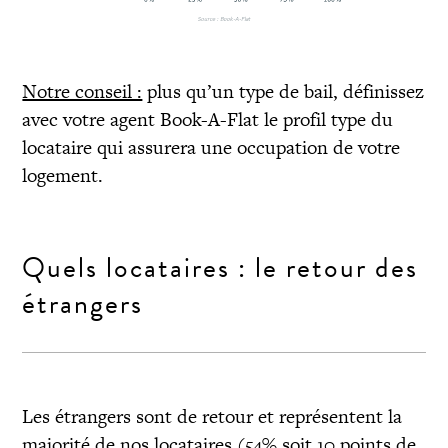
Notre conseil :
plus qu’un type de bail, définissez
avec votre agent Book-A-Flat le profil type du
locataire qui assurera une occupation de votre
logement.
Quels locataires : le retour des
étrangers
Les étrangers sont de retour et représentent la
majorité de nos locataires (54% soit 10 points de