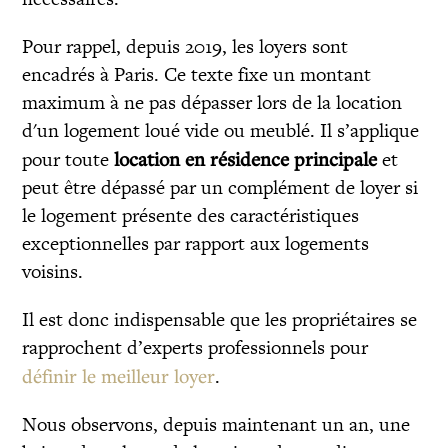
Pour rappel, depuis 2019, les loyers sont
encadrés à Paris. Ce texte fixe un montant
maximum à ne pas dépasser lors de la location
d'un logement loué vide ou meublé. Il s’applique
pour toute
location en résidence principale
et
peut être dépassé par un complément de loyer si
le logement présente des caractéristiques
exceptionnelles par rapport aux logements
voisins.
Il est donc indispensable que les propriétaires se
rapprochent d’experts professionnels pour
définir le meilleur loyer
.
Nous observons, depuis maintenant un an, une