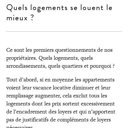
Quels logements se louent le
mieux ?
Ce sont les premiers questionnements de nos
propriétaires. Quels logements, quels
arrondissements, quels quartiers et pourquoi ?
Tout d’abord, si en moyenne les appartements
voient leur vacance locative diminuer et leur
remplissage augmenter, cela exclut tous les
logements dont les prix sortent excessivement
de l’encadrement des loyers et qui n’apportent
pas de justificatifs de compléments de loyers
nécessaires.