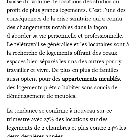
baisse du volume de locations des studios au
profit de plus grands logements. C’est l’une des
conséquences de la crise sanitaire qui a connu
des changements notables dans la façon
d’aborder sa vie personnelle et professionnelle.
Le télétravail se généralise et les locataires sont à
la recherche de logements offrant des beaux
espaces bien séparés les uns des autres pour y
travailler et vivre. De plus en plus de familles
aussi optent pour des
appartements meublés
,
des logements prêts à habiter sans soucis de
déménagement de meubles.
La tendance se confirme à nouveau sur ce
trimestre avec 27% des locations sur des
logements de 2 chambres et plus contre 24% les
deux dernières années.