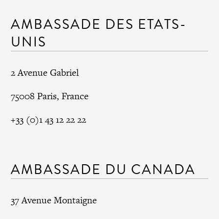
AMBASSADE DES ETATS-
UNIS
2 Avenue Gabriel
75008 Paris, France
+33 (0)1 43 12 22 22
AMBASSADE DU CANADA
37 Avenue Montaigne