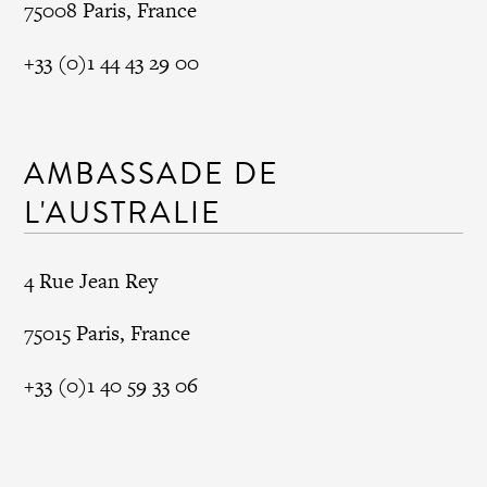
75008 Paris, France
+33 (0)1 44 43 29 00
AMBASSADE DE
L'AUSTRALIE
4 Rue Jean Rey
75015 Paris, France
+33 (0)1 40 59 33 06