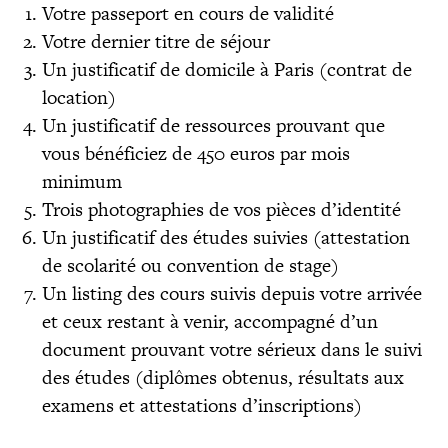
Votre passeport en cours de validité
Votre dernier titre de séjour
Un justificatif de domicile à Paris (contrat de
location)
Un justificatif de ressources prouvant que
vous bénéficiez de 450 euros par mois
minimum
Trois photographies de vos pièces d’identité
Un justificatif des études suivies (attestation
de scolarité ou convention de stage)
Un listing des cours suivis depuis votre arrivée
et ceux restant à venir, accompagné d’un
document prouvant votre sérieux dans le suivi
des études (diplômes obtenus, résultats aux
examens et attestations d’inscriptions)