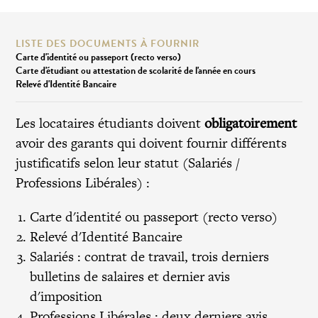
LISTE DES DOCUMENTS À FOURNIR
Carte d'identité ou passeport (recto verso)
Carte d'étudiant ou attestation de scolarité de l'année en cours
Relevé d'Identité Bancaire
Les locataires étudiants doivent
obligatoirement
avoir des garants qui doivent fournir différents
justificatifs selon leur statut (Salariés /
Professions Libérales) :
Carte d'identité ou passeport (recto verso)
Relevé d'Identité Bancaire
Salariés : contrat de travail, trois derniers
bulletins de salaires et dernier avis
d'imposition
Professions Libérales : deux derniers avis