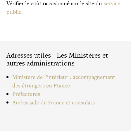
Vérifier le coût occasionné sur le site du
service
public
.
Adresses utiles - Les Ministères et
autres administrations
Ministère de l’intérieur : accompagnement
des étrangers en France
Préfectures
Ambassade de France et consulats