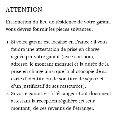
ATTENTION
En fonction du lieu de résidence de votre garant,
vous devrez fournir les pièces suivantes :
Si votre garant est localisé en France : il vous
faudra une attestation de prise en charge
signée par votre garant (avec son nom,
adresse, le montant mensuel et la durée de la
prise en charge ainsi que la photocopie de sa
carte d’identité ou de son titre de séjour et
d’un justificatif de ses ressources).
Si votre garant vit à l’étranger : tout document
attestant la réception régulière (et leur
montant) de ces revenus de l’étranger.