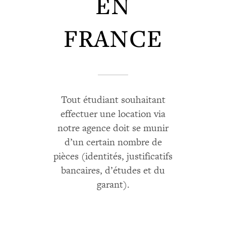
EN
FRANCE
Tout étudiant souhaitant
effectuer une location via
notre agence doit se munir
d’un certain nombre de
pièces (identités, justificatifs
bancaires, d’études et du
garant).