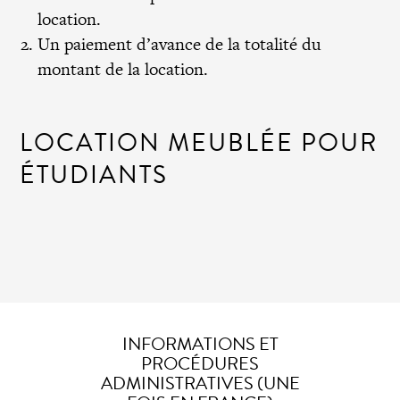
location.
Un paiement d’avance de la totalité du
montant de la location.
LOCATION MEUBLÉE POUR
ÉTUDIANTS
INFORMATIONS ET
PROCÉDURES
ADMINISTRATIVES (UNE