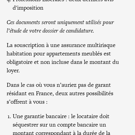
d'imposition
Ces documents seront uniquement utilisés pour
l’étude de votre dossier de candidature.
La souscription à une assurance multirisque
habitation pour appartements meublés est
obligatoire et non incluse dans le montant du
loyer.
Dans le cas où vous n’auriez pas de garant
résidant en France, deux autres possibilités
s’offrent à vous :
Une garantie bancaire : le locataire doit
séquestrer sur un compte bancaire un
montant correspondant à la durée de la