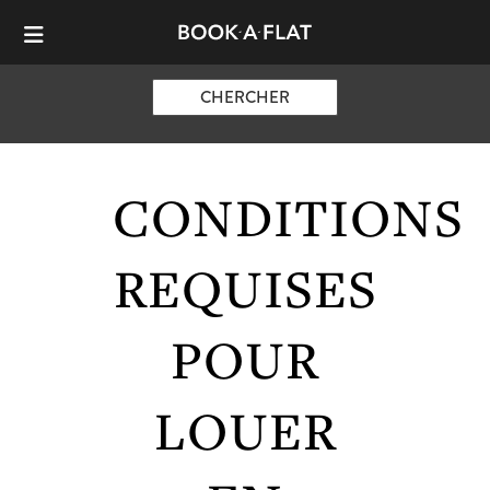
CHERCHER
CONDITIONS
REQUISES
POUR
LOUER