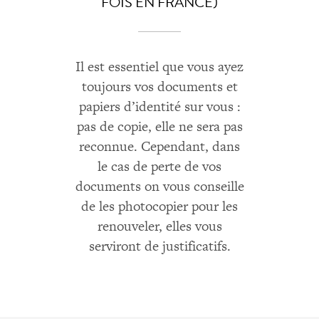
FOIS EN FRANCE)
Il est essentiel que vous ayez
toujours vos documents et
papiers d’identité sur vous :
pas de copie, elle ne sera pas
reconnue. Cependant, dans
le cas de perte de vos
documents on vous conseille
de les photocopier pour les
renouveler, elles vous
serviront de justificatifs.