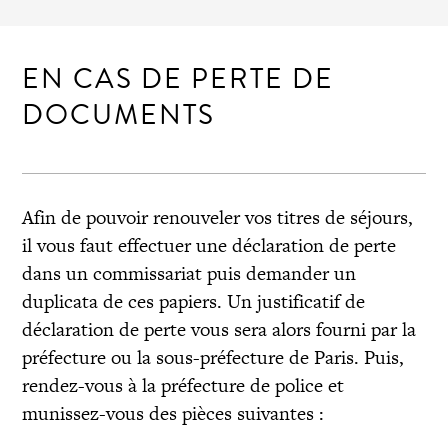
EN CAS DE PERTE DE
DOCUMENTS
Afin de pouvoir renouveler vos titres de séjours,
il vous faut effectuer une déclaration de perte
dans un commissariat puis demander un
duplicata de ces papiers. Un justificatif de
déclaration de perte vous sera alors fourni par la
préfecture ou la sous-préfecture de Paris. Puis,
rendez-vous à la préfecture de police et
munissez-vous des pièces suivantes :