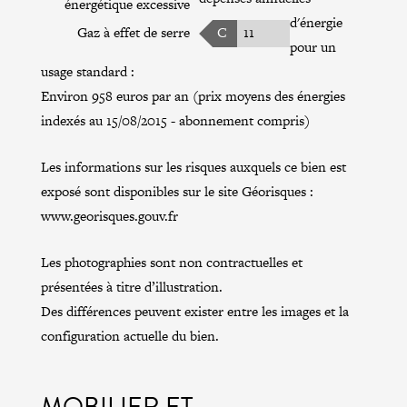
énergétique excessive
d'énergie
Gaz à effet de serre
C
11
pour un
usage standard :
Environ 958 euros par an (prix moyens des énergies
indexés au 15/08/2015 - abonnement compris)
Les informations sur les risques auxquels ce bien est
exposé sont disponibles sur le site Géorisques :
www.georisques.gouv.fr
Les photographies sont non contractuelles et
présentées à titre d’illustration.
Des différences peuvent exister entre les images et la
configuration actuelle du bien.
MOBILIER ET