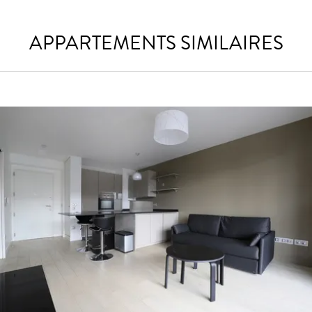
APPARTEMENTS SIMILAIRES