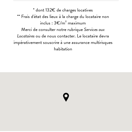
* dont 132€ de charges locatives
** Frais d'état des lieux à la charge du locataire non
inclus : 3€/m² maximum
Merci de consulter notre rubrique
Services aux
Locataires
ou de nous contacter. Le locataire devra
impérativement souscrire à une assurance multirisques
habitation