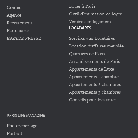
Louer à Paris
Contact
Outil d'estimation de loyer
Agence
Vendre son logement
Recrutement
LOCATAIRES
Partenaires
ESPACE PRESSE
Services aux Locataires
Location d'affaires meublée
Quartiers de Paris
Arrondissements de Paris
Appartements de Luxe
Appartements 1 chambre
Appartements 2 chambres
Appartements 3 chambres
Conseils pour locataires
PARIS LIFE MAGAZINE
Photoreportage
Portrait