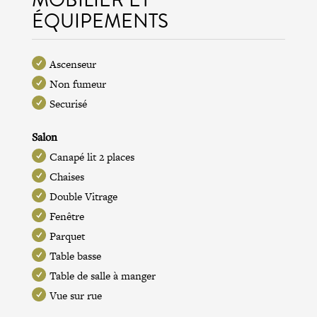
ÉQUIPEMENTS
Ascenseur
Non fumeur
Securisé
Salon
Canapé lit 2 places
Chaises
Double Vitrage
Fenêtre
Parquet
Table basse
Table de salle à manger
Vue sur rue