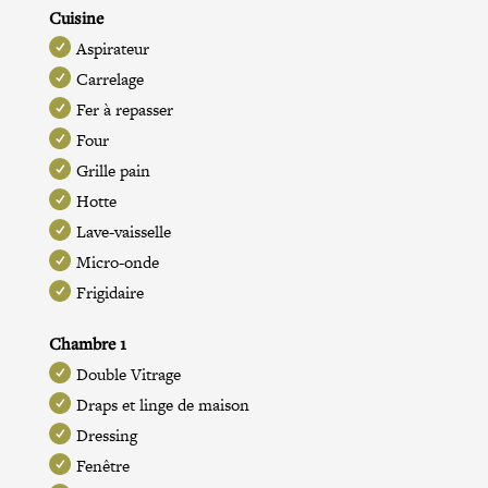
Cuisine
Aspirateur
Carrelage
Fer à repasser
Four
Grille pain
Hotte
Lave-vaisselle
Micro-onde
Frigidaire
Chambre 1
Double Vitrage
Draps et linge de maison
Dressing
Fenêtre