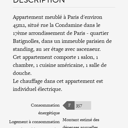
Appartement meublé à Paris d'environ
45m2, situé rue la Condamine dans le
17ème arrondissement de Paris
- quartier
Batignolles, dans un immeuble parisien de
standing, au 1er étage avec ascenseur.
Cet appartement comporte 1 salon, 1
chambre, 1 cuisine américaine, 1 salle de
douche.
Le chauffage dans cet appartement est
individuel électrique.
Consommation
F
357
énergétique
Montant estimé des
Logement à consommation
dépenses annuelles