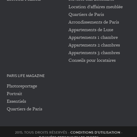
Location d'affaires meublée
Quartiers de Paris
Arrondissements de Paris
Appartements de Luxe
Appartements 1 chambre
Appartements 2 chambres
Appartements 3 chambres
Conseils pour locataires
PARIS LIFE MAGAZINE
Photoreportage
Portrait
Essentiels
Quartiers de Paris
2015. TOUS DROITS RÉSERVÉS -
CONDITIONS D'UTILISATION
-