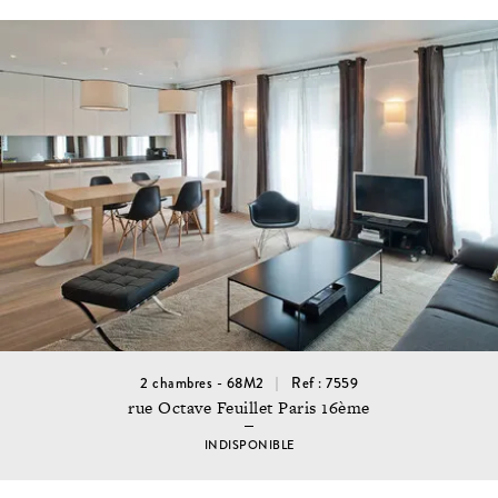
2 chambres - 68M2
Ref : 7559
rue Octave Feuillet Paris 16ème
INDISPONIBLE