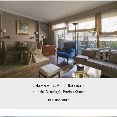
2 chambres - 79M2
Ref : 15418
rue du Ranelagh Paris 16ème
INDISPONIBLE