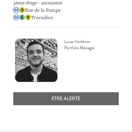
3ème étage - ascenseur
Rue de la Pompe
Trocadéro
Lucas Vonthron
Portfolio Manager
ETRE ALERTÉ