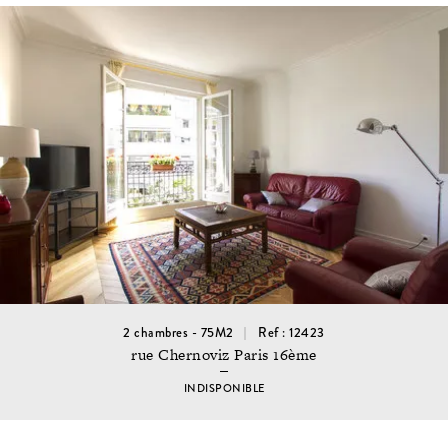
2 chambres - 75M2
Ref : 12423
rue Chernoviz Paris 16ème
INDISPONIBLE