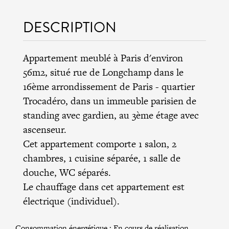
DESCRIPTION
Appartement meublé à Paris d'environ
56m2, situé rue de Longchamp dans le
16ème arrondissement de Paris
- quartier
Trocadéro, dans un immeuble parisien de
standing avec gardien, au 3ème étage avec
ascenseur.
Cet appartement comporte 1 salon, 2
chambres, 1 cuisine séparée, 1 salle de
douche, WC séparés.
Le chauffage dans cet appartement est
électrique (individuel).
Consommation énergétique :
En cours de réalisation