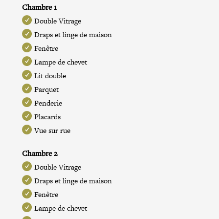
Chambre 1
Double Vitrage
Draps et linge de maison
Fenêtre
Lampe de chevet
Lit double
Parquet
Penderie
Placards
Vue sur rue
Chambre 2
Double Vitrage
Draps et linge de maison
Fenêtre
Lampe de chevet