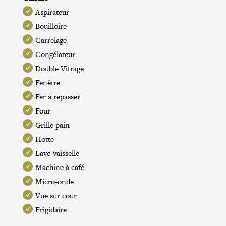
Aspirateur
Bouilloire
Carrelage
Congélateur
Double Vitrage
Fenêtre
Fer à repasser
Four
Grille pain
Hotte
Lave-vaisselle
Machine à café
Micro-onde
Vue sur cour
Frigidaire