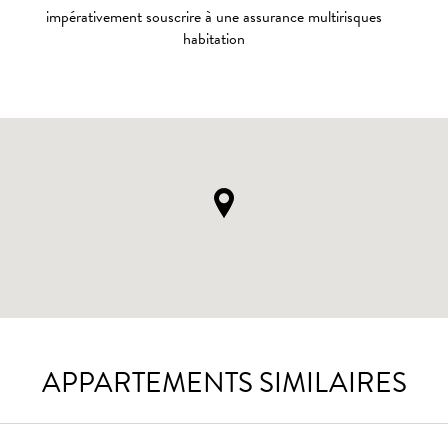
impérativement souscrire à une assurance multirisques
habitation
APPARTEMENTS SIMILAIRES