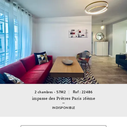
2 chambres - 57M2
Ref : 22486
impasse des Prêtres Paris 16ème
INDISPONIBLE