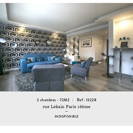
2 chambres - 72M2
Ref : 13228
rue Lekain Paris 16ème
INDISPONIBLE