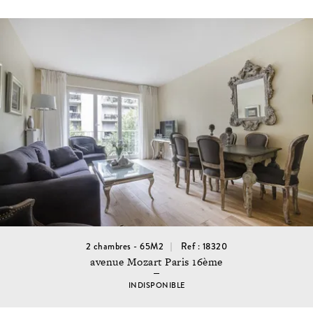
2 chambres - 65M2
Ref : 18320
avenue Mozart Paris 16ème
INDISPONIBLE