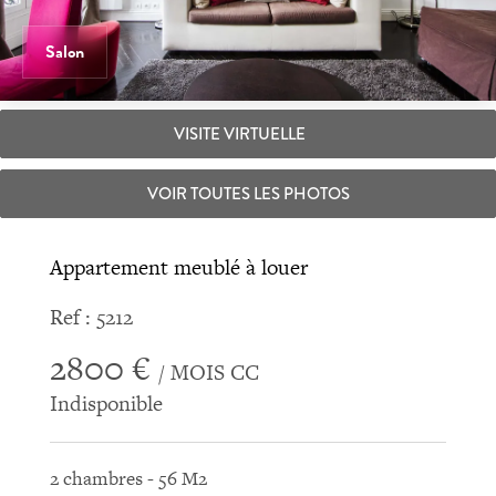
Salon
VISITE VIRTUELLE
VOIR TOUTES LES PHOTOS
Appartement meublé à louer
Ref : 5212
2800 €
/ MOIS CC
Indisponible
2 chambres - 56 M2