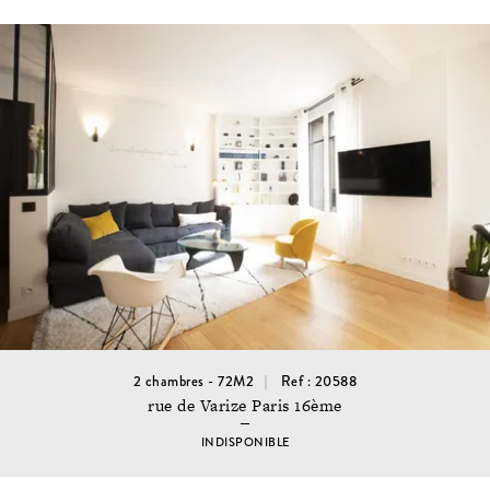
2 chambres - 72M2
Ref : 20588
rue de Varize Paris 16ème
INDISPONIBLE