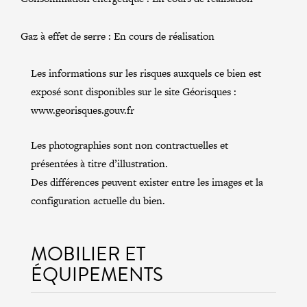
Gaz à effet de serre :
En cours de réalisation
Les informations sur les risques auxquels ce bien est
exposé sont disponibles sur le site Géorisques :
www.georisques.gouv.fr
Les photographies sont non contractuelles et
présentées à titre d’illustration.
Des différences peuvent exister entre les images et la
configuration actuelle du bien.
MOBILIER ET
ÉQUIPEMENTS