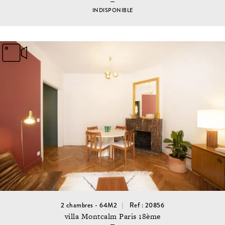
INDISPONIBLE
2 chambres - 64M2
Ref : 20856
villa Montcalm Paris 18ème