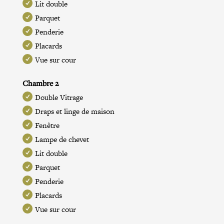
Lit double
Parquet
Penderie
Placards
Vue sur cour
Chambre 2
Double Vitrage
Draps et linge de maison
Fenêtre
Lampe de chevet
Lit double
Parquet
Penderie
Placards
Vue sur cour