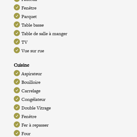
Fenêtre
Parquet
Table basse
Table de salle à manger
TV
Vue sur rue
Cuisine
Aspirateur
Bouilloire
Carrelage
Congélateur
Double Vitrage
Fenêtre
Fer à repasser
Four