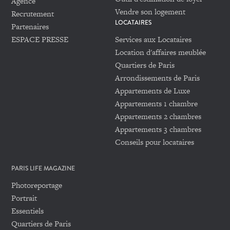
Agence
Vendre son logement
Recrutement
LOCATAIRES
Partenaires
ESPACE PRESSE
Services aux Locataires
Location d'affaires meublée
Quartiers de Paris
Arrondissements de Paris
Appartements de Luxe
Appartements 1 chambre
Appartements 2 chambres
Appartements 3 chambres
Conseils pour locataires
PARIS LIFE MAGAZINE
Photoreportage
Portrait
Essentiels
Quartiers de Paris