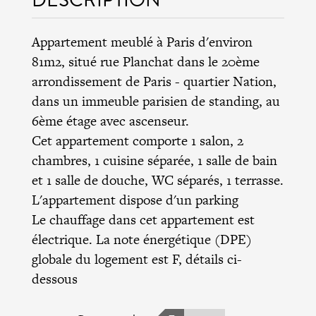
Appartement meublé à Paris d'environ
81m2, situé rue Planchat dans le
20ème
arrondissement de Paris
- quartier Nation,
dans un immeuble parisien de standing, au
6ème étage avec ascenseur.
Cet appartement comporte 1 salon, 2
chambres, 1 cuisine séparée, 1 salle de bain
et 1 salle de douche, WC séparés, 1 terrasse.
L'appartement dispose d'un parking
Le chauffage dans cet appartement est
électrique. La note énergétique (DPE)
globale du logement est F, détails ci-
dessous