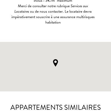
inclus : 3€/m² maximum
Merci de consulter notre rubrique
Services aux
Locataires
ou de nous contacter. Le locataire devra
impérativement souscrire à une assurance multirisques
habitation
APPARTEMENTS SIMILAIRES