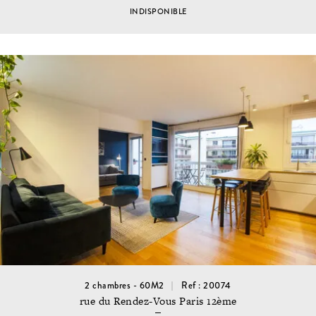
INDISPONIBLE
2 chambres - 60M2
Ref : 20074
rue du Rendez-Vous Paris 12ème