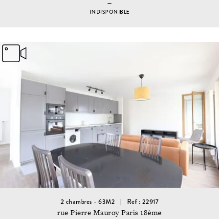
INDISPONIBLE
2 chambres - 63M2
Ref : 22917
rue Pierre Mauroy Paris 18ème