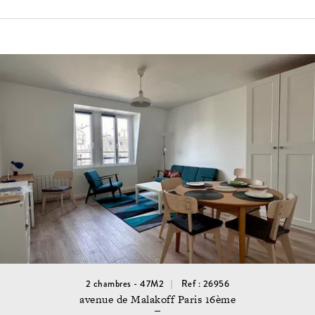
2 chambres - 47M2
Ref : 26956
avenue de Malakoff Paris 16ème