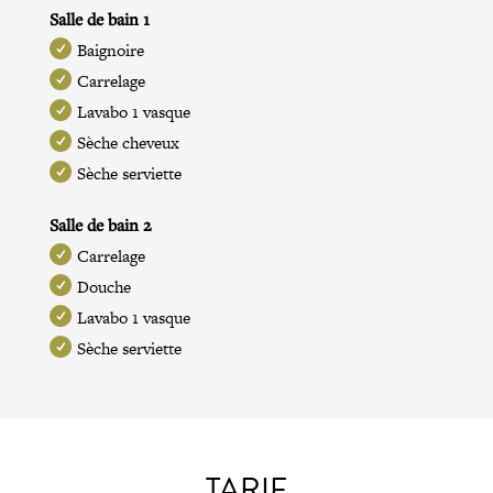
Salle de bain 1
Baignoire
Carrelage
Lavabo 1 vasque
Sèche cheveux
Sèche serviette
Salle de bain 2
Carrelage
Douche
Lavabo 1 vasque
Sèche serviette
TARIF