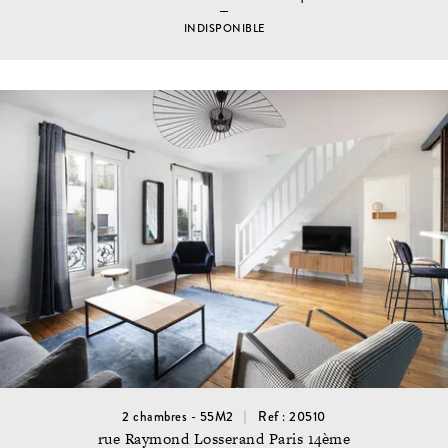
INDISPONIBLE
2 chambres - 55M2
Ref : 20510
rue Raymond Losserand Paris 14ème