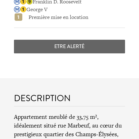
Franklin D. Roosevelt
George V
Première mise en location
ETRE ALERTÉ
DESCRIPTION
Appartement meublé de 33,75 m²,
idéalement situé rue Marbeuf, au cœur du
prestigieux quartier des Champs-Élysées,