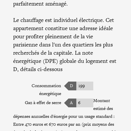
parfaitement aménagé.
Le chauffage est individuel électrique. Cet
appartement constitue une adresse idéale
pour profiter pleinement de la vie
parisienne dans l'un des quartiers les plus
recherchés de la capitale. La note
énergétique (DPE) globale du logement est
D, détails ci-dessous
Consommation
D
199
énergétique
Montant
Gaz à effet de serre
A
6
estimé des
dépenses annuelles d'énergie pour un usage standard :
Entre 470 euros et 670 euros par an (prix moyens des