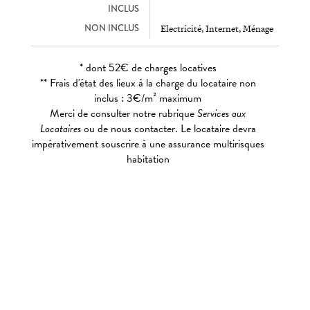
INCLUS
NON INCLUS
Electricité, Internet, Ménage
* dont 52€ de charges locatives
** Frais d'état des lieux à la charge du locataire non
inclus : 3€/m² maximum
Merci de consulter notre rubrique
Services aux
Locataires
ou de nous contacter. Le locataire devra
impérativement souscrire à une assurance multirisques
habitation