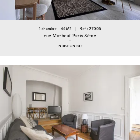
1 chambre - 44M2
Ref : 27005
rue Marbeuf Paris 8ème
INDISPONIBLE