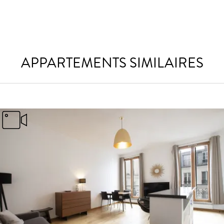
APPARTEMENTS SIMILAIRES