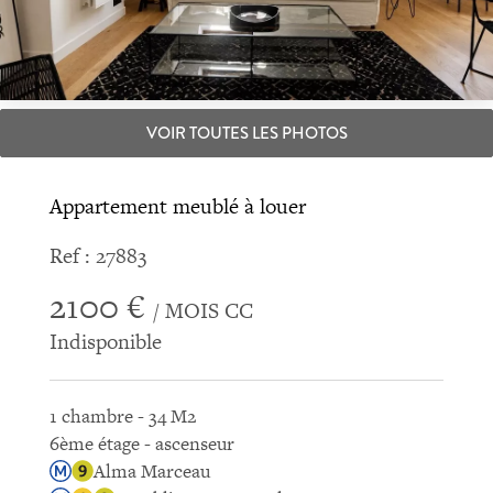
VOIR TOUTES LES PHOTOS
Appartement meublé à louer
Ref : 27883
2100 €
/ MOIS CC
Indisponible
1 chambre - 34 M2
6ème étage - ascenseur
Alma Marceau