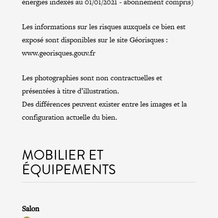
énergies indexés au 01/01/2021 - abonnement compris)
Les informations sur les risques auxquels ce bien est
exposé sont disponibles sur le site Géorisques :
www.georisques.gouv.fr
Les photographies sont non contractuelles et
présentées à titre d’illustration.
Des différences peuvent exister entre les images et la
configuration actuelle du bien.
MOBILIER ET
ÉQUIPEMENTS
Salon