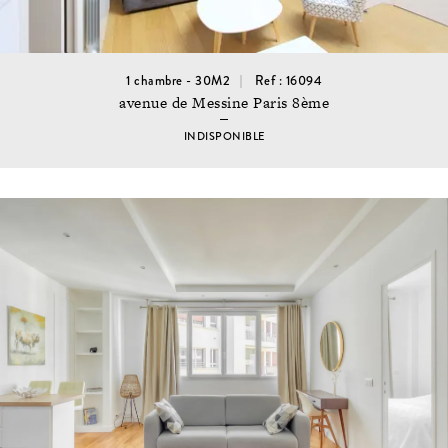
1 chambre - 30M2
Ref : 16094
avenue de Messine Paris 8ème
INDISPONIBLE