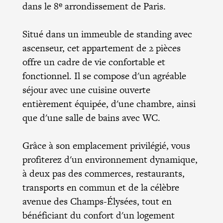
dans le 8ᵉ arrondissement de Paris.
Situé dans un immeuble de standing avec
ascenseur, cet appartement de 2 pièces
offre un cadre de vie confortable et
fonctionnel. Il se compose d'un agréable
séjour avec une cuisine ouverte
entièrement équipée, d'une chambre, ainsi
que d'une salle de bains avec WC.
Grâce à son emplacement privilégié, vous
profiterez d'un environnement dynamique,
à deux pas des commerces, restaurants,
transports en commun et de la célèbre
avenue des Champs-Élysées, tout en
bénéficiant du confort d'un logement