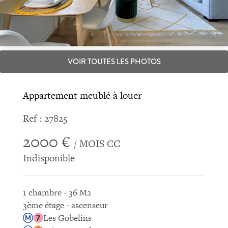
VOIR TOUTES LES PHOTOS
Appartement meublé à louer
Ref : 27825
2000 €
/ MOIS CC
Indisponible
1 chambre - 36 M2
3ème étage - ascenseur
Les Gobelins