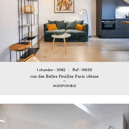
1 chambre - 31M2
Ref : 19000
rue des Belles Feuilles Paris 16ème
INDISPONIBLE