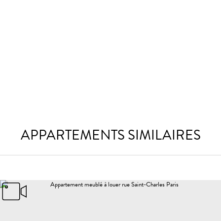
APPARTEMENTS SIMILAIRES