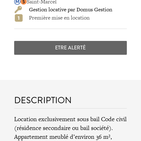
Saint-Marcel
Gestion locative par Domus Gestion
Première mise en location
ETRE ALERTÉ
DESCRIPTION
Location exclusivement sous bail Code civil
(résidence secondaire ou bail société).
Appartement meublé d’environ 36 m²,