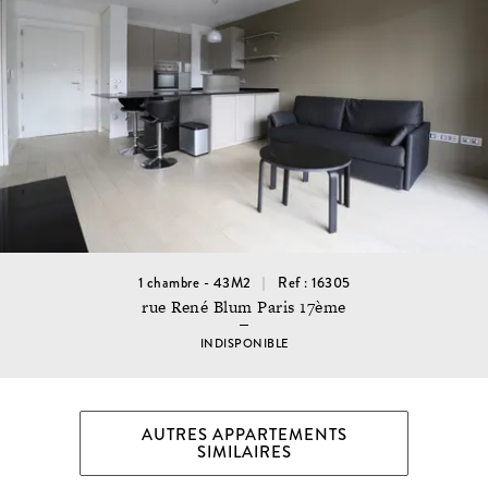
1 chambre - 43M2
Ref : 16305
rue René Blum Paris 17ème
INDISPONIBLE
AUTRES APPARTEMENTS
SIMILAIRES