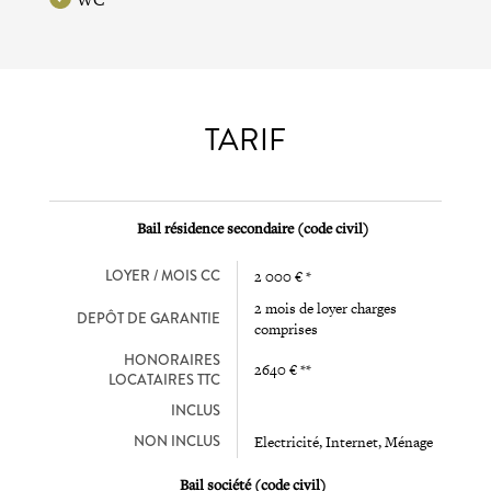
TARIF
Bail résidence secondaire (code civil)
LOYER / MOIS CC
2 000 € *
2 mois de loyer charges
DEPÔT DE GARANTIE
comprises
HONORAIRES
2640 € **
LOCATAIRES TTC
INCLUS
NON INCLUS
Electricité, Internet, Ménage
Bail société (code civil)