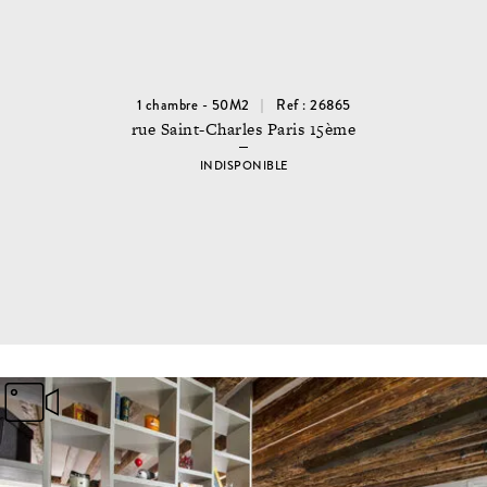
1 chambre - 50M2
Ref : 26865
rue Saint-Charles Paris 15ème
INDISPONIBLE