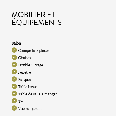
MOBILIER ET
ÉQUIPEMENTS
Salon
Canapé lit 2 places
Chaises
Double Vitrage
Fenêtre
Parquet
Table basse
Table de salle à manger
TV
Vue sur jardin