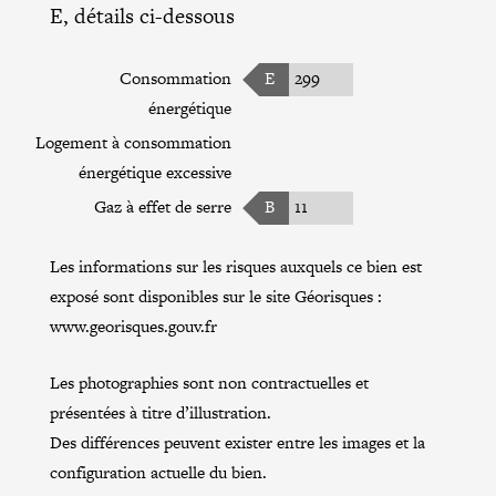
E, détails ci-dessous
Consommation
E
299
énergétique
Logement à consommation
énergétique excessive
Gaz à effet de serre
B
11
Les informations sur les risques auxquels ce bien est
exposé sont disponibles sur le site Géorisques :
www.georisques.gouv.fr
Les photographies sont non contractuelles et
présentées à titre d’illustration.
Des différences peuvent exister entre les images et la
configuration actuelle du bien.