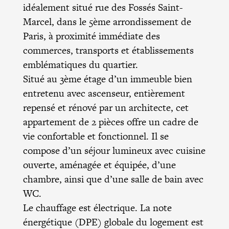
idéalement situé rue des Fossés Saint-
Marcel, dans le 5ème arrondissement de
Paris, à proximité immédiate des
commerces, transports et établissements
emblématiques du quartier.
Situé au 3ème étage d’un immeuble bien
entretenu avec ascenseur, entièrement
repensé et rénové par un architecte, cet
appartement de 2 pièces offre un cadre de
vie confortable et fonctionnel. Il se
compose d’un séjour lumineux avec cuisine
ouverte, aménagée et équipée, d’une
chambre, ainsi que d’une salle de bain avec
WC.
Le chauffage est électrique. La note
énergétique (DPE) globale du logement est