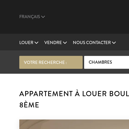
FRANÇAIS
LOUER
VENDRE
NOUS CONTACTER
CHAMBRES
VOTRE RECHERCHE :
APPARTEMENT À LOUER BOUL
8ÈME