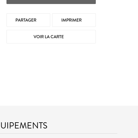
PARTAGER
IMPRIMER
VOIR LA CARTE
QUIPEMENTS