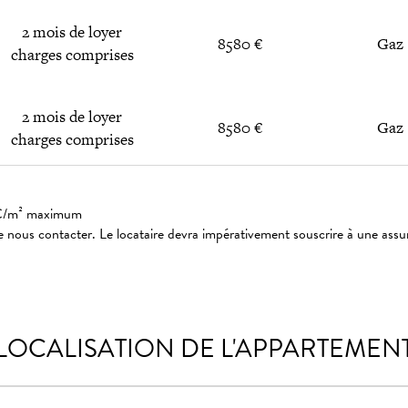
2 mois de loyer
8580 €
Gaz
charges comprises
2 mois de loyer
8580 €
Gaz
charges comprises
: 3€/m² maximum
 nous contacter. Le locataire devra impérativement souscrire à une assu
LOCALISATION DE L'APPARTEMEN