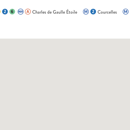
Charles de Gaulle Étoile
Courcelles