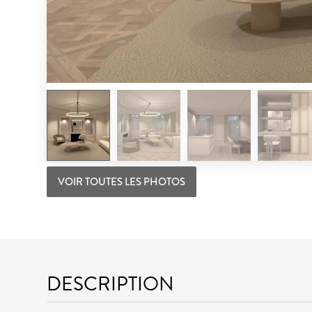
VOIR TOUTES LES PHOTOS
DESCRIPTION