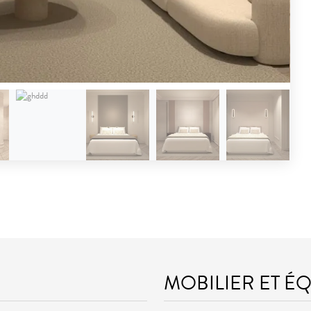
MOBILIER ET É