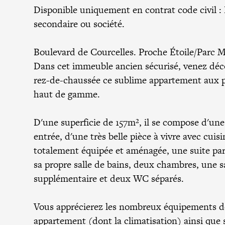
Disponible uniquement en contrat code civil :
secondaire ou société.
Boulevard de Courcelles. Proche Étoile/Parc 
Dans cet immeuble ancien sécurisé, venez déc
rez-de-chaussée ce sublime appartement aux p
haut de gamme.
D'une superficie de 157m², il se compose d'un
entrée, d'une très belle pièce à vivre avec cuis
totalement équipée et aménagée, une suite par
sa propre salle de bains, deux chambres, une s
supplémentaire et deux WC séparés.
Vous apprécierez les nombreux équipements d
appartement (dont la climatisation) ainsi que 