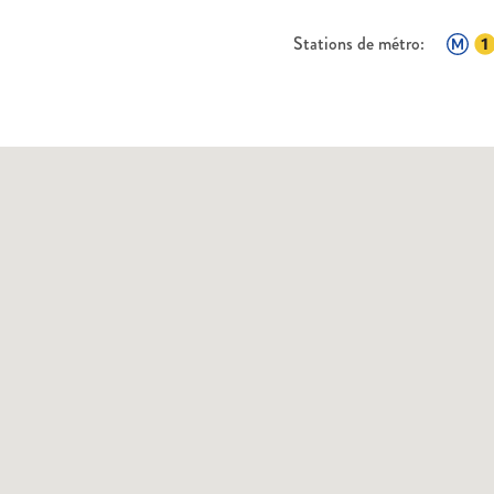
Stations de métro: