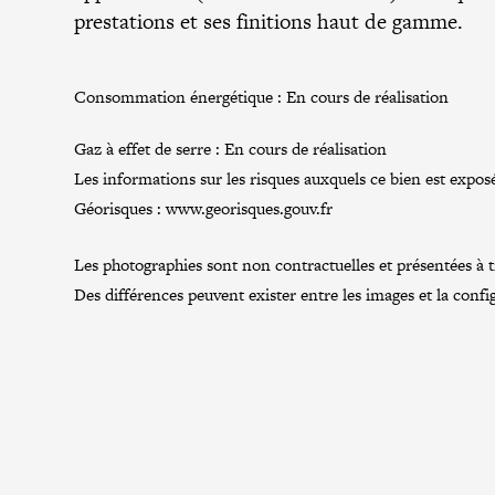
prestations et ses finitions haut de gamme.
Consommation énergétique :
En cours de réalisation
Gaz à effet de serre :
En cours de réalisation
Les informations sur les risques auxquels ce bien est exposé
Géorisques :
www.georisques.gouv.fr
Les photographies sont non contractuelles et présentées à tit
Des différences peuvent exister entre les images et la confi