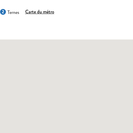
Carte du métro
Ternes