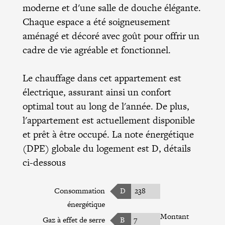
moderne et d'une salle de douche élégante.
Chaque espace a été soigneusement
aménagé et décoré avec goût pour offrir un
cadre de vie agréable et fonctionnel.
Le chauffage dans cet appartement est
électrique, assurant ainsi un confort
optimal tout au long de l'année. De plus,
l'appartement est actuellement disponible
et prêt à être occupé. La note énergétique
(DPE) globale du logement est D, détails
ci-dessous
Consommation
D
238
énergétique
Montant
Gaz à effet de serre
B
7