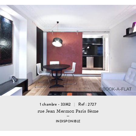
1 chambre - 33M2
Ref : 2727
rue Jean Mermoz Paris 8ème
INDISPONIBLE