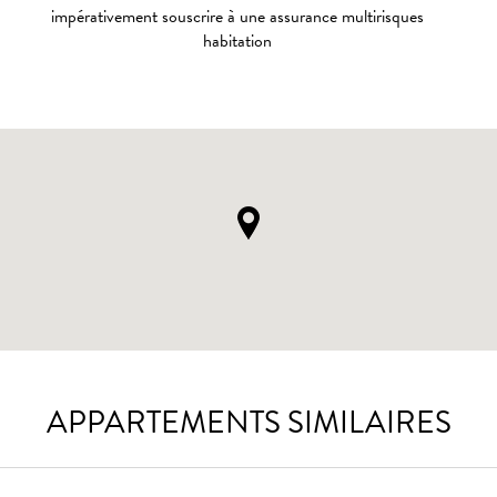
impérativement souscrire à une assurance multirisques
habitation
APPARTEMENTS SIMILAIRES