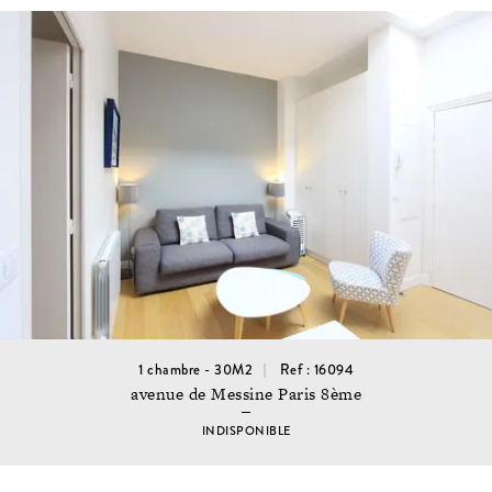
1 chambre - 30M2
Ref : 16094
avenue de Messine Paris 8ème
INDISPONIBLE