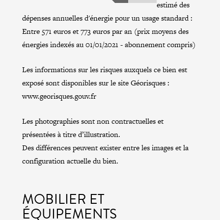
estimé des
dépenses annuelles d'énergie pour un usage standard :
Entre 571 euros et 773 euros par an (prix moyens des
énergies indexés au 01/01/2021 - abonnement compris)
Les informations sur les risques auxquels ce bien est
exposé sont disponibles sur le site Géorisques :
www.georisques.gouv.fr
Les photographies sont non contractuelles et
présentées à titre d’illustration.
Des différences peuvent exister entre les images et la
configuration actuelle du bien.
MOBILIER ET
ÉQUIPEMENTS