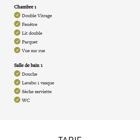
Chambre 1
Double Vitrage
Fenêtre
Lit double
Parquet
Vue sur rue
Salle de bain 1
Douche
Lavabo 1 vasque
Sèche serviette
WC