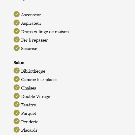
Ascenseur
Aspirateur
Draps et linge de maison
Fer à repasser
Securisé
Salon
Bibliothèque
Canapé lit 2 places
Chaises
Double Vitrage
Fenêtre
Parquet
Penderie
Placards