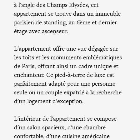
à l'angle des Champs Elysées, cet
appartement se trouve dans un immeuble
parisien de standing, au 6ème et dernier
étage avec ascenseur.
L'appartement offre une vue dégagée sur
les toits et les monuments emblématiques
de Paris, offrant ainsi un cadre unique et
enchanteur. Ce pied-à-terre de luxe est
parfaitement adapté pour une personne
seule ou un couple expatrié à la recherche
d'un logement d'exception.
L'intérieur de l'appartement se compose
d'un salon spacieux, d'une chambre
confortable, d'une cuisine américaine