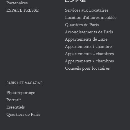
LOCATAIRES
Partenaires
ESPACE PRESSE
Services aux Locataires
Location d'affaires meublée
Quartiers de Paris
Arrondissements de Paris
Appartements de Luxe
Appartements 1 chambre
Appartements 2 chambres
Appartements 3 chambres
Conseils pour locataires
PARIS LIFE MAGAZINE
Photoreportage
Portrait
Essentiels
Quartiers de Paris