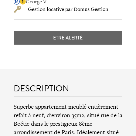
George V
Gestion locative par Domus Gestion
ETRE ALERTÉ
DESCRIPTION
Superbe appartement meublé entièrement
refait à neuf, d'environ 35m2, situé rue de la
Boétie dans le prestigieux 8ème
arrondissement de Paris. Idéalement situé