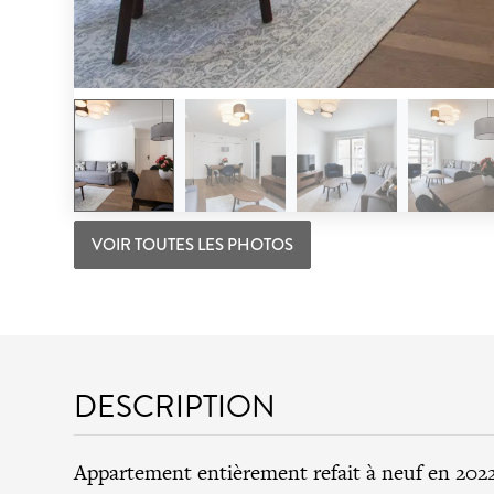
VOIR TOUTES LES PHOTOS
DESCRIPTION
Appartement entièrement refait à neuf en 202