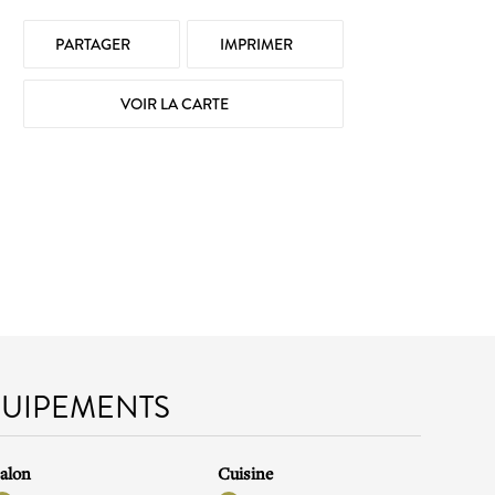
PARTAGER
IMPRIMER
VOIR LA CARTE
QUIPEMENTS
alon
Cuisine