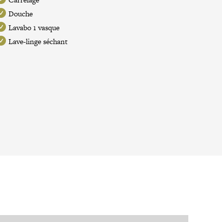
Douche
Lavabo 1 vasque
Lave-linge séchant