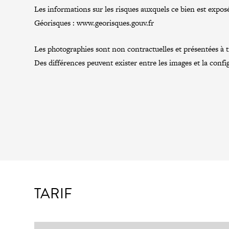
Les informations sur les risques auxquels ce bien est exposé
Géorisques :
www.georisques.gouv.fr
Les photographies sont non contractuelles et présentées à tit
Des différences peuvent exister entre les images et la confi
TARIF