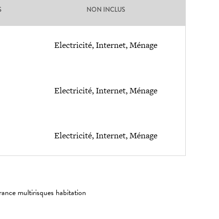
S
NON INCLUS
Electricité, Internet, Ménage
Electricité, Internet, Ménage
Electricité, Internet, Ménage
rance multirisques habitation