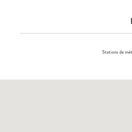
Stations de mét