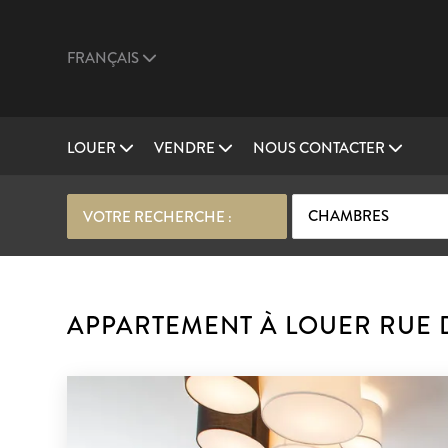
FRANÇAIS
LOUER
VENDRE
NOUS CONTACTER
CHAMBRES
VOTRE RECHERCHE :
APPARTEMENT À LOUER RUE D