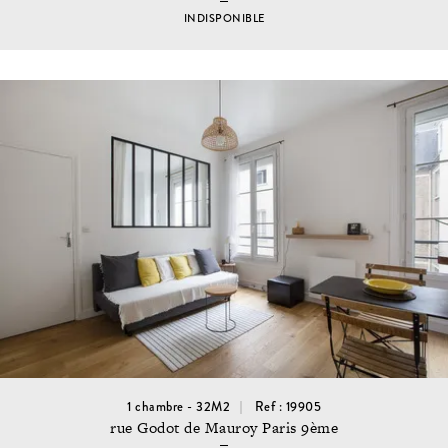
INDISPONIBLE
1 chambre - 32M2
Ref : 19905
rue Godot de Mauroy Paris 9ème