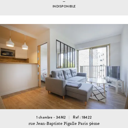
INDISPONIBLE
1 chambre - 34M2
Ref : 18422
rue Jean-Baptiste Pigalle Paris 9ème