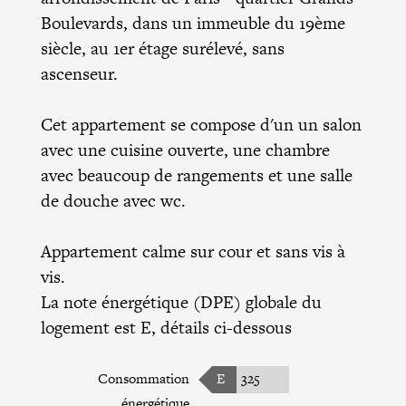
Boulevards, dans un immeuble du 19ème
siècle, au 1er étage surélevé, sans
ascenseur.
Cet appartement se compose d'un un salon
avec une cuisine ouverte, une chambre
avec beaucoup de rangements et une salle
de douche avec wc.
Appartement calme sur cour et sans vis à
vis.
La note énergétique (DPE) globale du
logement est E, détails ci-dessous
Consommation
E
325
énergétique