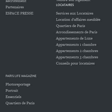
Recrutement
LOCATAIRES
Partenaires
ESPACE PRESSE
Services aux Locataires
Location d'affaires meublée
Quartiers de Paris
Arrondissements de Paris
Appartements de Luxe
Appartements 1 chambre
Appartements 2 chambres
Appartements 3 chambres
Conseils pour locataires
PARIS LIFE MAGAZINE
Photoreportage
Portrait
Essentiels
Quartiers de Paris