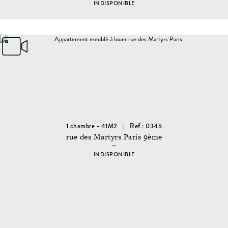
INDISPONIBLE
1 chambre - 41M2
Ref : 0345
rue des Martyrs Paris 9ème
INDISPONIBLE