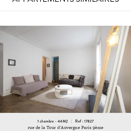
1 chambre - 44M2
Ref : 17827
rue de la Tour d'Auvergne Paris 9ème