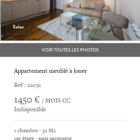
Salon
VOIR TOUTES LES PHOTOS
Appartement meublé à louer
Ref : 22031
1450 €
/ MOIS CC
Indisponible
1 chambre - 32 M2
1er étage - sans ascenseur