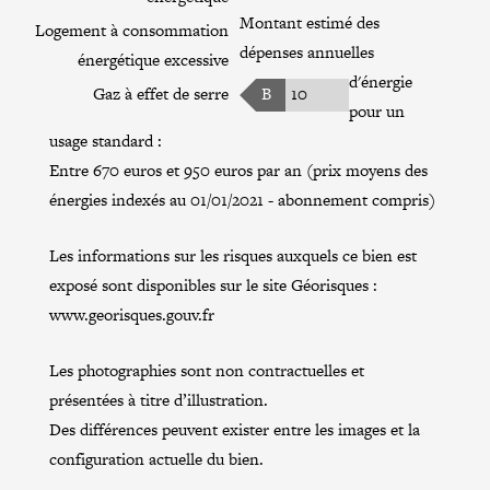
Montant estimé des
Logement à consommation
dépenses annuelles
énergétique excessive
d'énergie
Gaz à effet de serre
B
10
pour un
usage standard :
Entre 670 euros et 950 euros par an (prix moyens des
énergies indexés au 01/01/2021 - abonnement compris)
Les informations sur les risques auxquels ce bien est
exposé sont disponibles sur le site Géorisques :
www.georisques.gouv.fr
Les photographies sont non contractuelles et
présentées à titre d’illustration.
Des différences peuvent exister entre les images et la
configuration actuelle du bien.