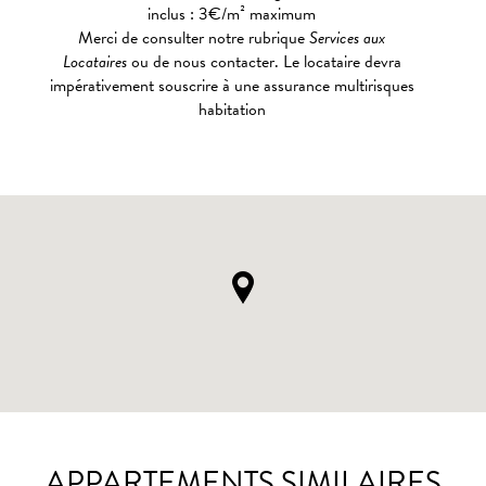
inclus : 3€/m² maximum
Merci de consulter notre rubrique
Services aux
Locataires
ou de nous contacter. Le locataire devra
impérativement souscrire à une assurance multirisques
habitation
APPARTEMENTS SIMILAIRES