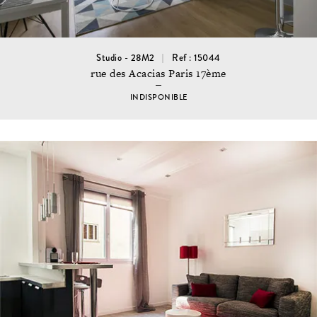
Studio - 28M2
Ref : 15044
rue des Acacias Paris 17ème
INDISPONIBLE