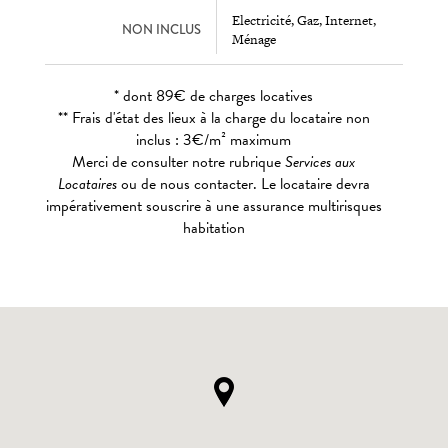
Electricité, Gaz, Internet,
NON INCLUS
Ménage
* dont 89€ de charges locatives
** Frais d'état des lieux à la charge du locataire non
inclus : 3€/m² maximum
Merci de consulter notre rubrique
Services aux
Locataires
ou de nous contacter. Le locataire devra
impérativement souscrire à une assurance multirisques
habitation