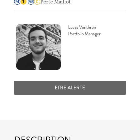
Porte Maillot
Lucas Vonthron
Portfolio Manager
ETRE ALERTÉ
DESCRIPTION