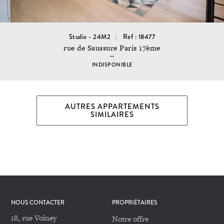
Studio - 24M2
Ref : 18477
rue de Saussure Paris 17ème
INDISPONIBLE
AUTRES APPARTEMENTS
SIMILAIRES
NOUS CONTACTER
PROPRIÉTAIRES
18, rue Volney
Notre offre