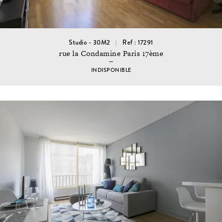
Studio - 30M2
Ref : 17291
rue la Condamine Paris 17ème
INDISPONIBLE