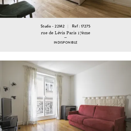
Studio - 22M2
Ref : 17275
rue de Lévis Paris 17ème
INDISPONIBLE