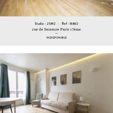
Studio - 25M2
Ref : 16862
rue de Saussure Paris 17ème
INDISPONIBLE