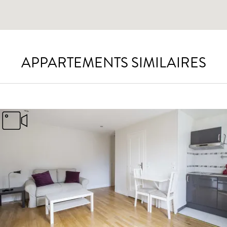
APPARTEMENTS SIMILAIRES