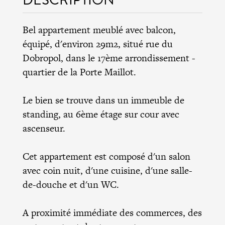
Bel appartement meublé avec balcon,
équipé, d'environ 29m2, situé rue du
Dobropol, dans le 17ème arrondissement -
quartier de la Porte Maillot.
Le bien se trouve dans un immeuble de
standing, au 6ème étage sur cour avec
ascenseur.
Cet appartement est composé d'un salon
avec coin nuit, d'une cuisine, d'une salle-
de-douche et d'un WC.
A proximité immédiate des commerces, des