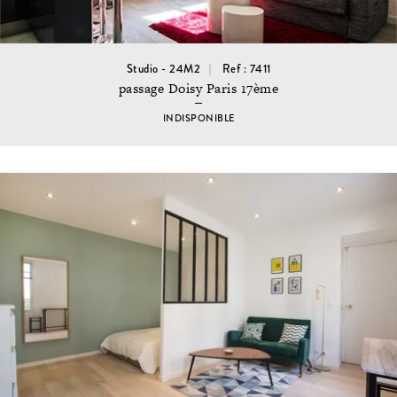
Studio - 24M2
Ref : 7411
passage Doisy Paris 17ème
INDISPONIBLE