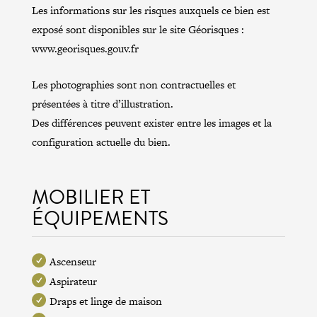
Les informations sur les risques auxquels ce bien est
exposé sont disponibles sur le site Géorisques :
www.georisques.gouv.fr
Les photographies sont non contractuelles et
présentées à titre d’illustration.
Des différences peuvent exister entre les images et la
configuration actuelle du bien.
MOBILIER ET
ÉQUIPEMENTS
Ascenseur
Aspirateur
Draps et linge de maison