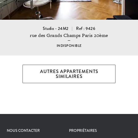
Studio - 24M2
Ref : 9426
rue des Grands Champs Paris 20ème
INDISPONIBLE
AUTRES APPARTEMENTS
SIMILAIRES
NOUS CONTACTER
PROPRIÉTAIRES