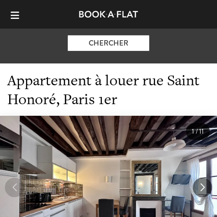
CHERCHER
Appartement à louer rue Saint
Honoré, Paris 1er
1
/
11