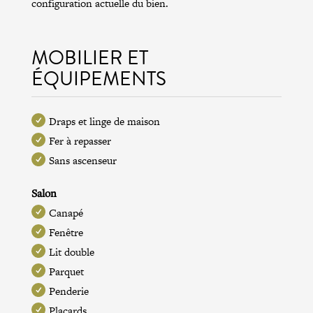
configuration actuelle du bien.
MOBILIER ET
ÉQUIPEMENTS
Draps et linge de maison
Fer à repasser
Sans ascenseur
Salon
Canapé
Fenêtre
Lit double
Parquet
Penderie
Placards