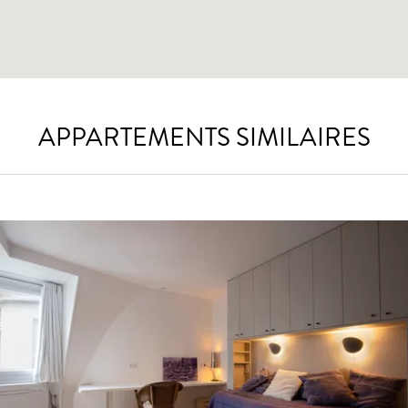
APPARTEMENTS SIMILAIRES