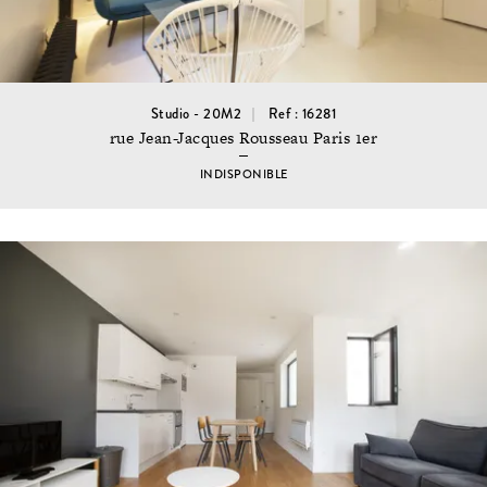
Studio - 20M2
Ref : 16281
rue Jean-Jacques Rousseau Paris 1er
INDISPONIBLE