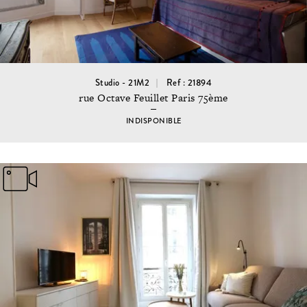
Studio - 21M2
Ref : 21894
rue Octave Feuillet Paris 75ème
INDISPONIBLE