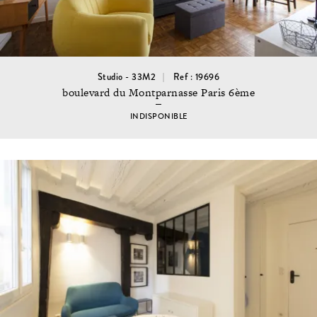
Studio - 33M2
Ref : 19696
boulevard du Montparnasse Paris 6ème
INDISPONIBLE