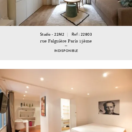
Studio - 22M2
Ref : 22803
rue Falguière Paris 15ème
INDISPONIBLE