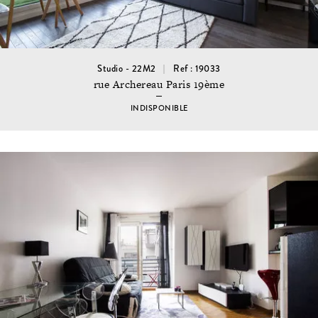
Studio - 22M2
Ref : 19033
rue Archereau Paris 19ème
INDISPONIBLE