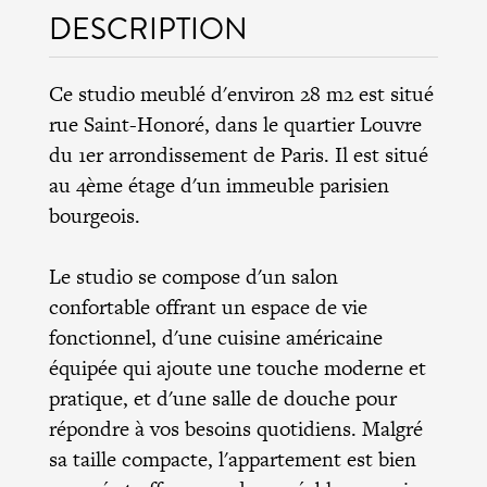
DESCRIPTION
Ce studio meublé d'environ 28 m2 est situé
rue Saint-Honoré, dans le quartier Louvre
du 1er arrondissement de Paris. Il est situé
au 4ème étage d'un immeuble parisien
bourgeois.
Le studio se compose d'un salon
confortable offrant un espace de vie
fonctionnel, d'une cuisine américaine
équipée qui ajoute une touche moderne et
pratique, et d'une salle de douche pour
répondre à vos besoins quotidiens. Malgré
sa taille compacte, l'appartement est bien