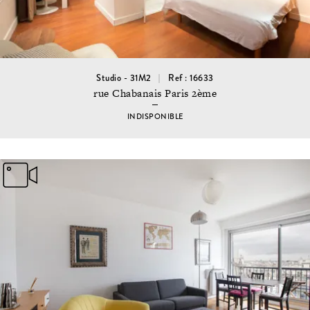
Studio - 31M2
Ref : 16633
rue Chabanais Paris 2ème
INDISPONIBLE