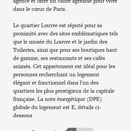
agencé et offre un cadre agréable pour vivre
dans le cœur de Paris.
Le quartier Louvre est réputé pour sa
proximité avec des sites emblématiques tels
que le musée du Louvre et le jardin des
Tuileries, ainsi que pour ses boutiques haut
de gamme, ses restaurants et ses cafés
animés. Cet appartement est idéal pour les
personnes recherchant un logement
élégant et fonctionnel dans l'un des
quartiers les plus prestigieux de la capitale
française. La note énergétique (DPE)
globale du logement est E, détails ci-
dessous