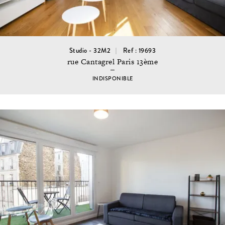
Studio - 32M2
Ref : 19693
rue Cantagrel Paris 13ème
INDISPONIBLE