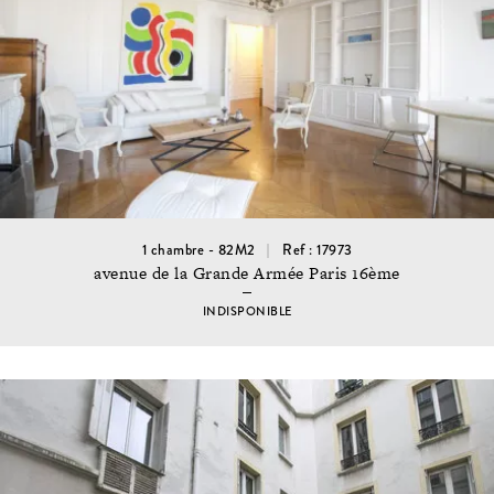
1 chambre - 82M2
Ref : 17973
avenue de la Grande Armée Paris 16ème
INDISPONIBLE