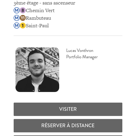
3ème étage - sans ascenseur
Chemin Vert
Rambuteau
Saint-Paul
Lucas Vonthron
Portfolio Manager
VISITER
RÉSERVER À DISTANCE