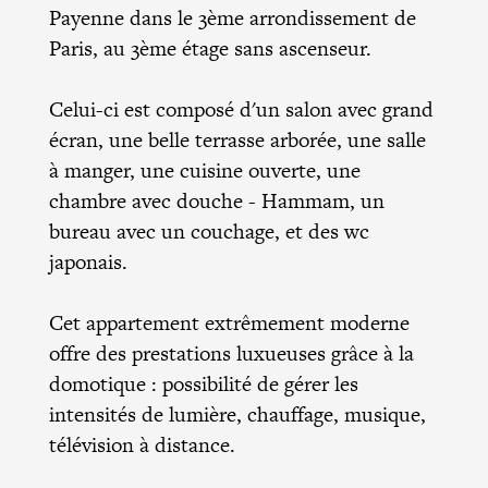
Payenne dans le 3ème arrondissement de
Paris, au 3ème étage sans ascenseur.
Celui-ci est composé d'un salon avec grand
écran, une belle terrasse arborée, une salle
à manger, une cuisine ouverte, une
chambre avec douche - Hammam, un
bureau avec un couchage, et des wc
japonais.
Cet appartement extrêmement moderne
offre des prestations luxueuses grâce à la
domotique : possibilité de gérer les
intensités de lumière, chauffage, musique,
télévision à distance.