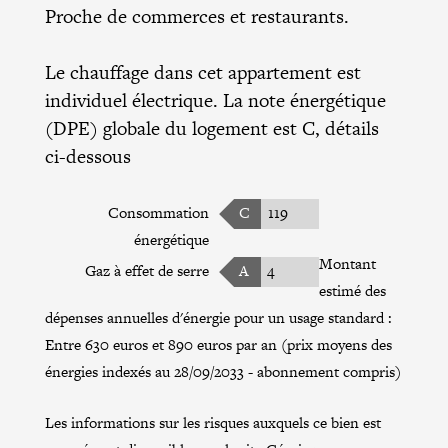
Proche de commerces et restaurants.
Le chauffage dans cet appartement est
individuel électrique. La note énergétique
(DPE) globale du logement est C, détails
ci-dessous
Consommation
C
119
énergétique
Montant
Gaz à effet de serre
A
4
estimé des
dépenses annuelles d'énergie pour un usage standard :
Entre 630 euros et 890 euros par an (prix moyens des
énergies indexés au 28/09/2033 - abonnement compris)
Les informations sur les risques auxquels ce bien est