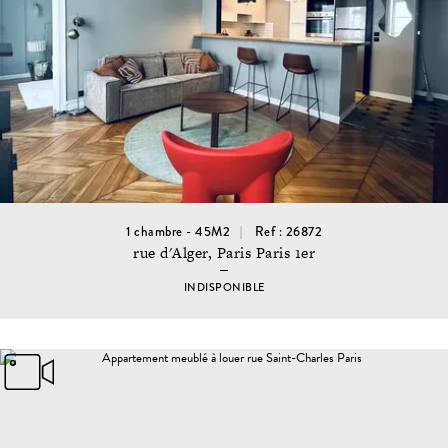
1 chambre - 45M2
Ref : 26872
rue d'Alger, Paris Paris 1er
INDISPONIBLE