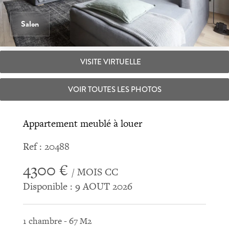
Salon
VISITE VIRTUELLE
VOIR TOUTES LES PHOTOS
Appartement meublé à louer
Ref : 20488
4300 €
/ MOIS CC
Disponible : 9 AOUT 2026
1 chambre - 67 M2