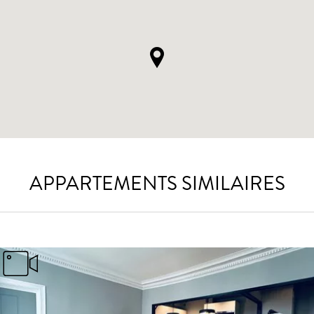
APPARTEMENTS SIMILAIRES