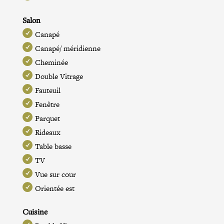
Salon
Canapé
Canapé/ méridienne
Cheminée
Double Vitrage
Fauteuil
Fenêtre
Parquet
Rideaux
Table basse
TV
Vue sur cour
Orientée est
Cuisine