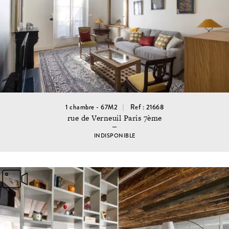
1 chambre - 67M2
Ref : 21668
rue de Verneuil Paris 7ème
INDISPONIBLE