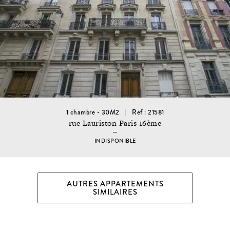
1 chambre - 30M2
Ref : 21581
rue Lauriston Paris 16ème
INDISPONIBLE
AUTRES APPARTEMENTS
SIMILAIRES