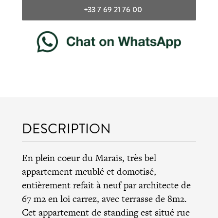
+33 7 69 21 76 00
DESCRIPTION
En plein coeur du Marais, très bel
appartement meublé et domotisé,
entièrement refait à neuf par architecte de
67 m2 en loi carrez, avec terrasse de 8m2.
Cet appartement de standing est situé rue