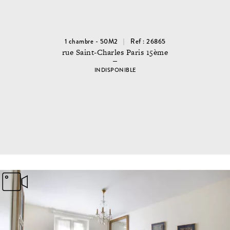
1 chambre - 50M2
Ref : 26865
rue Saint-Charles Paris 15ème
INDISPONIBLE