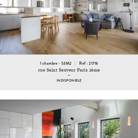
1 chambre - 53M2
Ref : 21716
rue Saint Sauveur Paris 2ème
INDISPONIBLE