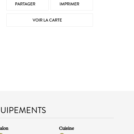
PARTAGER
IMPRIMER
VOIR LA CARTE
QUIPEMENTS
alon
Cuisine