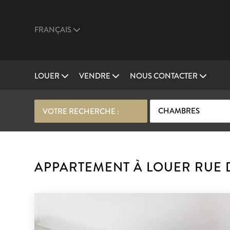
FRANÇAIS
LOUER
VENDRE
NOUS CONTACTER
CHAMBRES
VOTRE RECHERCHE :
APPARTEMENT À LOUER RUE D