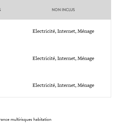
S
NON INCLUS
Electricité, Internet, Ménage
Electricité, Internet, Ménage
Electricité, Internet, Ménage
rance multirisques habitation