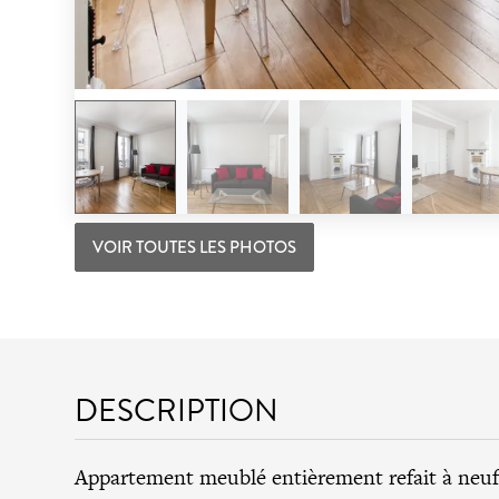
VOIR TOUTES LES PHOTOS
DESCRIPTION
Appartement meublé entièrement refait à neuf