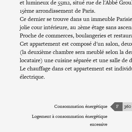
et lumineux de 55m2, situé rue de l'Abbé Groul
15ème arrondissement de Paris.
Ce dernier se trouve dans un immeuble Parisi
jolie cour intérieure, au 2ème étage sans ascen
Proche de commerces, boulangeries et restaur
Cet appartement est composé d'un salon, deu
(la deuxième chambre sera meublé selon la 
locataire) une cuisine séparée et une salle de 
Le chauffage dans cet appartement est individ
électrique.
Consommation énergétique
F
360
Logement à consommation énergétique
excessive