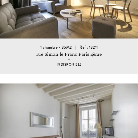
1 chambre - 35M2
Ref : 13211
rue Simon le Franc Paris 4ème
INDISPONIBLE