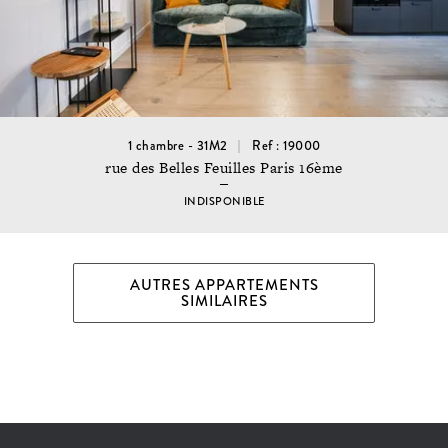
1 chambre - 31M2
Ref : 19000
rue des Belles Feuilles Paris 16ème
INDISPONIBLE
AUTRES APPARTEMENTS
SIMILAIRES