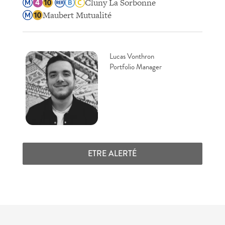
Cluny La Sorbonne
Maubert Mutualité
Lucas Vonthron
Portfolio Manager
ETRE ALERTÉ