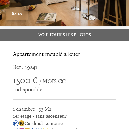
Salon
VOIR TOUTES LES PHOTOS
Appartement meublé à louer
Ref : 19241
1500 €
/ MOIS CC
Indisponible
1 chambre - 33 M2
1er étage - sans ascenseur
Cardinal Lemoine