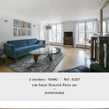
2 chambres - 104M2
Ref : 15207
rue Saint Honoré Paris 1er
INDISPONIBLE