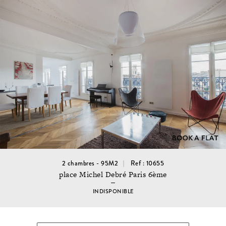
2 chambres - 95M2
Ref : 10655
place Michel Debré Paris 6ème
INDISPONIBLE