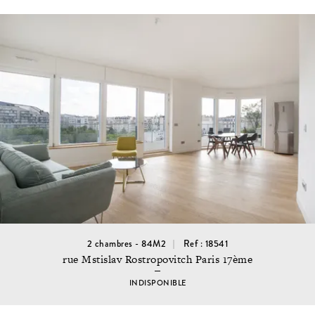
2 chambres - 84M2
Ref : 18541
rue Mstislav Rostropovitch Paris 17ème
INDISPONIBLE