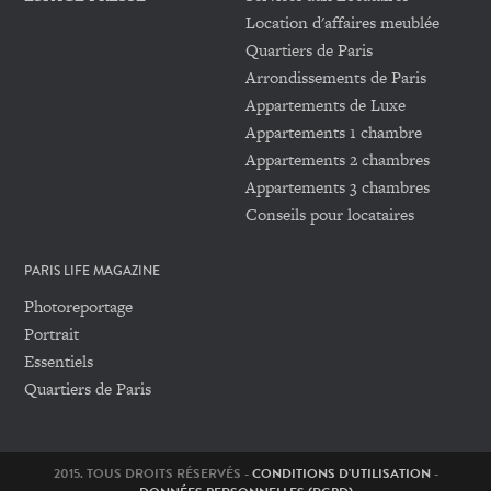
Location d'affaires meublée
Quartiers de Paris
Arrondissements de Paris
Appartements de Luxe
Appartements 1 chambre
Appartements 2 chambres
Appartements 3 chambres
Conseils pour locataires
PARIS LIFE MAGAZINE
Photoreportage
Portrait
Essentiels
Quartiers de Paris
2015. TOUS DROITS RÉSERVÉS -
CONDITIONS D'UTILISATION
-