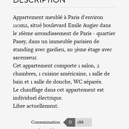
Appartement meublé à Paris d'environ
110m2, situé boulevard Emile Augier dans
le
16ème arrondissement de Paris
- quartier
Passy, dans un immeuble parisien de
standing avec gardien, au 5ème étage avec
ascenseur.
Cet appartement comporte 1 salon, 2
chambres, 1 cuisine américaine, 1 salle de
bain et 1 salle de douche, WC séparés.
Le chauffage dans cet appartement est
individuel électrique.
Libre actuellement.
Consommation
D
186