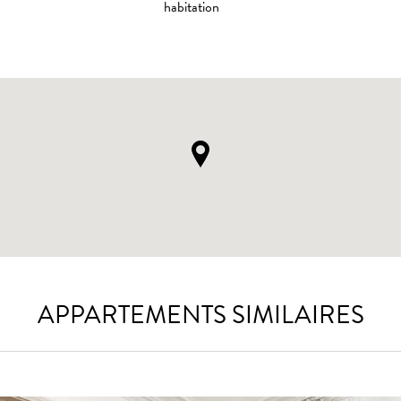
habitation
APPARTEMENTS SIMILAIRES