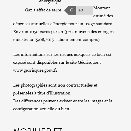
énergétique
Montant
Gaz à effet de serre
C
20
estimé des
dépenses annuelles d'énergie pour un usage standard :
Environ 1050 euros par an (prix moyens des énergies
indexés au 15/08/2015 - abonnement compris)
Les informations sur les risques auxquels ce bien est
exposé sont disponibles sur le site Géorisques :
www.georisques.gouv.fr
Les photographies sont non contractuelles et
présentées à titre d’illustration.
Des différences peuvent exister entre les images et la
configuration actuelle du bien.