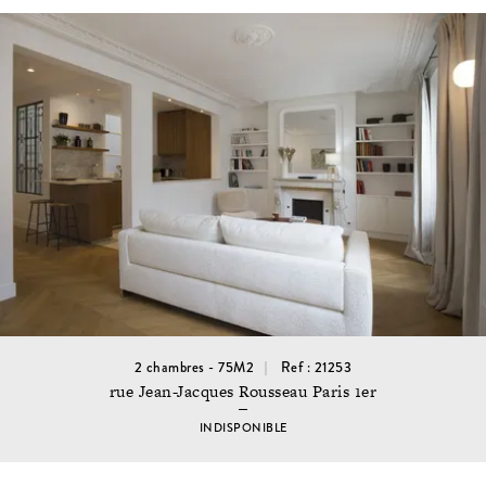
2 chambres - 75M2
Ref : 21253
rue Jean-Jacques Rousseau Paris 1er
INDISPONIBLE