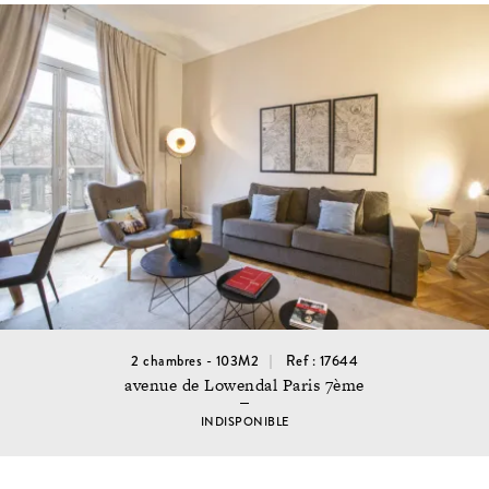
2 chambres - 103M2
Ref : 17644
avenue de Lowendal Paris 7ème
INDISPONIBLE