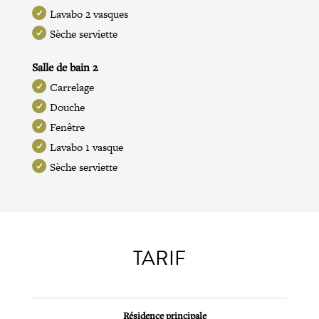
Lavabo 2 vasques
Sèche serviette
Salle de bain 2
Carrelage
Douche
Fenêtre
Lavabo 1 vasque
Sèche serviette
TARIF
Résidence principale