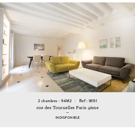
2 chambres - 94M2
Ref : 18151
rue des Tournelles Paris 4ème
INDISPONIBLE