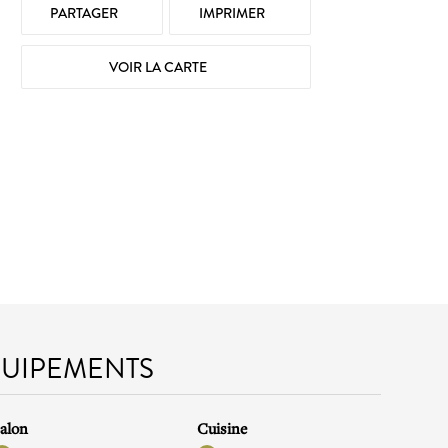
PARTAGER
IMPRIMER
VOIR LA CARTE
QUIPEMENTS
alon
Cuisine