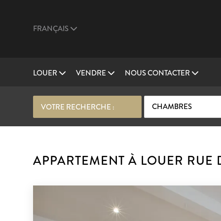
FRANÇAIS
LOUER
VENDRE
NOUS CONTACTER
CHAMBRES
VOTRE RECHERCHE :
APPARTEMENT À LOUER RUE D