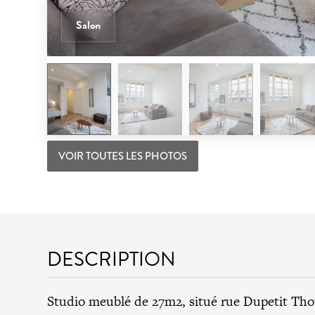
Salon
VOIR TOUTES LES PHOTOS
DESCRIPTION
Studio meublé de 27m2, situé rue Dupetit Th