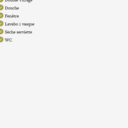
Douche
Fenêtre
Lavabo 1 vasque
Sèche serviette
WC