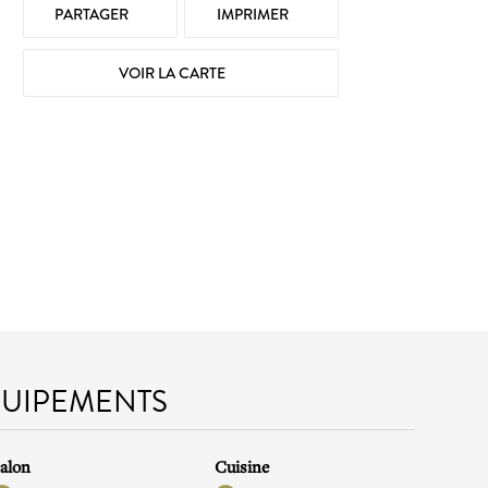
PARTAGER
IMPRIMER
VOIR LA CARTE
QUIPEMENTS
alon
Cuisine