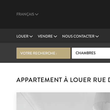
FRANÇAIS
LOUER
VENDRE
NOUS CONTACTER
CHAMBRES
VOTRE RECHERCHE :
APPARTEMENT À LOUER RUE D