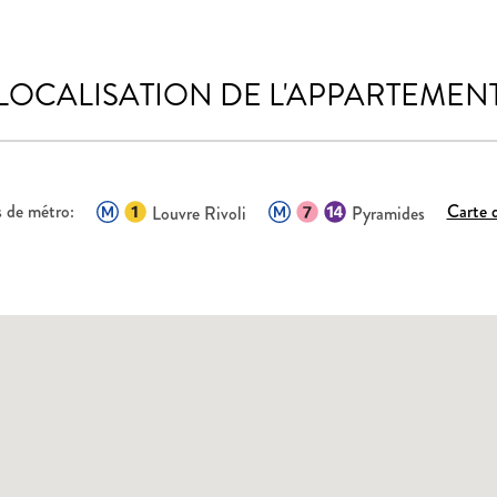
LOCALISATION DE L'APPARTEMEN
s de métro:
Carte 
Louvre Rivoli
Pyramides