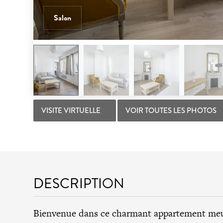
Salon
VISITE VIRTUELLE
VOIR TOUTES LES PHOTOS
DESCRIPTION
Bienvenue dans ce charmant appartement meu