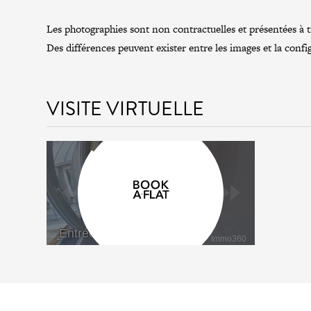
Les photographies sont non contractuelles et présentées à tit
Des différences peuvent exister entre les images et la confi
VISITE VIRTUELLE