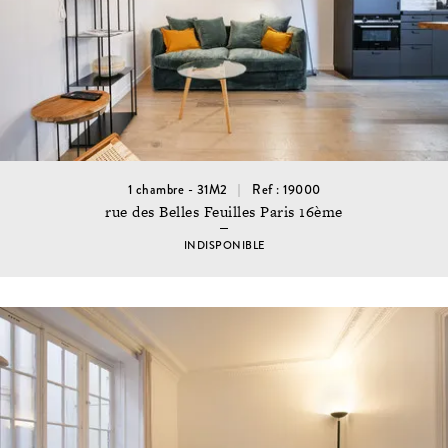
1 chambre - 31M2
Ref : 19000
rue des Belles Feuilles Paris 16ème
INDISPONIBLE