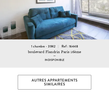
1 chambre - 31M2
Ref : 16448
boulevard Flandrin Paris 16ème
INDISPONIBLE
AUTRES APPARTEMENTS
SIMILAIRES