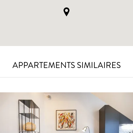
APPARTEMENTS SIMILAIRES