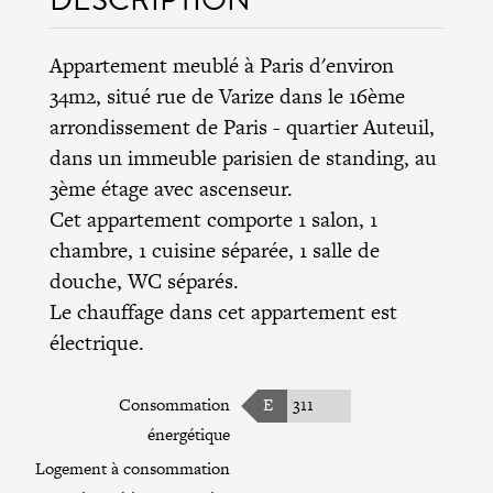
Appartement meublé à Paris d'environ
34m2, situé rue de Varize dans le
16ème
arrondissement de Paris
- quartier Auteuil,
dans un immeuble parisien de standing, au
3ème étage avec ascenseur.
Cet appartement comporte 1 salon, 1
chambre, 1 cuisine séparée, 1 salle de
douche, WC séparés.
Le chauffage dans cet appartement est
électrique.
Consommation
E
311
énergétique
Logement à consommation