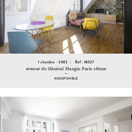
1 chambre - 31M2
Ref : 18037
avenue du Général Mangin Paris 16ème
INDISPONIBLE