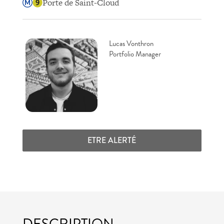
Porte de Saint-Cloud
Lucas Vonthron
Portfolio Manager
ETRE ALERTÉ
DESCRIPTION