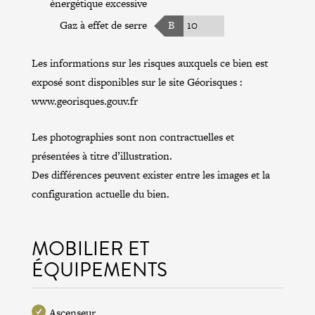
énergétique excessive
Gaz à effet de serre
B
10
Les informations sur les risques auxquels ce bien est
exposé sont disponibles sur le site Géorisques :
www.georisques.gouv.fr
Les photographies sont non contractuelles et
présentées à titre d’illustration.
Des différences peuvent exister entre les images et la
configuration actuelle du bien.
MOBILIER ET
ÉQUIPEMENTS
Ascenseur